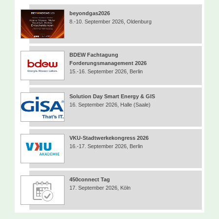
beyondgas2026
8.-10. September 2026, Oldenburg
BDEW Fachtagung
Forderungsmanagement 2026
15.-16. September 2026, Berlin
Solution Day Smart Energy & GIS
16. September 2026, Halle (Saale)
VKU-Stadtwerkekongress 2026
16.-17. September 2026, Berlin
450connect Tag
17. September 2026, Köln