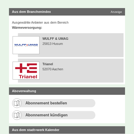
Aus dem Branchenindex
Anzeige
Ausgewählte Anbieter aus dem Bereich
Wärmeversorgung:
WULFF & UMAG
25813 Husum
Trianel
52070 Aachen
Aboverwaltung
Abonnement bestellen
Abonnement kündigen
Aus dem stadt+werk Kalender