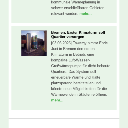
kommunale Wärmeplanung in
schwer erschließbaren Gebieten
relevant werden.
mehr...
Bremen: Erster Klimaturm soll
Quartier versorgen
[03.06.2026] Towergy nimmt Ende
Juni in Bremen den ersten
Klimaturm in Betrieb, eine
kompakte Luft-Wasser-
Großwärmepumpe für dicht bebaute
Quartiere. Das System soll
erneuerbare Wärme und Kälte
platzsparend bereitstellen und
könnte neue Möglichkeiten für die
Wärmewende in Städten eröffnen.
mehr...