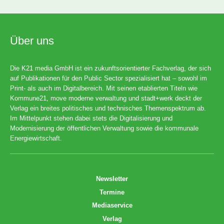
Über uns
Die K21 media GmbH ist ein zukunftsorientierter Fachverlag, der sich
auf Publikationen für den Public Sector spezialisiert hat – sowohl im
Print- als auch im Digitalbereich. Mit seinen etablierten Titeln wie
Kommune21, move moderne verwaltung und stadt+werk deckt der
Verlag ein breites politisches und technisches Themenspektrum ab.
Im Mittelpunkt stehen dabei stets die Digitalisierung und
Modernisierung der öffentlichen Verwaltung sowie die kommunale
Energiewirtschaft.
Newsletter
Termine
Mediaservice
Verlag