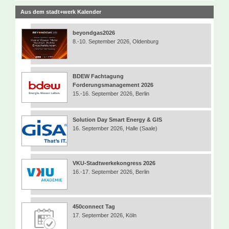
Aus dem stadt+werk Kalender
beyondgas2026
8.-10. September 2026, Oldenburg
BDEW Fachtagung
Forderungsmanagement 2026
15.-16. September 2026, Berlin
Solution Day Smart Energy & GIS
16. September 2026, Halle (Saale)
VKU-Stadtwerkekongress 2026
16.-17. September 2026, Berlin
450connect Tag
17. September 2026, Köln