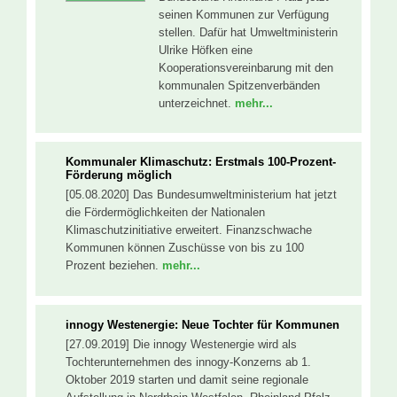
seinen Kommunen zur Verfügung
stellen. Dafür hat Umweltministerin
Ulrike Höfken eine
Kooperationsvereinbarung mit den
kommunalen Spitzenverbänden
unterzeichnet.
mehr...
Kommunaler Klimaschutz: Erstmals 100-Prozent-
Förderung möglich
[05.08.2020] Das Bundesumweltministerium hat jetzt
die Fördermöglichkeiten der Nationalen
Klimaschutzinitiative erweitert. Finanzschwache
Kommunen können Zuschüsse von bis zu 100
Prozent beziehen.
mehr...
innogy Westenergie: Neue Tochter für Kommunen
[27.09.2019] Die innogy Westenergie wird als
Tochterunternehmen des innogy-Konzerns ab 1.
Oktober 2019 starten und damit seine regionale