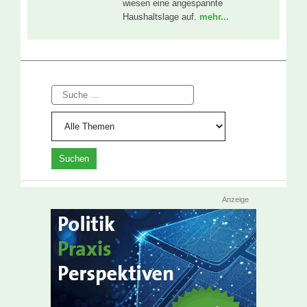
wiesen eine angespannte
Haushaltslage auf.
mehr...
Suche
Anzeige