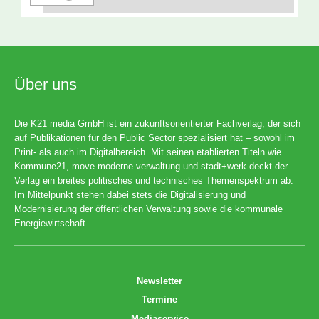
Über uns
Die K21 media GmbH ist ein zukunftsorientierter Fachverlag, der sich
auf Publikationen für den Public Sector spezialisiert hat – sowohl im
Print- als auch im Digitalbereich. Mit seinen etablierten Titeln wie
Kommune21, move moderne verwaltung und stadt+werk deckt der
Verlag ein breites politisches und technisches Themenspektrum ab.
Im Mittelpunkt stehen dabei stets die Digitalisierung und
Modernisierung der öffentlichen Verwaltung sowie die kommunale
Energiewirtschaft.
Newsletter
Termine
Mediaservice