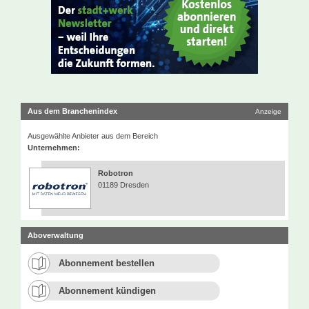
Aus dem Branchenindex
Anzeige
Ausgewählte Anbieter aus dem Bereich
Unternehmen:
Robotron
01189 Dresden
Aboverwaltung
Abonnement bestellen
Abonnement kündigen