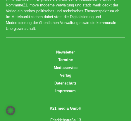
Kommune21, move moderne verwaltung und stadt+werk deckt der
Verlag ein breites politisches und technisches Themenspektrum ab.
Im Mittelpunkt stehen dabei stets die Digitalisierung und
Modernisierung der öffentlichen Verwaltung sowie die kommunale
Energiewirtschaft.
Newsletter
Termine
Mediaservice
Verlag
Datenschutz
Impressum
K21 media GmbH
Friedrichstraße 13
70174 Stuttgart