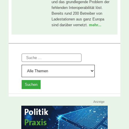
und das grundlegende Problem der
fehlenden Interoperabilität löst.
Bereits rund 200 Betreiber von
Ladestationen aus ganz Europa
sind darüber vernetzt.
mehr...
Suche
Anzeige