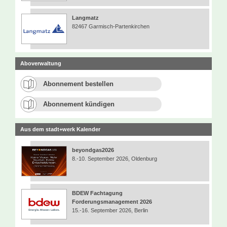
Langmatz
82467 Garmisch-Partenkirchen
Aboverwaltung
Abonnement bestellen
Abonnement kündigen
Aus dem stadt+werk Kalender
beyondgas2026
8.-10. September 2026, Oldenburg
BDEW Fachtagung
Forderungsmanagement 2026
15.-16. September 2026, Berlin