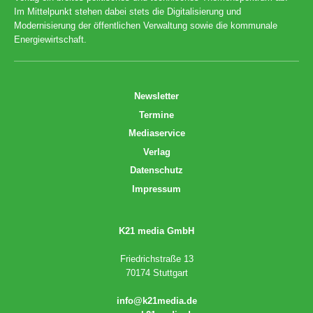
Im Mittelpunkt stehen dabei stets die Digitalisierung und
Modernisierung der öffentlichen Verwaltung sowie die kommunale
Energiewirtschaft.
Newsletter
Termine
Mediaservice
Verlag
Datenschutz
Impressum
K21 media GmbH
Friedrichstraße 13
70174 Stuttgart
info@k21media.de