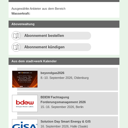
Ausgewählte Anbieter aus dem Bereich
Wasserkraft:
Aboverwaltung
Abonnement bestellen
Abonnement kündigen
Aus dem stadt+werk Kalender
beyondgas2026
8.-10. September 2026, Oldenburg
BDEW Fachtagung
Forderungsmanagement 2026
15.-16. September 2026, Berlin
Solution Day Smart Energy & GIS
16. September 2026, Halle (Saale)