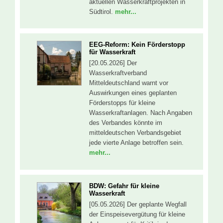
aktuellen Wasserkraftprojekten in
Südtirol.
mehr...
EEG-Reform: Kein Förderstopp
für Wasserkraft
[20.05.2026] Der
Wasserkraftverband
Mitteldeutschland warnt vor
Auswirkungen eines geplanten
Förderstopps für kleine
Wasserkraftanlagen. Nach Angaben
des Verbandes könnte im
mitteldeutschen Verbandsgebiet
jede vierte Anlage betroffen sein.
mehr...
BDW: Gefahr für kleine
Wasserkraft
[05.05.2026] Der geplante Wegfall
der Einspeisevergütung für kleine