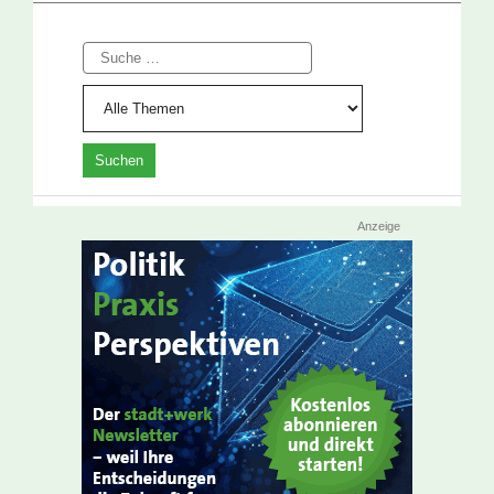
Suche
Anzeige