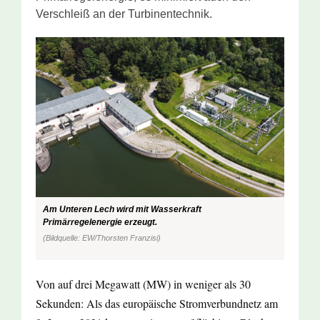
Verschleiß an der Turbinentechnik.
Am Unteren Lech wird mit Wasserkraft
Primärregelenergie erzeugt.
(Bildquelle: EW/Thorsten Franzisi)
Von auf drei Megawatt (MW) in weniger als 30
Sekunden: Als das europäische Stromverbundnetz am