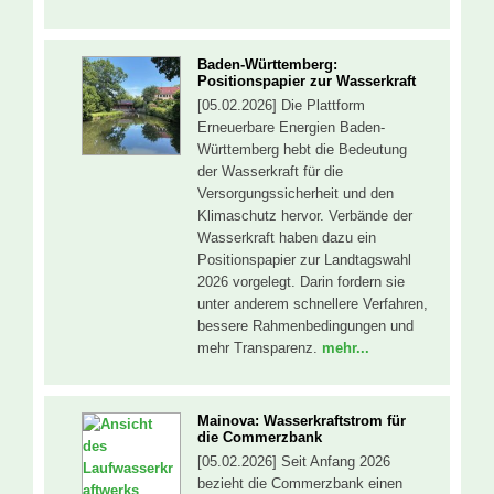
Baden-Württemberg:
Positionspapier zur Wasserkraft
[05.02.2026] Die Plattform
Erneuerbare Energien Baden-
Württemberg hebt die Bedeutung
der Wasserkraft für die
Versorgungssicherheit und den
Klimaschutz hervor. Verbände der
Wasserkraft haben dazu ein
Positionspapier zur Landtagswahl
2026 vorgelegt. Darin fordern sie
unter anderem schnellere Verfahren,
bessere Rahmenbedingungen und
mehr Transparenz.
mehr...
Mainova: Wasserkraftstrom für
die Commerzbank
[05.02.2026] Seit Anfang 2026
bezieht die Commerzbank einen