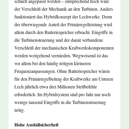
schnell angepasst werden – entsprechend hoch wäre
der Verschleiß der Mechanik an den Turbinen. Anders
funktioniert das Hybridkonzept der Lechwerke. Denn
der überwiegende Anteil der Primärregelleistung wird
allein durch den Batteriespeicher erbracht. Eingriffe in
die Turbinensteuerung und der damit verbundene
Verschleiß der mechanischen Kraftwerkskomponenten
werden weitgehend vermieden. Wegweisend ist das
vor allem bei den häufig nötigen kleineren
Frequenzanpassungen. Ohne Batteriespeicher wären
für den Primärregelbeitrag der Kraftwerke am Unteren
Lech jährlich etwa drei Millionen Stellbefehle
erforderlich. Im Hybridsystem sind pro Jahr nur noch
wenige tausend Eingriffe in die Turbinensteuerung
nötig.
Hohe Ausfallsicherheit