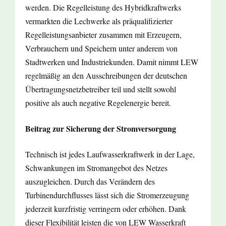
werden. Die Regelleistung des Hybridkraftwerks
vermarkten die Lechwerke als präqualifizierter
Regelleistungsanbieter zusammen mit Erzeugern,
Verbrauchern und Speichern unter anderem von
Stadtwerken und Industriekunden. Damit nimmt LEW
regelmäßig an den Ausschreibungen der deutschen
Übertragungsnetzbetreiber teil und stellt sowohl
positive als auch negative Regelenergie bereit.
Beitrag zur Sicherung der Stromversorgung
Technisch ist jedes Laufwasserkraftwerk in der Lage,
Schwankungen im Stromangebot des Netzes
auszugleichen. Durch das Verändern des
Turbinendurchflusses lässt sich die Stromerzeugung
jederzeit kurzfristig verringern oder erhöhen. Dank
dieser Flexibilität leisten die von LEW Wasserkraft