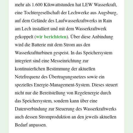
mehr als 1.600 Kilowattstunden hat LEW Wasserkraft,
eine Tochtergesellschaft der Lechwerke aus Augsburg,
auf dem Gelände des Laufwasserkraftwerks in Rain
am Lech installiert und mit dem Wasserkraftwerk
wir berichteten
gekoppelt (
). Über diese Anbindung
wird die Batterie mit dem Strom aus den
Wasserkraftturbinen gespeist. In das Speichersystem
integriert sind eine Messeinrichtung zur
kontinuierlichen Bestimmung der aktuellen
Netzfrequenz des Übertragungsnetzes sowie ein
spezielles Energie-Management-System. Dieses steuert
nicht nur die Bereitstellung von Regelenergie durch
das Speichersystem, sondern kann über eine
Datenverbindung zur Steuerung des Wasserkraftwerks
auch dessen Stromproduktion an den jeweils aktuellen
Bedarf anpassen.