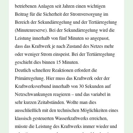
betriebenen Anlagen seit Jahren einen wichtigen
Beitrag für die Sicherheit der Stromversorgung im
Bereich der Sekundärregelung und der Tertiärregelung
(Minutenreserve). Bei der Sekundärregelung wird die
Leistung innerhalb von fünf Minuten so angepasst,
dass das Kraftwerk je nach Zustand des Netzes mehr
oder weniger Strom einspeist. Bei der Tertiärregelung
geschieht dies binnen 15 Minuten.
Deutlich schnellere Reaktionen erfordert die
Primärregelung. Hier muss das Kraftwerk oder der
Kraftwerksverbund innerhalb von 30 Sekunden auf
Netzschwankungen reagieren – und das variabel in
sehr kurzen Zeitabständen. Wollte man dies
ausschließlich mit den technischen Möglichkeiten eines
klassisch gesteuerten Wasserkraftwerks erreichen,
müsste die Leistung des Kraftwerks immer wieder und