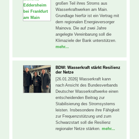
großen Teil ihres Stroms aus
Wasserkraftwerken am Main.
Grundlage hierfür ist ein Vertrag mit
dem regionalen Energieversorger
Mainova. Die auf zwei Jahre
angelegte Vereinbarung soll die
Klimaziele der Bank unterstützen.
mehr...
BDW: Wasserkraft stärkt Resilienz
der Netze
[26.01.2026] Wasserkraft kann
nach Ansicht des Bundesverbands
Deutscher Wasserkraftwerke einen
entscheidenden Beitrag zur
Stabilisierung des Stromsystems
leisten. Insbesondere ihre Fähigkeit
zur Frequenzstützung und zum
Schwarzstart soll die Resilienz
regionaler Netze stärken.
mehr...