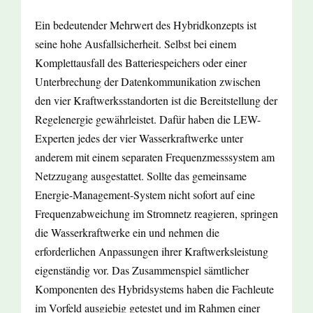
Ein bedeutender Mehrwert des Hybridkonzepts ist
seine hohe Ausfallsicherheit. Selbst bei einem
Komplettausfall des Batteriespeichers oder einer
Unterbrechung der Datenkommunikation zwischen
den vier Kraftwerksstandorten ist die Bereitstellung der
Regelenergie gewährleistet. Dafür haben die LEW-
Experten jedes der vier Wasserkraftwerke unter
anderem mit einem separaten Frequenzmesssystem am
Netzzugang ausgestattet. Sollte das gemeinsame
Energie-Management-System nicht sofort auf eine
Frequenzabweichung im Stromnetz reagieren, springen
die Wasserkraftwerke ein und nehmen die
erforderlichen Anpassungen ihrer Kraftwerksleistung
eigenständig vor. Das Zusammenspiel sämtlicher
Komponenten des Hybridsystems haben die Fachleute
im Vorfeld ausgiebig getestet und im Rahmen einer