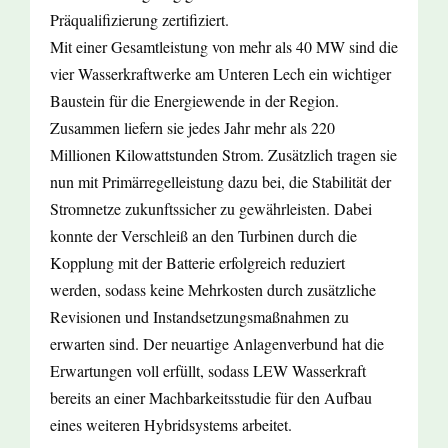
Präqualifizierung zertifiziert.
Mit einer Gesamtleistung von mehr als 40 MW sind die
vier Wasserkraftwerke am Unteren Lech ein wichtiger
Baustein für die Energiewende in der Region.
Zusammen liefern sie jedes Jahr mehr als 220
Millionen Kilowattstunden Strom. Zusätzlich tragen sie
nun mit Primärregelleistung dazu bei, die Stabilität der
Stromnetze zukunftssicher zu gewährleisten. Dabei
konnte der Verschleiß an den Turbinen durch die
Kopplung mit der Batterie erfolgreich reduziert
werden, sodass keine Mehrkosten durch zusätzliche
Revisionen und Instandsetzungsmaßnahmen zu
erwarten sind. Der neuartige Anlagenverbund hat die
Erwartungen voll erfüllt, sodass LEW Wasserkraft
bereits an einer Machbarkeitsstudie für den Aufbau
eines weiteren Hybridsystems arbeitet.