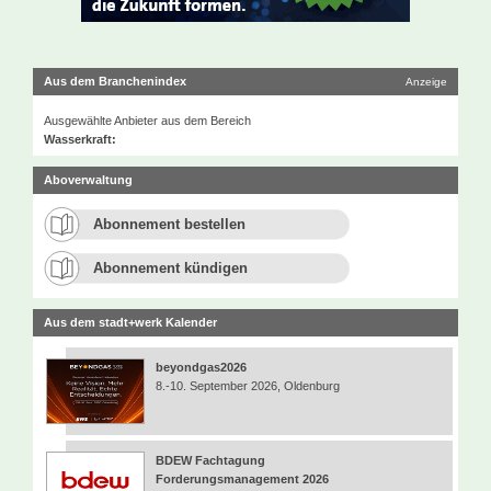
Aus dem Branchenindex
Anzeige
Ausgewählte Anbieter aus dem Bereich
Wasserkraft:
Aboverwaltung
Abonnement bestellen
Abonnement kündigen
Aus dem stadt+werk Kalender
beyondgas2026
8.-10. September 2026, Oldenburg
BDEW Fachtagung
Forderungsmanagement 2026