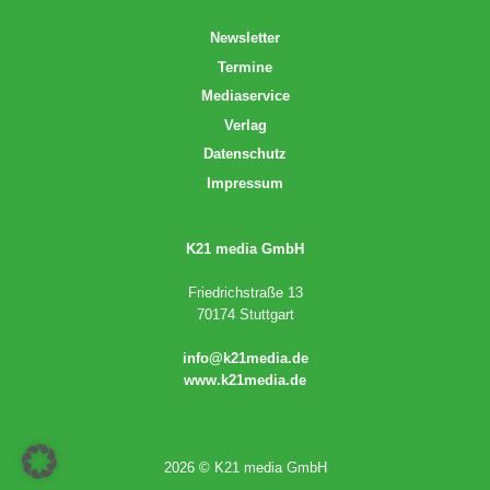
Newsletter
Termine
Mediaservice
Verlag
Datenschutz
Impressum
K21 media GmbH
Friedrichstraße 13
70174 Stuttgart
info@k21media.de
www.k21media.de
2026 © K21 media GmbH