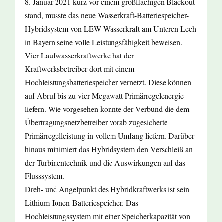
8. Januar 2021 kurz vor einem großflächigen Blackout
stand, musste das neue Wasserkraft-Batteriespeicher-
Hybridsystem von LEW Wasserkraft am Unteren Lech
in Bayern seine volle Leistungsfähigkeit beweisen.
Vier Laufwasserkraftwerke hat der
Kraftwerksbetreiber dort mit einem
Hochleistungsbatteriespeicher vernetzt. Diese können
auf Abruf bis zu vier Megawatt Primärregelenergie
liefern. Wie vorgesehen konnte der Verbund die dem
Übertragungsnetzbetreiber vorab zugesicherte
Primärregelleistung in vollem Umfang liefern. Darüber
hinaus minimiert das Hybridsystem den Verschleiß an
der Turbinentechnik und die Auswirkungen auf das
Flusssystem.
Dreh- und Angelpunkt des Hybridkraftwerks ist sein
Lithium-Ionen-Batteriespeicher. Das
Hochleistungssystem mit einer Speicherkapazität von