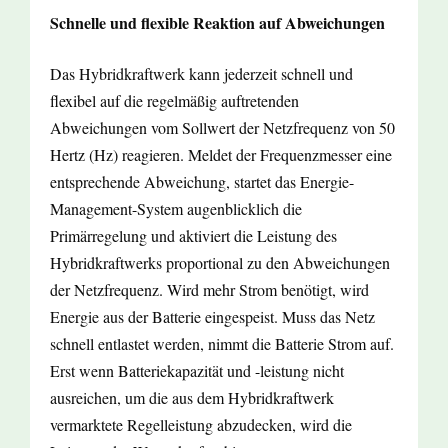
Schnelle und flexible Reaktion auf Abweichungen
Das Hybridkraftwerk kann jederzeit schnell und
flexibel auf die regelmäßig auftretenden
Abweichungen vom Sollwert der Netzfrequenz von 50
Hertz (Hz) reagieren. Meldet der Frequenzmesser eine
entsprechende Abweichung, startet das Energie-
Management-System augenblicklich die
Primärregelung und aktiviert die Leistung des
Hybridkraftwerks proportional zu den Abweichungen
der Netzfrequenz. Wird mehr Strom benötigt, wird
Energie aus der Batterie eingespeist. Muss das Netz
schnell entlastet werden, nimmt die Batterie Strom auf.
Erst wenn Batteriekapazität und -leistung nicht
ausreichen, um die aus dem Hybridkraftwerk
vermarktete Regelleistung abzudecken, wird die