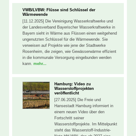
VWB/LVBW: Flüsse sind Schlüssel der
Wärmewende
[11.12.2025] Die Vereinigung Wasserkraftwerke und
der Landesverband Bayerischer Wasserkraftwerke in
Bayern sieht in Wärme aus Flüssen einen weitgehend
ungenutzten Schlüssel für die Wärmewende. Sie
verweisen auf Projekte wie jene der Stadtwerke
Rosenheim, die zeigen, wie Gewässerwärme effizient
in die kommunale Versorgung eingebunden werden
kann.
mehr...
Hamburg: Video zu
Wasserstoffprojekten
veröffentlicht
[27.06.2025] Die Freie und
Hansestadt Hamburg informiert in
einem neuen Video über den
Fortschritt seiner
Wasserstoffprojekte. Im Mittelpunkt
steht das Wasserstoff-Industrie-