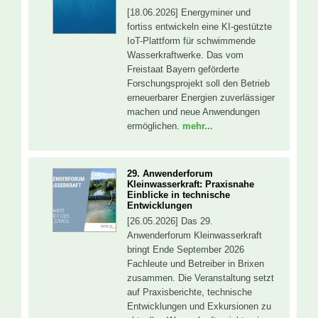
[18.06.2026] Energyminer und
fortiss entwickeln eine KI-gestützte
IoT-Plattform für schwimmende
Wasserkraftwerke. Das vom
Freistaat Bayern geförderte
Forschungsprojekt soll den Betrieb
erneuerbarer Energien zuverlässiger
machen und neue Anwendungen
ermöglichen.
mehr...
29. Anwenderforum
Kleinwasserkraft: Praxisnahe
Einblicke in technische
Entwicklungen
[26.05.2026] Das 29.
Anwenderforum Kleinwasserkraft
bringt Ende September 2026
Fachleute und Betreiber in Brixen
zusammen. Die Veranstaltung setzt
auf Praxisberichte, technische
Entwicklungen und Exkursionen zu