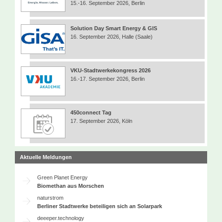
15.-16. September 2026, Berlin
Solution Day Smart Energy & GIS
16. September 2026, Halle (Saale)
VKU-Stadtwerkekongress 2026
16.-17. September 2026, Berlin
450connect Tag
17. September 2026, Köln
Aktuelle Meldungen
Green Planet Energy
Biomethan aus Morschen
naturstrom
Berliner Stadtwerke beteiligen sich an Solarpark
deeeper.technology