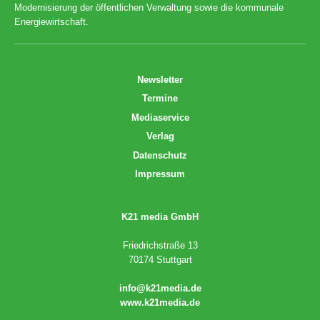
Modernisierung der öffentlichen Verwaltung sowie die kommunale
Energiewirtschaft.
Newsletter
Termine
Mediaservice
Verlag
Datenschutz
Impressum
K21 media GmbH
Friedrichstraße 13
70174 Stuttgart
info@k21media.de
www.k21media.de