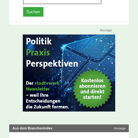
Anzeige
Aus dem Branchenindex
Anzeige