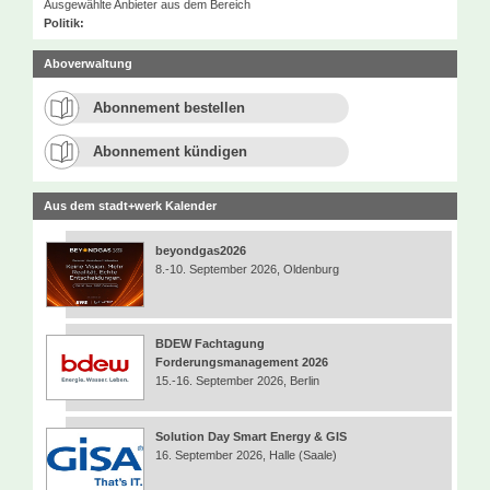
Ausgewählte Anbieter aus dem Bereich
Politik:
Aboverwaltung
Abonnement bestellen
Abonnement kündigen
Aus dem stadt+werk Kalender
beyondgas2026
8.-10. September 2026, Oldenburg
BDEW Fachtagung
Forderungsmanagement 2026
15.-16. September 2026, Berlin
Solution Day Smart Energy & GIS
16. September 2026, Halle (Saale)