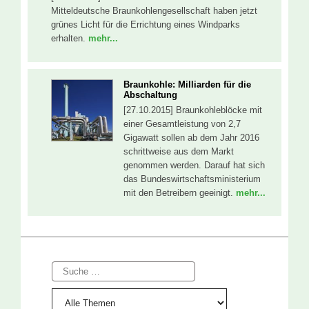
Mitteldeutsche Braunkohlengesellschaft haben jetzt
grünes Licht für die Errichtung eines Windparks
erhalten.
mehr...
Braunkohle: Milliarden für die
Abschaltung
[27.10.2015] Braunkohleblöcke mit
einer Gesamtleistung von 2,7
Gigawatt sollen ab dem Jahr 2016
schrittweise aus dem Markt
genommen werden. Darauf hat sich
das Bundeswirtschaftsministerium
mit den Betreibern geeinigt.
mehr...
Suche