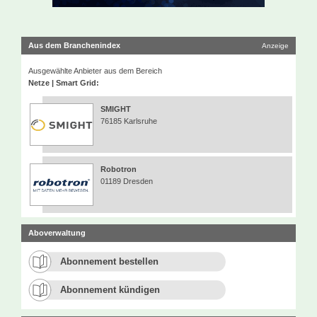
Aus dem Branchenindex
Anzeige
Ausgewählte Anbieter aus dem Bereich
Netze | Smart Grid:
SMIGHT
76185 Karlsruhe
Robotron
01189 Dresden
Aboverwaltung
Abonnement bestellen
Abonnement kündigen