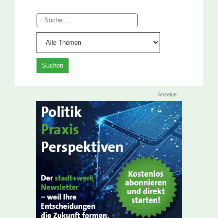
Suche
Anzeige