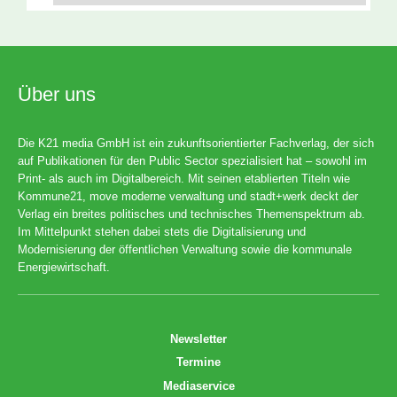
Über uns
Die K21 media GmbH ist ein zukunftsorientierter Fachverlag, der sich
auf Publikationen für den Public Sector spezialisiert hat – sowohl im
Print- als auch im Digitalbereich. Mit seinen etablierten Titeln wie
Kommune21, move moderne verwaltung und stadt+werk deckt der
Verlag ein breites politisches und technisches Themenspektrum ab.
Im Mittelpunkt stehen dabei stets die Digitalisierung und
Modernisierung der öffentlichen Verwaltung sowie die kommunale
Energiewirtschaft.
Newsletter
Termine
Mediaservice