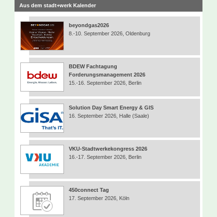
Aus dem stadt+werk Kalender
beyondgas2026
8.-10. September 2026, Oldenburg
BDEW Fachtagung
Forderungsmanagement 2026
15.-16. September 2026, Berlin
Solution Day Smart Energy & GIS
16. September 2026, Halle (Saale)
VKU-Stadtwerkekongress 2026
16.-17. September 2026, Berlin
450connect Tag
17. September 2026, Köln