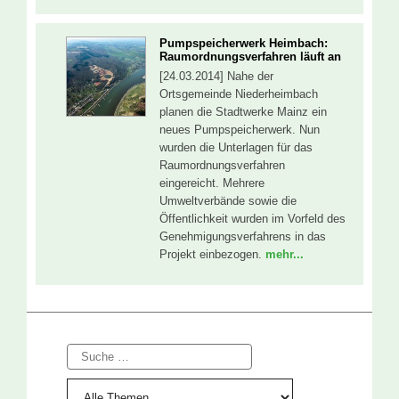
Pumpspeicherwerk Heimbach:
Raumordnungsverfahren läuft an
[24.03.2014] Nahe der
Ortsgemeinde Niederheimbach
planen die Stadtwerke Mainz ein
neues Pumpspeicherwerk. Nun
wurden die Unterlagen für das
Raumordnungsverfahren
eingereicht. Mehrere
Umweltverbände sowie die
Öffentlichkeit wurden im Vorfeld des
Genehmigungsverfahrens in das
Projekt einbezogen.
mehr...
Suche