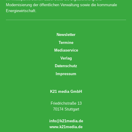
Modernisierung der öffentlichen Verwaltung sowie die kommunale
Energiewirtschaft.
Newsletter
Termine
Mediaservice
Verlag
Datenschutz
Impressum
K21 media GmbH
Friedrichstraße 13
70174 Stuttgart
info@k21media.de
www.k21media.de