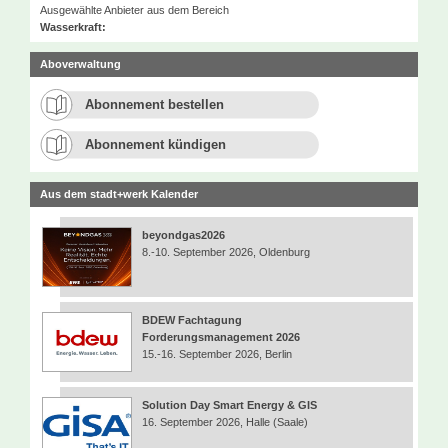
Ausgewählte Anbieter aus dem Bereich
Wasserkraft:
Aboverwaltung
Abonnement bestellen
Abonnement kündigen
Aus dem stadt+werk Kalender
beyondgas2026
8.-10. September 2026, Oldenburg
BDEW Fachtagung
Forderungsmanagement 2026
15.-16. September 2026, Berlin
Solution Day Smart Energy & GIS
16. September 2026, Halle (Saale)