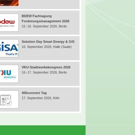
BDEW Fachtagung
Forderungsmanagement 2026
15.-16. September 2026, Berlin
Solution Day Smart Energy & GIS
16. September 2026, Halle (Saale)
VKU-Stadtwerkekongress 2026
16.-17. September 2026, Berlin
450connect Tag
17. September 2026, Köln