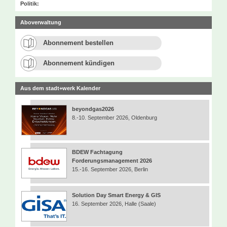
Politik:
Aboverwaltung
Abonnement bestellen
Abonnement kündigen
Aus dem stadt+werk Kalender
beyondgas2026
8.-10. September 2026, Oldenburg
BDEW Fachtagung
Forderungsmanagement 2026
15.-16. September 2026, Berlin
Solution Day Smart Energy & GIS
16. September 2026, Halle (Saale)