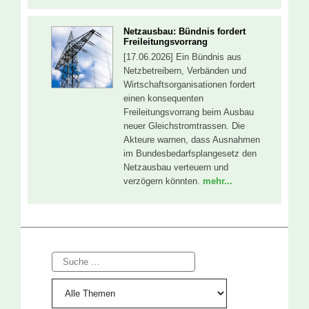
Netzausbau: Bündnis fordert
Freileitungsvorrang
[17.06.2026] Ein Bündnis aus
Netzbetreibern, Verbänden und
Wirtschaftsorganisationen fordert
einen konsequenten
Freileitungsvorrang beim Ausbau
neuer Gleichstromtrassen. Die
Akteure warnen, dass Ausnahmen
im Bundesbedarfsplangesetz den
Netzausbau verteuern und
verzögern könnten.
mehr...
Suche