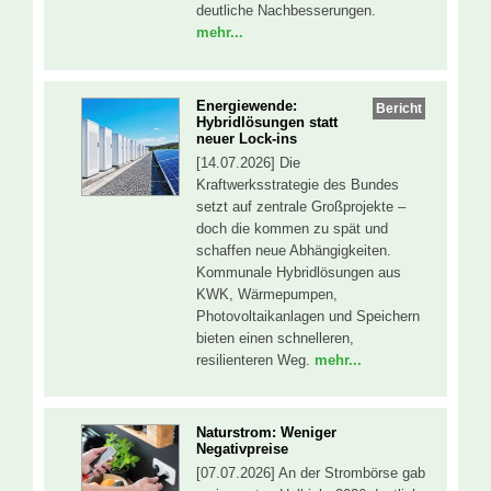
deutliche Nachbesserungen.
mehr...
Energiewende:
Bericht
Hybridlösungen statt
neuer Lock-ins
[14.07.2026] Die
Kraftwerksstrategie des Bundes
setzt auf zentrale Großprojekte –
doch die kommen zu spät und
schaffen neue Abhängigkeiten.
Kommunale Hybridlösungen aus
KWK, Wärmepumpen,
Photovoltaikanlagen und Speichern
bieten einen schnelleren,
resilienteren Weg.
mehr...
Naturstrom: Weniger
Negativpreise
[07.07.2026] An der Strombörse gab