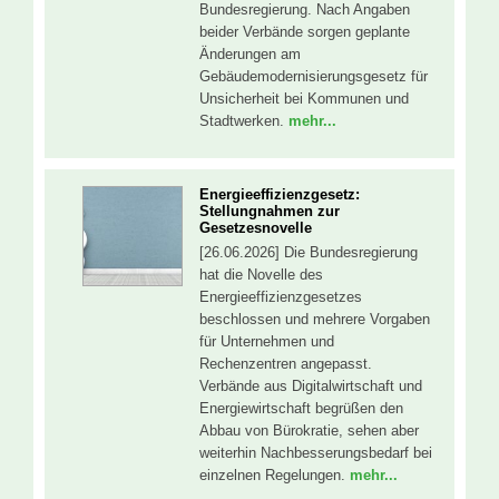
Bundesregierung. Nach Angaben
beider Verbände sorgen geplante
Änderungen am
Gebäudemodernisierungsgesetz für
Unsicherheit bei Kommunen und
Stadtwerken.
mehr...
Energieeffizienzgesetz:
Stellungnahmen zur
Gesetzesnovelle
[26.06.2026] Die Bundesregierung
hat die Novelle des
Energieeffizienzgesetzes
beschlossen und mehrere Vorgaben
für Unternehmen und
Rechenzentren angepasst.
Verbände aus Digitalwirtschaft und
Energiewirtschaft begrüßen den
Abbau von Bürokratie, sehen aber
weiterhin Nachbesserungsbedarf bei
einzelnen Regelungen.
mehr...