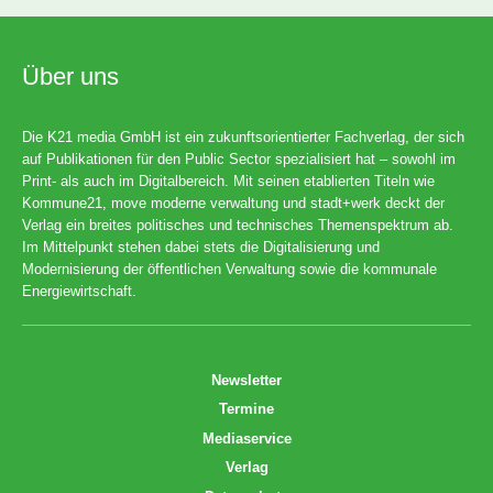
Über uns
Die K21 media GmbH ist ein zukunftsorientierter Fachverlag, der sich
auf Publikationen für den Public Sector spezialisiert hat – sowohl im
Print- als auch im Digitalbereich. Mit seinen etablierten Titeln wie
Kommune21, move moderne verwaltung und stadt+werk deckt der
Verlag ein breites politisches und technisches Themenspektrum ab.
Im Mittelpunkt stehen dabei stets die Digitalisierung und
Modernisierung der öffentlichen Verwaltung sowie die kommunale
Energiewirtschaft.
Newsletter
Termine
Mediaservice
Verlag