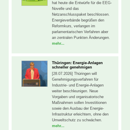
hat heute die Entwürfe für die EEG-
Novelle und das
Netzanschlusspaket beschlossen.
Energieverbände begrüßen den
Reformkurs, verlangen im
parlamentarischen Verfahren aber
an zentralen Punkten Änderungen.
mehr...
Thüringen: Energie-Anlagen
schneller genehmigen
[28.07.2026] Thüringen will
Genehmigungsverfahren für
Industrie- und Energie-Anlagen
weiter beschleunigen. Neue
Vorgaben und organisatorische
Maßnahmen sollen Investitionen
sowie den Ausbau der Energie-
Infrastruktur erleichtern, ohne den
Umweltschutz zu schwächen.
mehr...