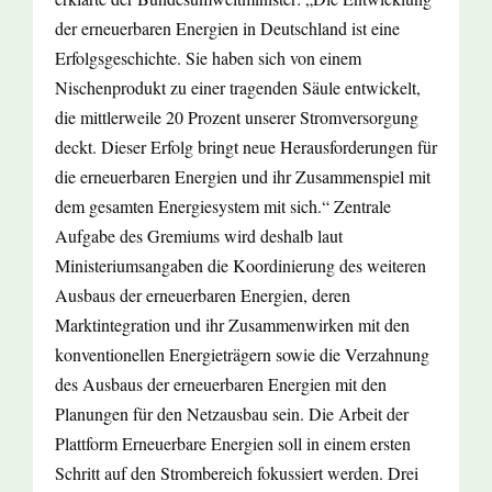
der erneuerbaren Energien in Deutschland ist eine
Erfolgsgeschichte. Sie haben sich von einem
Nischenprodukt zu einer tragenden Säule entwickelt,
die mittlerweile 20 Prozent unserer Stromversorgung
deckt. Dieser Erfolg bringt neue Herausforderungen für
die erneuerbaren Energien und ihr Zusammenspiel mit
dem gesamten Energiesystem mit sich.“ Zentrale
Aufgabe des Gremiums wird deshalb laut
Ministeriumsangaben die Koordinierung des weiteren
Ausbaus der erneuerbaren Energien, deren
Marktintegration und ihr Zusammenwirken mit den
konventionellen Energieträgern sowie die Verzahnung
des Ausbaus der erneuerbaren Energien mit den
Planungen für den Netzausbau sein. Die Arbeit der
Plattform Erneuerbare Energien soll in einem ersten
Schritt auf den Strombereich fokussiert werden. Drei