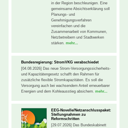
in der Region beschleunigen. Eine
gemeinsame Absichtserklärung soll
Planungs- und
Genehmigungsverfahren
vereinfachen und die
Zusammenarbeit von Kommunen,
Netzbetreibern und Stadtwerken
stärken.
mehr...
Bundesregierung: StromVKG verabschiedet
[04.08.2026] Das neue Strom-Versorgungssicherheits-
und Kapazitätengesetz schafft den Rahmen für
zusätzliche flexible Stromkapazitäten. Es soll die
Versorgung auch bei wachsendem Anteil erneuerbarer
Energien und dem Kohleausstieg absichern.
mehr...
EEG-Novelle/Netzanschlusspaket:
Stellungnahmen zu
Reformschritten
[29.07.2026] Das Bundeskabinett