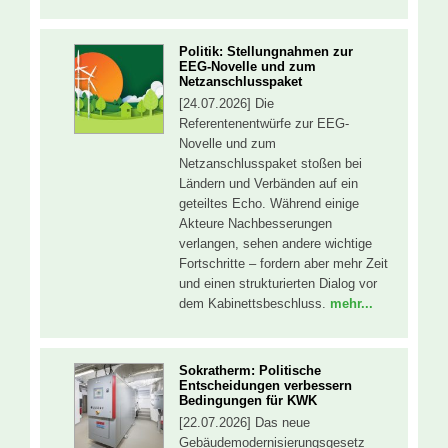
Politik: Stellungnahmen zur
EEG-Novelle und zum
Netzanschlusspaket
[24.07.2026] Die
Referentenentwürfe zur EEG-
Novelle und zum
Netzanschlusspaket stoßen bei
Ländern und Verbänden auf ein
geteiltes Echo. Während einige
Akteure Nachbesserungen
verlangen, sehen andere wichtige
Fortschritte – fordern aber mehr Zeit
und einen strukturierten Dialog vor
dem Kabinettsbeschluss.
mehr...
Sokratherm: Politische
Entscheidungen verbessern
Bedingungen für KWK
[22.07.2026] Das neue
Gebäudemodernisierungsgesetz