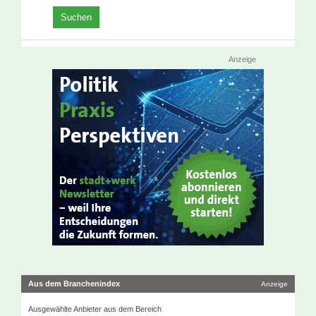
Anzeige
Aus dem Branchenindex
Anzeige
Ausgewählte Anbieter aus dem Bereich