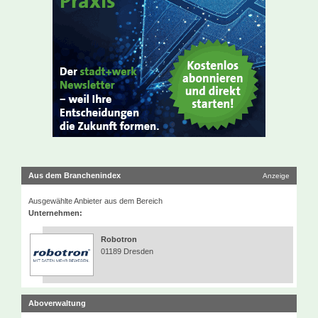
Aus dem Branchenindex
Anzeige
Ausgewählte Anbieter aus dem Bereich
Unternehmen:
Robotron
01189 Dresden
Aboverwaltung