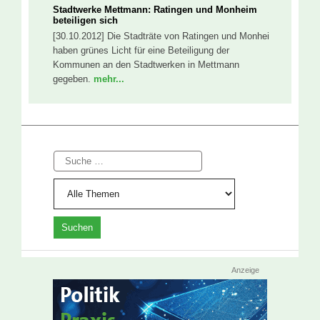
Stadtwerke Mettmann: Ratingen und Monheim
beteiligen sich
[30.10.2012] Die Stadträte von Ratingen und Monhei
haben grünes Licht für eine Beteiligung der
Kommunen an den Stadtwerken in Mettmann
gegeben.
mehr...
Suche
Anzeige