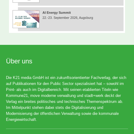
AI Energy Summit
22.-23. September 2026, Augsburg
Über uns
Die K21 media GmbH ist ein zukunftsorientierter Fachverlag, der sich
auf Publikationen für den Public Sector spezialisiert hat – sowohl im
Print- als auch im Digitalbereich. Mit seinen etablierten Titeln wie
Kommune21, move moderne verwaltung und stadt+werk deckt der
Verlag ein breites politisches und technisches Themenspektrum ab.
Im Mittelpunkt stehen dabei stets die Digitalisierung und
Modernisierung der öffentlichen Verwaltung sowie die kommunale
Energiewirtschaft.