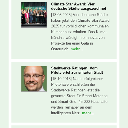
Climate Star Award: Vier
deutsche Städte ausgezeichnet
[13.05.2025] Vier deutsche Städte
haben jetzt den Climate Star Award
2025 für vorbildlichen kommunalen
Klimaschutz erhalten. Das Klima-
Bündnis würdigt ihre innovativen
Projekte bei einer Gala in
Österreich.
mehr...
Stadtwerke Ratingen: Vom
Pilotviertel zur smarten Stadt
[15.10.2013] Nach erfolgreicher
Pilotphase erschließen die
Stadtwerke Ratingen jetzt die
gesamte Stadt für Smart Metering
und Smart Grid. 45.000 Haushalte
werden Teilhaber an dem
intelligenten Netz.
mehr...