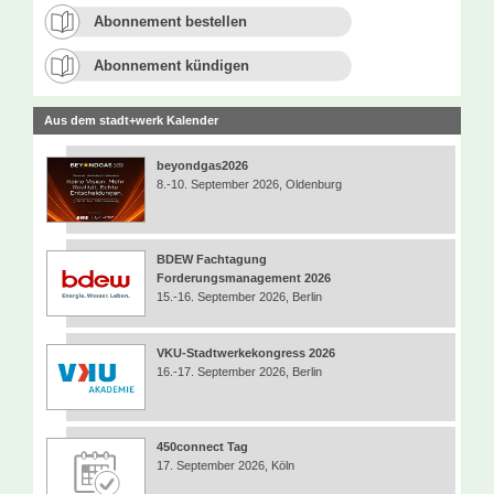
Abonnement bestellen
Abonnement kündigen
Aus dem stadt+werk Kalender
beyondgas2026
8.-10. September 2026, Oldenburg
BDEW Fachtagung
Forderungsmanagement 2026
15.-16. September 2026, Berlin
VKU-Stadtwerkekongress 2026
16.-17. September 2026, Berlin
450connect Tag
17. September 2026, Köln