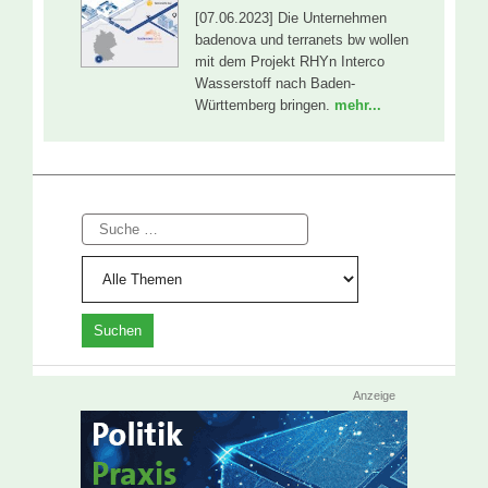
[07.06.2023] Die Unternehmen
badenova und terranets bw wollen
mit dem Projekt RHYn Interco
Wasserstoff nach Baden-
Württemberg bringen.
mehr...
Suche
Anzeige