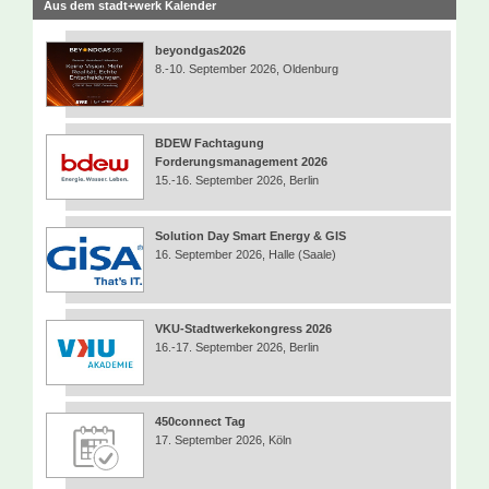
Aus dem stadt+werk Kalender
beyondgas2026
8.-10. September 2026, Oldenburg
BDEW Fachtagung
Forderungsmanagement 2026
15.-16. September 2026, Berlin
Solution Day Smart Energy & GIS
16. September 2026, Halle (Saale)
VKU-Stadtwerkekongress 2026
16.-17. September 2026, Berlin
450connect Tag
17. September 2026, Köln