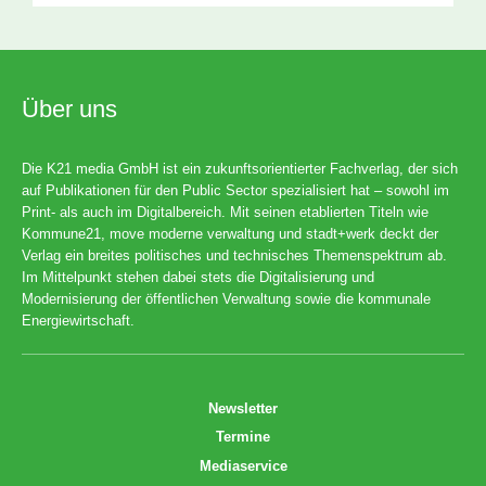
Über uns
Die K21 media GmbH ist ein zukunftsorientierter Fachverlag, der sich
auf Publikationen für den Public Sector spezialisiert hat – sowohl im
Print- als auch im Digitalbereich. Mit seinen etablierten Titeln wie
Kommune21, move moderne verwaltung und stadt+werk deckt der
Verlag ein breites politisches und technisches Themenspektrum ab.
Im Mittelpunkt stehen dabei stets die Digitalisierung und
Modernisierung der öffentlichen Verwaltung sowie die kommunale
Energiewirtschaft.
Newsletter
Termine
Mediaservice