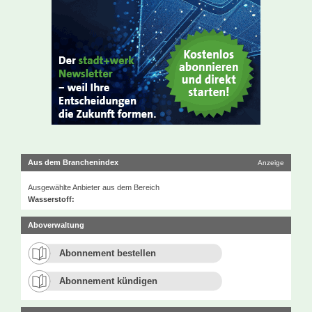
Aus dem Branchenindex
Anzeige
Ausgewählte Anbieter aus dem Bereich
Wasserstoff:
Aboverwaltung
Abonnement bestellen
Abonnement kündigen