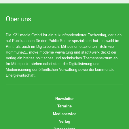
Über uns
Die K21 media GmbH ist ein zukunftsorientierter Fachverlag, der sich
auf Publikationen für den Public Sector spezialisiert hat – sowohl im
Print- als auch im Digitalbereich. Mit seinen etablierten Titeln wie
Kommune21, move moderne verwaltung und stadt+werk deckt der
Verlag ein breites politisches und technisches Themenspektrum ab.
Im Mittelpunkt stehen dabei stets die Digitalisierung und
Modernisierung der öffentlichen Verwaltung sowie die kommunale
Energiewirtschaft.
Newsletter
Termine
Mediaservice
Verlag