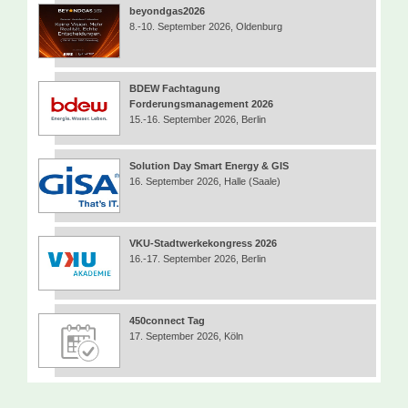
beyondgas2026
8.-10. September 2026, Oldenburg
BDEW Fachtagung
Forderungsmanagement 2026
15.-16. September 2026, Berlin
Solution Day Smart Energy & GIS
16. September 2026, Halle (Saale)
VKU-Stadtwerkekongress 2026
16.-17. September 2026, Berlin
450connect Tag
17. September 2026, Köln