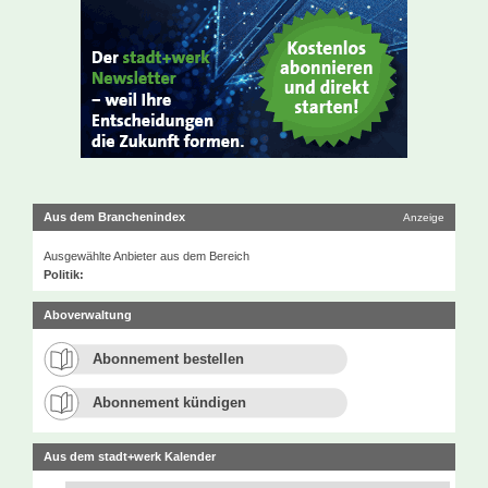
Aus dem Branchenindex
Anzeige
Ausgewählte Anbieter aus dem Bereich
Politik:
Aboverwaltung
Abonnement bestellen
Abonnement kündigen
Aus dem stadt+werk Kalender