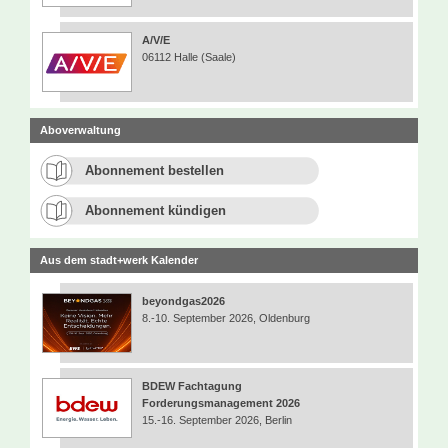
A/V/E
06112 Halle (Saale)
Aboverwaltung
Abonnement bestellen
Abonnement kündigen
Aus dem stadt+werk Kalender
beyondgas2026
8.-10. September 2026, Oldenburg
BDEW Fachtagung
Forderungsmanagement 2026
15.-16. September 2026, Berlin