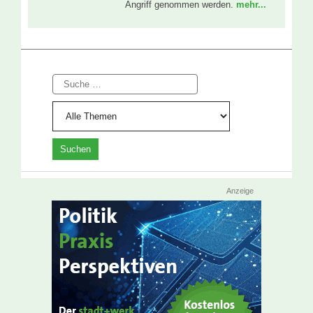
Angriff genommen werden.
mehr...
Suche
Anzeige