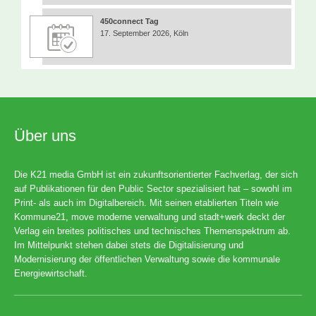
450connect Tag
17. September 2026, Köln
Über uns
Die K21 media GmbH ist ein zukunftsorientierter Fachverlag, der sich
auf Publikationen für den Public Sector spezialisiert hat – sowohl im
Print- als auch im Digitalbereich. Mit seinen etablierten Titeln wie
Kommune21, move moderne verwaltung und stadt+werk deckt der
Verlag ein breites politisches und technisches Themenspektrum ab.
Im Mittelpunkt stehen dabei stets die Digitalisierung und
Modernisierung der öffentlichen Verwaltung sowie die kommunale
Energiewirtschaft.