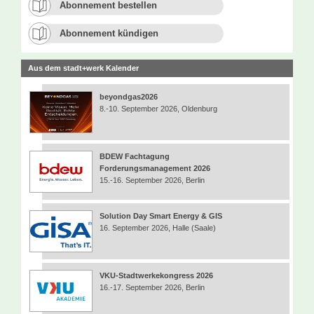
Abonnement bestellen
Abonnement kündigen
Aus dem stadt+werk Kalender
beyondgas2026
8.-10. September 2026, Oldenburg
BDEW Fachtagung
Forderungsmanagement 2026
15.-16. September 2026, Berlin
Solution Day Smart Energy & GIS
16. September 2026, Halle (Saale)
VKU-Stadtwerkekongress 2026
16.-17. September 2026, Berlin