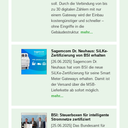
soll. Durch die Verbindung von bis
zu 30 digitalen Zählern mit nur
einem Gateway wird der Einbau
kostengünstiger und schneller –
ohne Eingriffe in die
Gebäudestruktur.
mehr...
Sagemcom Dr. Neuhaus: SiLKe-
Zertifizierung von BSI erhalten
[26.06.2025] Sagemcom Dr.
Neuhaus hat vom BSI die neue
SiLKe-Zertifizierung für seine Smart
Meter Gateways erhalten. Damit ist
der Versand über die MSB-
Lieferkette ab sofort möglich.
mehr...
BSI: Steuerboxen für intelligente
Stromnetze zertifiziert
[25.06.2025] Das Bundesamt für