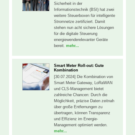
Sicherheit in der
Informationstechnik (BSI) hat zwei
weitere Steuerboxen für intelligente
Stromnetze zertifiziert. Damit
stehen nun acht sichere Lösungen
für die digitale Steuerung
energiewenderelevanter Geräte
bereit.
mehr...
Smart Meter Roll-out: Gute
Kombination
[30.07.2024] Die Kombination von
Smart Meter Gateway, LoRaWAN
und CLS-Management bietet
zahlreiche Chancen: Durch die
Möglichkeit, präzise Daten zeitnah
über große Entfernungen zu
übertragen, können Transparenz
und Effizienz im Energie-
Management optimiert werden.
mehr...