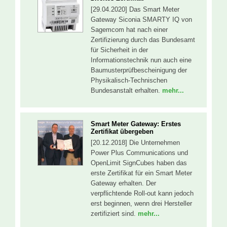
[29.04.2020] Das Smart Meter
Gateway Siconia SMARTY IQ von
Sagemcom hat nach einer
Zertifizierung durch das Bundesamt
für Sicherheit in der
Informationstechnik nun auch eine
Baumusterprüfbescheinigung der
Physikalisch-Technischen
Bundesanstalt erhalten.
mehr...
Smart Meter Gateway: Erstes
Zertifikat übergeben
[20.12.2018] Die Unternehmen
Power Plus Communications und
OpenLimit SignCubes haben das
erste Zertifikat für ein Smart Meter
Gateway erhalten. Der
verpflichtende Roll-out kann jedoch
erst beginnen, wenn drei Hersteller
zertifiziert sind.
mehr...