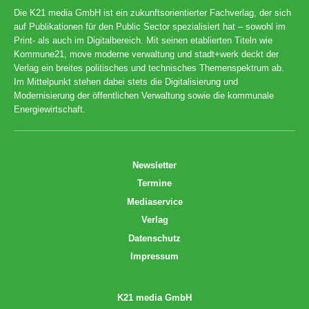
Die K21 media GmbH ist ein zukunftsorientierter Fachverlag, der sich
auf Publikationen für den Public Sector spezialisiert hat – sowohl im
Print- als auch im Digitalbereich. Mit seinen etablierten Titeln wie
Kommune21, move moderne verwaltung und stadt+werk deckt der
Verlag ein breites politisches und technisches Themenspektrum ab.
Im Mittelpunkt stehen dabei stets die Digitalisierung und
Modernisierung der öffentlichen Verwaltung sowie die kommunale
Energiewirtschaft.
Newsletter
Termine
Mediaservice
Verlag
Datenschutz
Impressum
K21 media GmbH