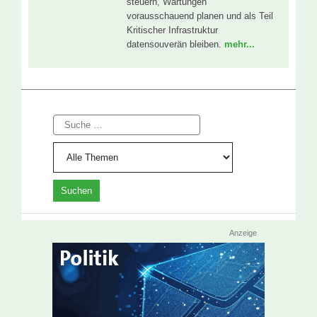
steuern, Wartungen
vorausschauend planen und als Teil
Kritischer Infrastruktur
datensouverän bleiben.
mehr...
Suche
Anzeige