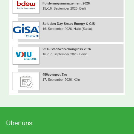
Forderungsmanagement 2026
15.-16. September 2026, Berlin
Solution Day Smart Energy & GIS
16. September 2026, Halle (Saale)
VKU-Stadtwerkekongress 2026
16.-17. September 2026, Berlin
450connect Tag
17. September 2026, Köln
Über uns