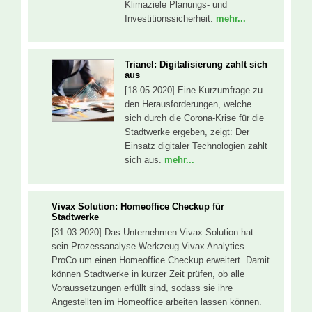
Klimaziele Planungs- und
Investitionssicherheit.
mehr...
Trianel: Digitalisierung zahlt sich
aus
[18.05.2020] Eine Kurzumfrage zu
den Herausforderungen, welche
sich durch die Corona-Krise für die
Stadtwerke ergeben, zeigt: Der
Einsatz digitaler Technologien zahlt
sich aus.
mehr...
Vivax Solution: Homeoffice Checkup für
Stadtwerke
[31.03.2020] Das Unternehmen Vivax Solution hat
sein Prozessanalyse-Werkzeug Vivax Analytics
ProCo um einen Homeoffice Checkup erweitert. Damit
können Stadtwerke in kurzer Zeit prüfen, ob alle
Voraussetzungen erfüllt sind, sodass sie ihre
Angestellten im Homeoffice arbeiten lassen können.