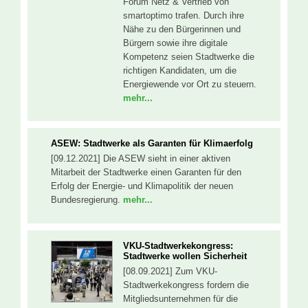
Forum Netz & Vertrieb von
smartoptimo trafen. Durch ihre
Nähe zu den Bürgerinnen und
Bürgern sowie ihre digitale
Kompetenz seien Stadtwerke die
richtigen Kandidaten, um die
Energiewende vor Ort zu steuern.
mehr...
ASEW: Stadtwerke als Garanten für Klimaerfolg
[09.12.2021] Die ASEW sieht in einer aktiven
Mitarbeit der Stadtwerke einen Garanten für den
Erfolg der Energie- und Klimapolitik der neuen
Bundesregierung.
mehr...
VKU-Stadtwerkekongress:
Stadtwerke wollen Sicherheit
[08.09.2021] Zum VKU-
Stadtwerkekongress fordern die
Mitgliedsunternehmen für die