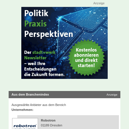
Anzeige
Aus dem Branchenindex
Anzeige
Ausgewählte Anbieter aus dem Bereich
Unternehmen:
Robotron
01189 Dresden