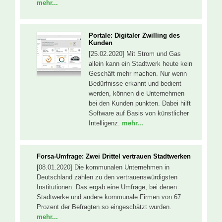
mehr...
Portale: Digitaler Zwilling des
Kunden
[25.02.2020] Mit Strom und Gas
allein kann ein Stadtwerk heute kein
Geschäft mehr machen. Nur wenn
Bedürfnisse erkannt und bedient
werden, können die Unternehmen
bei den Kunden punkten. Dabei hilft
Software auf Basis von künstlicher
Intelligenz.
mehr...
Forsa-Umfrage: Zwei Drittel vertrauen Stadtwerken
[08.01.2020] Die kommunalen Unternehmen in
Deutschland zählen zu den vertrauenswürdigsten
Institutionen. Das ergab eine Umfrage, bei denen
Stadtwerke und andere kommunale Firmen von 67
Prozent der Befragten so eingeschätzt wurden.
mehr...