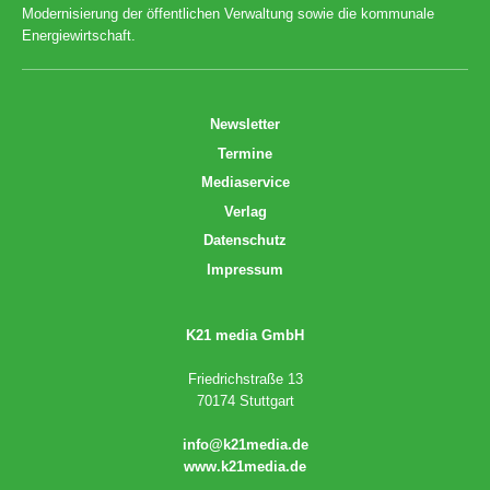
Modernisierung der öffentlichen Verwaltung sowie die kommunale
Energiewirtschaft.
Newsletter
Termine
Mediaservice
Verlag
Datenschutz
Impressum
K21 media GmbH
Friedrichstraße 13
70174 Stuttgart
info@k21media.de
www.k21media.de