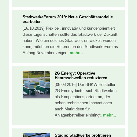
StadtwerkeForum 2019: Neue Geschäftsmodelle
erarbeiten
[16.10.2019] Flexibel, innovativ und kundenorientiert
diese Eigenschaften sollte das Stadtwerk der Zukunft
haben. Wie ein solches Stadtwerk entwickelt werden
kann, möchten die Referenten des StadtwerkeForums
Anfang November zeigen.
mehr...
2G Energy: Operative
Hemmschwellen reduzieren
[08.08.2016] Der BHKW-Hersteller
2G Energy bietet sich Stadtwerken
als Kooperationspartner an, der
neben technischen Innovationen
auch Marktideen für
Anlagenbetreiber einbringt.
mehr...
Studie: Stadtwerke profitieren