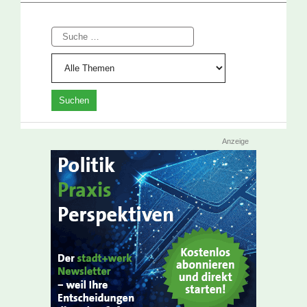
Suche
Anzeige