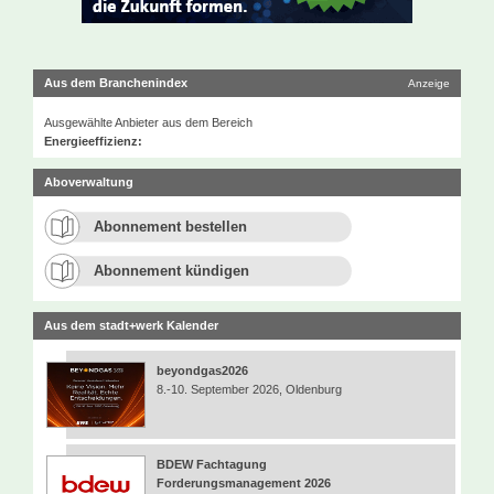
Aus dem Branchenindex
Anzeige
Ausgewählte Anbieter aus dem Bereich
Energieeffizienz:
Aboverwaltung
Abonnement bestellen
Abonnement kündigen
Aus dem stadt+werk Kalender
beyondgas2026
8.-10. September 2026, Oldenburg
BDEW Fachtagung
Forderungsmanagement 2026