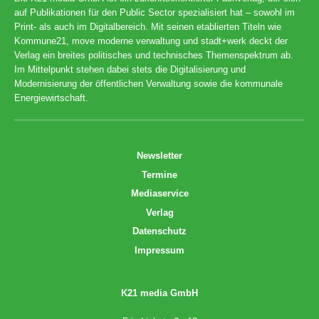
auf Publikationen für den Public Sector spezialisiert hat – sowohl im
Print- als auch im Digitalbereich. Mit seinen etablierten Titeln wie
Kommune21, move moderne verwaltung und stadt+werk deckt der
Verlag ein breites politisches und technisches Themenspektrum ab.
Im Mittelpunkt stehen dabei stets die Digitalisierung und
Modernisierung der öffentlichen Verwaltung sowie die kommunale
Energiewirtschaft.
Newsletter
Termine
Mediaservice
Verlag
Datenschutz
Impressum
K21 media GmbH