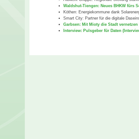
Waldshut-Tiengen: Neues BHKW fürs S
Köthen: Energiekommune dank Solarener
Smart City: Partner für die digitale Dasei
Garbsen: Mit Mioty die Stadt vernetzen
Interview: Pulsgeber für Daten (Intervi