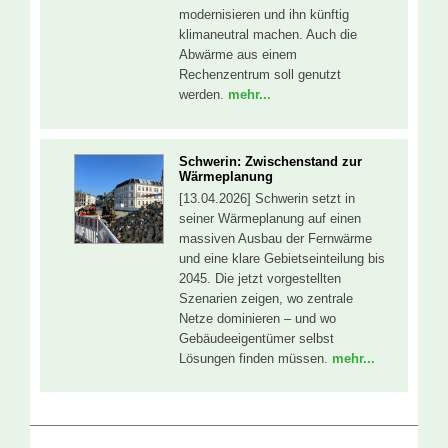
modernisieren und ihn künftig
klimaneutral machen. Auch die
Abwärme aus einem
Rechenzentrum soll genutzt
werden.
mehr...
Schwerin: Zwischenstand zur
Wärmeplanung
[13.04.2026] Schwerin setzt in
seiner Wärmeplanung auf einen
massiven Ausbau der Fernwärme
und eine klare Gebietseinteilung bis
2045. Die jetzt vorgestellten
Szenarien zeigen, wo zentrale
Netze dominieren – und wo
Gebäudeeigentümer selbst
Lösungen finden müssen.
mehr...