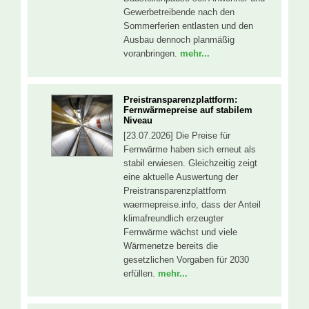
Gewerbetreibende nach den
Sommerferien entlasten und den
Ausbau dennoch planmäßig
voranbringen.
mehr...
Preistransparenzplattform:
Fernwärmepreise auf stabilem
Niveau
[23.07.2026] Die Preise für
Fernwärme haben sich erneut als
stabil erwiesen. Gleichzeitig zeigt
eine aktuelle Auswertung der
Preistransparenzplattform
waermepreise.info, dass der Anteil
klimafreundlich erzeugter
Fernwärme wächst und viele
Wärmenetze bereits die
gesetzlichen Vorgaben für 2030
erfüllen.
mehr...