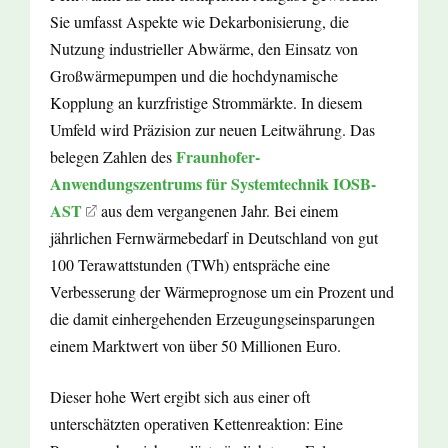
Sie umfasst Aspekte wie Dekarbonisierung, die
Nutzung industrieller Abwärme, den Einsatz von
Großwärmepumpen und die hochdynamische
Kopplung an kurzfristige Strommärkte. In diesem
Umfeld wird Präzision zur neuen Leitwährung. Das
Fraunhofer-
belegen Zahlen des
Anwendungszentrums für Systemtechnik IOSB-
AST
aus dem vergangenen Jahr. Bei einem
jährlichen Fernwärmebedarf in Deutschland von gut
100 Terawattstunden (TWh) entspräche eine
Verbesserung der Wärmeprognose um ein Prozent und
die damit einhergehenden Erzeugungseinsparungen
einem Marktwert von über 50 Millionen Euro.
Dieser hohe Wert ergibt sich aus einer oft
unterschätzten operativen Kettenreaktion: Eine