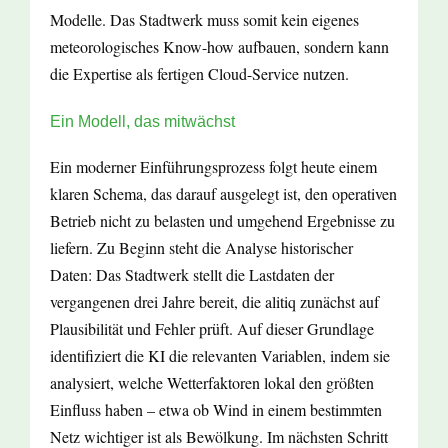
Modelle. Das Stadtwerk muss somit kein eigenes
meteorologisches Know-how aufbauen, sondern kann
die Expertise als fertigen Cloud-Service nutzen.
Ein Modell, das mitwächst
Ein moderner Einführungsprozess folgt heute einem
klaren Schema, das darauf ausgelegt ist, den operativen
Betrieb nicht zu belasten und umgehend Ergebnisse zu
liefern. Zu Beginn steht die Analyse historischer
Daten: Das Stadtwerk stellt die Lastdaten der
vergangenen drei Jahre bereit, die alitiq zunächst auf
Plausibilität und Fehler prüft. Auf dieser Grundlage
identifiziert die KI die relevanten Variablen, indem sie
analysiert, welche Wetterfaktoren lokal den größten
Einfluss haben – etwa ob Wind in einem bestimmten
Netz wichtiger ist als Bewölkung. Im nächsten Schritt