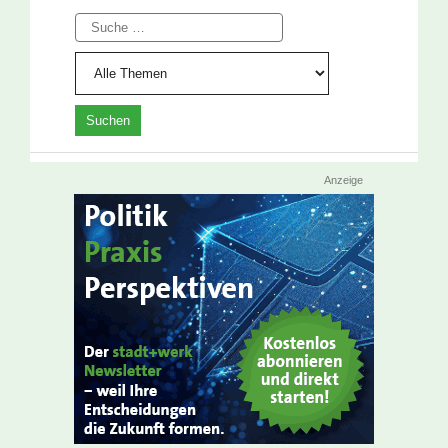
Suche
Anzeige