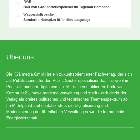
RWE
Bau von Großbatteriespeicher im Tagebau Hambach
Wasserstoffspeicher
Sonderbetriebsplan öffentlich ausgelegt
Über uns
Die K21 media GmbH ist ein zukunftsorientierter Fachverlag, der sich
auf Publikationen für den Public Sector spezialisiert hat – sowohl im
Print- als auch im Digitalbereich. Mit seinen etablierten Titeln wie
Kommune21, move moderne verwaltung und stadt+werk deckt der
Verlag ein breites politisches und technisches Themenspektrum ab.
Im Mittelpunkt stehen dabei stets die Digitalisierung und
Modernisierung der öffentlichen Verwaltung sowie die kommunale
Energiewirtschaft.