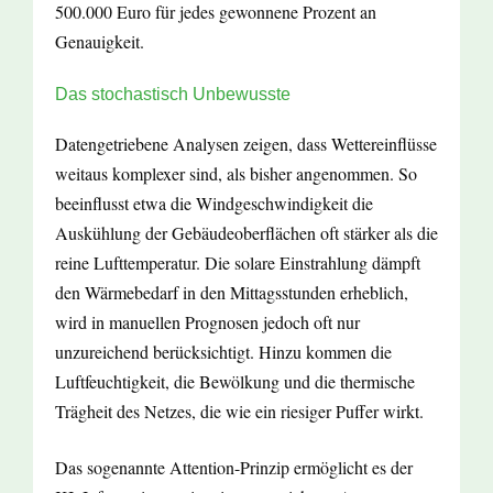
500.000 Euro für jedes gewonnene Prozent an
Genauigkeit.
Das stochastisch Unbewusste
Datengetriebene Analysen zeigen, dass Wettereinflüsse
weitaus komplexer sind, als bisher angenommen. So
beeinflusst etwa die Windgeschwindigkeit die
Auskühlung der Gebäudeoberflächen oft stärker als die
reine Lufttemperatur. Die solare Einstrahlung dämpft
den Wärmebedarf in den Mittagsstunden erheblich,
wird in manuellen Prognosen jedoch oft nur
unzureichend berücksichtigt. Hinzu kommen die
Luftfeuchtigkeit, die Bewölkung und die thermische
Trägheit des Netzes, die wie ein riesiger Puffer wirkt.
Das sogenannte Attention-Prinzip ermöglicht es der