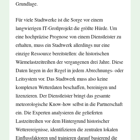
Grundlage.
Für viele Stadtwerke ist die Sorge vor einem
langwierigen IT-Großprojekt die größte Hürde. Um
eine hochpräzise Prognose von einem Dienstleister zu
erhalten, muss ein Stadtwerk allerdings nur eine
einzige Ressource bereitstellen: die historischen
Wärmelastzeitreihen der vergangenen drei Jahre. Diese
Daten liegen in der Regel in jedem Abrechnungs- oder
Leitsystem vor. Das Stadtwerk muss also keine
komplexen Wetterdaten beschaffen, bereinigen und
lizenzieren. Der Dienstleister bringt das gesamte
meteorologische Know-how selbst in die Partnerschaft
ein. Die Experten analysieren die gelieferten
Lastzeitreihen vor dem Hintergrund historischer
Wetterereignisse, identifizieren die zentralen lokalen
Einflussfaktoren und trainieren darauf basierend die