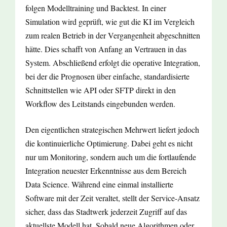
folgen Modelltraining und Backtest. In einer
Simulation wird geprüft, wie gut die KI im Vergleich
zum realen Betrieb in der Vergangenheit abgeschnitten
hätte. Dies schafft von Anfang an Vertrauen in das
System. Abschließend erfolgt die operative Integration,
bei der die Prognosen über einfache, standardisierte
Schnittstellen wie API oder SFTP direkt in den
Workflow des Leitstands eingebunden werden.
Den eigentlichen strategischen Mehrwert liefert jedoch
die kontinuierliche Optimierung. Dabei geht es nicht
nur um Monitoring, sondern auch um die fortlaufende
Integration neuester Erkenntnisse aus dem Bereich
Data Science. Während eine einmal installierte
Software mit der Zeit veraltet, stellt der Service-Ansatz
sicher, dass das Stadtwerk jederzeit Zugriff auf das
aktuellste Modell hat. Sobald neue Algorithmen oder