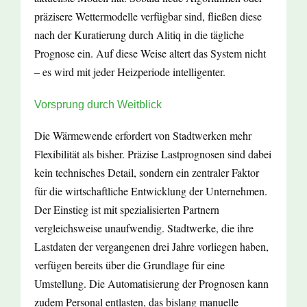
präzisere Wettermodelle verfügbar sind, fließen diese
nach der Kuratierung durch Alitiq in die tägliche
Prognose ein. Auf diese Weise altert das System nicht
– es wird mit jeder Heizperiode intelligenter.
Vorsprung durch Weitblick
Die Wärmewende erfordert von Stadtwerken mehr
Flexibilität als bisher. Präzise Lastprognosen sind dabei
kein technisches Detail, sondern ein zentraler Faktor
für die wirtschaftliche Entwicklung der Unternehmen.
Der Einstieg ist mit spezialisierten Partnern
vergleichsweise unaufwendig. Stadtwerke, die ihre
Lastdaten der vergangenen drei Jahre vorliegen haben,
verfügen bereits über die Grundlage für eine
Umstellung. Die Automatisierung der Prognosen kann
zudem Personal entlasten, das bislang manuelle