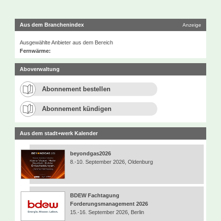
Aus dem Branchenindex
Anzeige
Ausgewählte Anbieter aus dem Bereich
Fernwärme:
Aboverwaltung
Abonnement bestellen
Abonnement kündigen
Aus dem stadt+werk Kalender
beyondgas2026
8.-10. September 2026, Oldenburg
BDEW Fachtagung
Forderungsmanagement 2026
15.-16. September 2026, Berlin