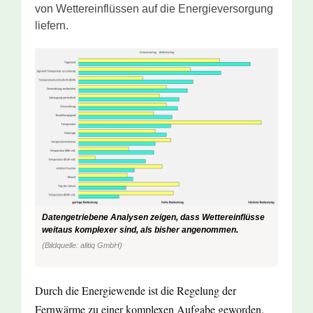
von Wettereinflüssen auf die Energieversorgung
liefern.
Datengetriebene Analysen zeigen, dass Wettereinflüsse
weitaus komplexer sind, als bisher angenommen.
(Bildquelle: alitiq GmbH)
Durch die Energiewende ist die Regelung der
Fernwärme zu einer komplexen Aufgabe geworden.