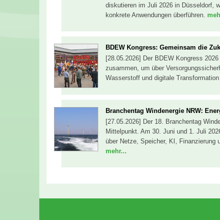
diskutieren im Juli 2026 in Düsseldorf,
konkrete Anwendungen überführen.
mehr
BDEW Kongress: Gemeinsam die Zuku
[28.05.2026] Der BDEW Kongress 2026 br
zusammen, um über Versorgungssicherhei
Wasserstoff und digitale Transformation
Branchentag Windenergie NRW: Ener
[27.05.2026] Der 18. Branchentag Winde
Mittelpunkt. Am 30. Juni und 1. Juli 202
über Netze, Speicher, KI, Finanzierung 
mehr...