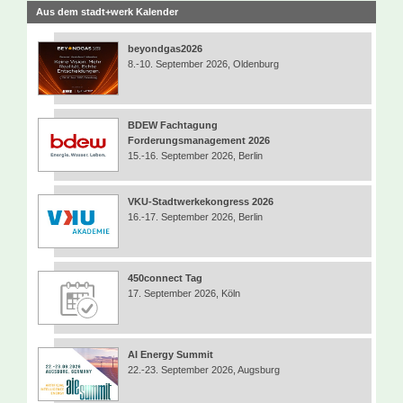
Aus dem stadt+werk Kalender
beyondgas2026
8.-10. September 2026, Oldenburg
BDEW Fachtagung
Forderungsmanagement 2026
15.-16. September 2026, Berlin
VKU-Stadtwerkekongress 2026
16.-17. September 2026, Berlin
450connect Tag
17. September 2026, Köln
AI Energy Summit
22.-23. September 2026, Augsburg