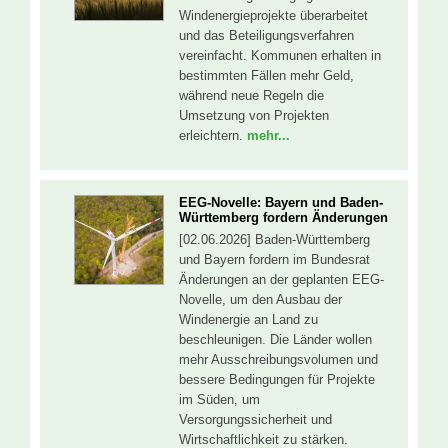
Windenergieprojekte überarbeitet
und das Beteiligungsverfahren
vereinfacht. Kommunen erhalten in
bestimmten Fällen mehr Geld,
während neue Regeln die
Umsetzung von Projekten
erleichtern.
mehr...
EEG-Novelle: Bayern und Baden-
Württemberg fordern Änderungen
[02.06.2026] Baden-Württemberg
und Bayern fordern im Bundesrat
Änderungen an der geplanten EEG-
Novelle, um den Ausbau der
Windenergie an Land zu
beschleunigen. Die Länder wollen
mehr Ausschreibungsvolumen und
bessere Bedingungen für Projekte
im Süden, um
Versorgungssicherheit und
Wirtschaftlichkeit zu stärken.