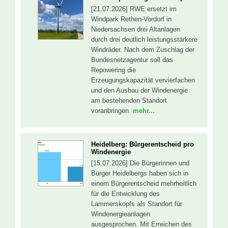
[21.07.2026] RWE ersetzt im
Windpark Rethen-Vordorf in
Niedersachsen drei Altanlagen
durch drei deutlich leistungsstärkere
Windräder. Nach dem Zuschlag der
Bundesnetzagentur soll das
Repowering die
Erzeugungskapazität vervierfachen
und den Ausbau der Windenergie
am bestehenden Standort
voranbringen.
mehr...
Heidelberg: Bürgerentscheid pro
Windenergie
[15.07.2026] Die Bürgerinnen und
Bürger Heidelbergs haben sich in
einem Bürgerentscheid mehrheitlich
für die Entwicklung des
Lammerskopfs als Standort für
Windenergieanlagen
ausgesprochen. Mit Erreichen des