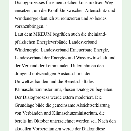
Dialogprozesses für einen solchen konstruktiven Weg
einsetzen, um die Konflikte zwischen Artenschutz und
Windenergie deutlich zu reduzieren und so beides
voranzubringen.“
Laut dem MKEUM begrüßen auch die rheinland-
pfälzischen Energieverbände Landesverband
Windenergie, Landesverband Erneuerbare Energie,
Landesverband der Energie- und Wasserwirtschaft und
der Verband der kommunalen Unternehmen den
dringend notwendigen Austausch mit den
Umweltverbänden und die Bereitschaft des
Klimaschutzministeriums, diesen Dialog zu begleiten.
Der Dialogprozess werde extern moderiert. Die
Grundlage bilde die gemeinsame Absichtserklärung
von Verbänden und Klimaschutzministerium, die
bereits im Oktober unterzeichnet worden sei. Nach den
aktuellen Vorbereitungen werde der Dialog diese