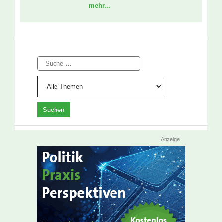
mehr...
Suche
Anzeige