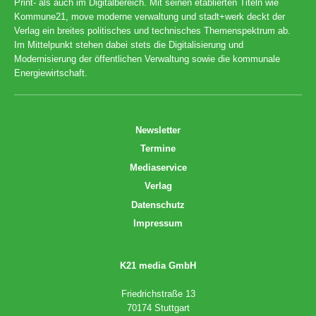
Print- als auch im Digitalbereich. Mit seinen etablierten Titeln wie
Kommune21, move moderne verwaltung und stadt+werk deckt der
Verlag ein breites politisches und technisches Themenspektrum ab.
Im Mittelpunkt stehen dabei stets die Digitalisierung und
Modernisierung der öffentlichen Verwaltung sowie die kommunale
Energiewirtschaft.
Newsletter
Termine
Mediaservice
Verlag
Datenschutz
Impressum
K21 media GmbH
Friedrichstraße 13
70174 Stuttgart