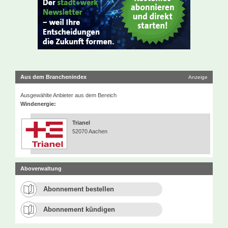
Aus dem Branchenindex
Anzeige
Ausgewählte Anbieter aus dem Bereich
Windenergie:
Trianel
52070 Aachen
Aboverwaltung
Abonnement bestellen
Abonnement kündigen