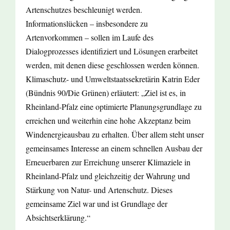
Artenschutzes beschleunigt werden.
Informationslücken – insbesondere zu
Artenvorkommen – sollen im Laufe des
Dialogprozesses identifiziert und Lösungen erarbeitet
werden, mit denen diese geschlossen werden können.
Klimaschutz- und Umweltstaatssekretärin Katrin Eder
(Bündnis 90/Die Grünen) erläutert: „Ziel ist es, in
Rheinland-Pfalz eine optimierte Planungsgrundlage zu
erreichen und weiterhin eine hohe Akzeptanz beim
Windenergieausbau zu erhalten. Über allem steht unser
gemeinsames Interesse an einem schnellen Ausbau der
Erneuerbaren zur Erreichung unserer Klimaziele in
Rheinland-Pfalz und gleichzeitig der Wahrung und
Stärkung von Natur- und Artenschutz. Dieses
gemeinsame Ziel war und ist Grundlage der
Absichtserklärung.“