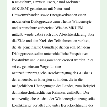
Klimaschutz, Umwelt, Energie und Mobilität
(MKUEM) gemeinsam mit Natur- und
Umweltverbänden sowie Energieverbänden einen
moderierten Dialogprozess zum Thema Windenergie
und Artenschutz vorbereitet. Wie das MKUEM
mitteilt, wurde dabei auch eine Absichtserklärung über
die Ziele und den Kreis der Teilnehmenden verfasst,
die als gemeinsame Grundlage dienen soll. Mit dem
Dialogprozess sollen unterschiedliche Perspektiven
konstruktiv und lösungsorientiert erörtert werden. Ziel
sei es, gemeinsam Wege für eine
naturschutzverträgliche Beschleunigung des Ausbaus
der erneuerbaren Energien zu finden, die in die
maßgeblichen Überlegungen des Landes, zum Beispiel
den naturschutzfachlichen Rahmen, einfließen. Der
naturvertägliche Ausbau der Windenergienutzung solle
konfliktfreier gestaltet und unter Berücksichtigung des