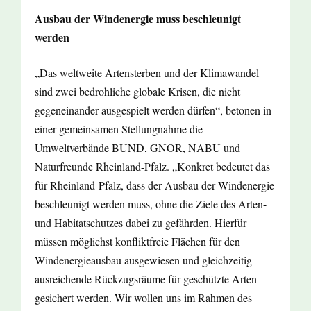
Ausbau der Windenergie muss beschleunigt
werden
„Das weltweite Artensterben und der Klimawandel
sind zwei bedrohliche globale Krisen, die nicht
gegeneinander ausgespielt werden dürfen“, betonen in
einer gemeinsamen Stellungnahme die
Umweltverbände BUND, GNOR, NABU und
Naturfreunde Rheinland-Pfalz. „Konkret bedeutet das
für Rheinland-Pfalz, dass der Ausbau der Windenergie
beschleunigt werden muss, ohne die Ziele des Arten-
und Habitatschutzes dabei zu gefährden. Hierfür
müssen möglichst konfliktfreie Flächen für den
Windenergieausbau ausgewiesen und gleichzeitig
ausreichende Rückzugsräume für geschützte Arten
gesichert werden. Wir wollen uns im Rahmen des