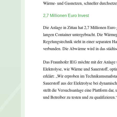
Wärme- und Gasnetzen, schneller durchsetze
2,7 Millionen Euro Invest
Die Anlage in Zittau hat 2,7 Millionen Euro 
langen Container untergebracht. Die Wärme
Regelungstechnik steht in einer separaten Ha
verbunden. Die Abwärme wird in das städtis
Das Fraunhofer IEG möchte mit der Anlage u
Elektrolyse, wie Wärme und Sauerstoff, opti
erklärt: „Wir erproben im Technikumsmaßst
Sauerstoff aus der Elektrolyse bei dynamisc
stellt die Versuchsanlage eine Plattform dar,
und Betreiber zu testen und zu qualifizieren.