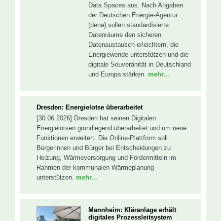
Data Spaces aus. Nach Angaben
der Deutschen Energie-Agentur
(dena) sollen standardisierte
Datenräume den sicheren
Datenaustausch erleichtern, die
Energiewende unterstützen und die
digitale Souveränität in Deutschland
und Europa stärken.
mehr...
Dresden: Energielotse überarbeitet
[30.06.2026] Dresden hat seinen Digitalen
Energielotsen grundlegend überarbeitet und um neue
Funktionen erweitert. Die Online-Plattform soll
Bürgerinnen und Bürger bei Entscheidungen zu
Heizung, Wärmeversorgung und Fördermitteln im
Rahmen der kommunalen Wärmeplanung
unterstützen.
mehr...
Mannheim: Kläranlage erhält
digitales Prozessleitsystem