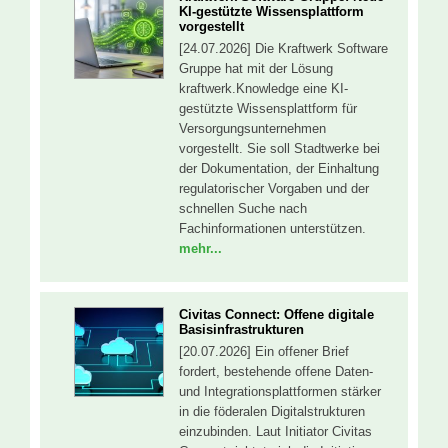
KI-gestützte Wissensplattform
vorgestellt
[24.07.2026] Die Kraftwerk Software
Gruppe hat mit der Lösung
kraftwerk.Knowledge eine KI-
gestützte Wissensplattform für
Versorgungsunternehmen
vorgestellt. Sie soll Stadtwerke bei
der Dokumentation, der Einhaltung
regulatorischer Vorgaben und der
schnellen Suche nach
Fachinformationen unterstützen.
mehr...
Civitas Connect: Offene digitale
Basisinfrastrukturen
[20.07.2026] Ein offener Brief
fordert, bestehende offene Daten-
und Integrationsplattformen stärker
in die föderalen Digitalstrukturen
einzubinden. Laut Initiator Civitas