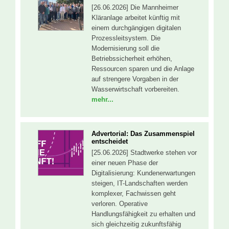
[26.06.2026] Die Mannheimer
Kläranlage arbeitet künftig mit
einem durchgängigen digitalen
Prozessleitsystem. Die
Modernisierung soll die
Betriebssicherheit erhöhen,
Ressourcen sparen und die Anlage
auf strengere Vorgaben in der
Wasserwirtschaft vorbereiten.
mehr...
Advertorial: Das Zusammenspiel
entscheidet
[25.06.2026] Stadtwerke stehen vor
einer neuen Phase der
Digitalisierung: Kundenerwartungen
steigen, IT-Landschaften werden
komplexer, Fachwissen geht
verloren. Operative
Handlungsfähigkeit zu erhalten und
sich gleichzeitig zukunftsfähig