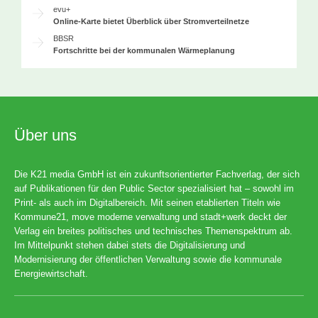
evu+
Online-Karte bietet Überblick über Stromverteilnetze
BBSR
Fortschritte bei der kommunalen Wärmeplanung
Über uns
Die K21 media GmbH ist ein zukunftsorientierter Fachverlag, der sich
auf Publikationen für den Public Sector spezialisiert hat – sowohl im
Print- als auch im Digitalbereich. Mit seinen etablierten Titeln wie
Kommune21, move moderne verwaltung und stadt+werk deckt der
Verlag ein breites politisches und technisches Themenspektrum ab.
Im Mittelpunkt stehen dabei stets die Digitalisierung und
Modernisierung der öffentlichen Verwaltung sowie die kommunale
Energiewirtschaft.