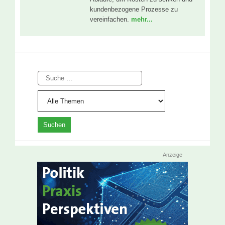
kundenbezogene Prozesse zu
vereinfachen.
mehr...
Suche
Anzeige