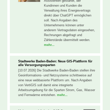
Assistenten gestartet, der
Kundinnen und Kunden die
Verwaltung ihres Energievertrags
direkt über ChatGPT ermöglichen
soll. Nach Angaben des
Unternehmens können unter
anderem Vertragsdaten eingesehen,
Rechnungen abgefragt und
Zählerstände übermittelt werden.
mehr...
Stadtwerke Baden-Baden: Neue GIS-Plattform für
alle Versorgungssparten
[10.07.2026] Die Stadtwerke Baden-Baden stellen ihre
Geoinformations- und Netzsysteme schrittweise auf
eine neue webbasierte Plattform um. Nach Angaben
von VertiGIS soll damit eine integrierte
Arbeitsumgebung für die Sparten Strom, Gas, Wasser
und Fernwärme entstehen.
mehr...