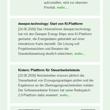
aufzustellen, wird zur obersten
Priorität.
mehr...
deeeper.technology: Start von KI-Plattform
[24.06.2026] Das Unternehmen deeeper.technology
hat mit den Deeeper Energy Maps eine KI-Plattform
gestartet, die Energiedaten gebündelt auf einer
interaktiven Karte darstellt. Die Lösung soll
Projektentwicklern und Beratern die
Standortbewertung deutlich erleichtern.
mehr...
Kisters: Plattform für Steuerbarkeitstests
[23.06.2026] Netzbetreiber müssen jährlich die
Steuerbarkeit von Erzeugungsanlagen prüfen und die
Ergebnisse an die Übertragungsnetzbetreiber melden.
Der Softwareanbieter Kisters hat seine Redispatch-
2.0-Plattform dafür erweitert.
mehr...