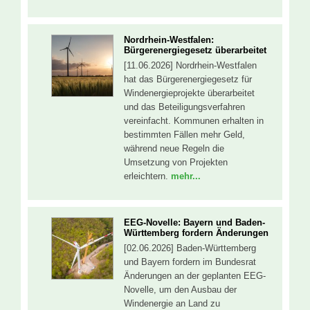
Nordrhein-Westfalen:
Bürgerenergiegesetz überarbeitet
[11.06.2026] Nordrhein-Westfalen
hat das Bürgerenergiegesetz für
Windenergieprojekte überarbeitet
und das Beteiligungsverfahren
vereinfacht. Kommunen erhalten in
bestimmten Fällen mehr Geld,
während neue Regeln die
Umsetzung von Projekten
erleichtern.
mehr...
EEG-Novelle: Bayern und Baden-
Württemberg fordern Änderungen
[02.06.2026] Baden-Württemberg
und Bayern fordern im Bundesrat
Änderungen an der geplanten EEG-
Novelle, um den Ausbau der
Windenergie an Land zu