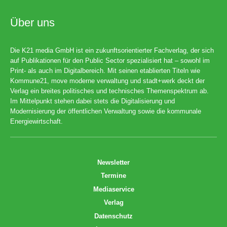
Über uns
Die K21 media GmbH ist ein zukunftsorientierter Fachverlag, der sich
auf Publikationen für den Public Sector spezialisiert hat – sowohl im
Print- als auch im Digitalbereich. Mit seinen etablierten Titeln wie
Kommune21, move moderne verwaltung und stadt+werk deckt der
Verlag ein breites politisches und technisches Themenspektrum ab.
Im Mittelpunkt stehen dabei stets die Digitalisierung und
Modernisierung der öffentlichen Verwaltung sowie die kommunale
Energiewirtschaft.
Newsletter
Termine
Mediaservice
Verlag
Datenschutz