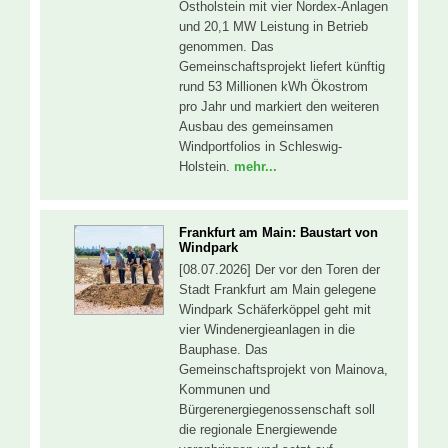
Ostholstein mit vier Nordex-Anlagen
und 20,1 MW Leistung in Betrieb
genommen. Das
Gemeinschaftsprojekt liefert künftig
rund 53 Millionen kWh Ökostrom
pro Jahr und markiert den weiteren
Ausbau des gemeinsamen
Windportfolios in Schleswig-
Holstein.
mehr...
Frankfurt am Main: Baustart von
Windpark
[08.07.2026] Der vor den Toren der
Stadt Frankfurt am Main gelegene
Windpark Schäferköppel geht mit
vier Windenergieanlagen in die
Bauphase. Das
Gemeinschaftsprojekt von Mainova,
Kommunen und
Bürgerenergiegenossenschaft soll
die regionale Energiewende