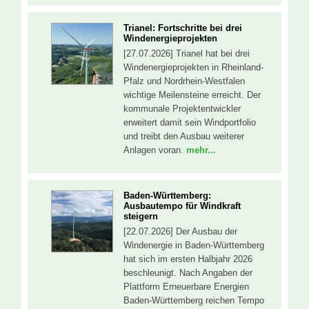
Trianel: Fortschritte bei drei
Windenergieprojekten
[27.07.2026] Trianel hat bei drei
Windenergieprojekten in Rheinland-
Pfalz und Nordrhein-Westfalen
wichtige Meilensteine erreicht. Der
kommunale Projektentwickler
erweitert damit sein Windportfolio
und treibt den Ausbau weiterer
Anlagen voran.
mehr...
Baden-Württemberg:
Ausbautempo für Windkraft
steigern
[22.07.2026] Der Ausbau der
Windenergie in Baden-Württemberg
hat sich im ersten Halbjahr 2026
beschleunigt. Nach Angaben der
Plattform Erneuerbare Energien
Baden-Württemberg reichen Tempo