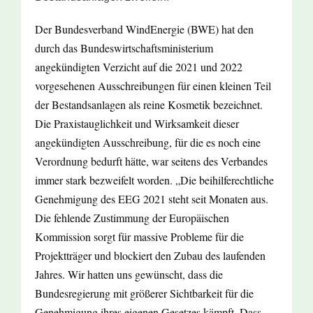
Der Bundesverband WindEnergie (BWE) hat den
durch das Bundeswirtschaftsministerium
angekündigten Verzicht auf die 2021 und 2022
vorgesehenen Ausschreibungen für einen kleinen Teil
der Bestandsanlagen als reine Kosmetik bezeichnet.
Die Praxistauglichkeit und Wirksamkeit dieser
angekündigten Ausschreibung, für die es noch eine
Verordnung bedurft hätte, war seitens des Verbandes
immer stark bezweifelt worden. „Die beihilferechtliche
Genehmigung des EEG 2021 steht seit Monaten aus.
Die fehlende Zustimmung der Europäischen
Kommission sorgt für massive Probleme für die
Projektträger und blockiert den Zubau des laufenden
Jahres. Wir hatten uns gewünscht, dass die
Bundesregierung mit größerer Sichtbarkeit für die
Genehmigung ihres eigenen Gesetzes kämpft. Dass