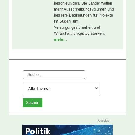
beschleunigen. Die Länder wollen
mehr Ausschreibungsvolumen und
bessere Bedingungen für Projekte
im Süden, um
Versorgungssicherheit und
Wirtschaftlichkeit zu stärken.
mehr...
Suche
Anzeige