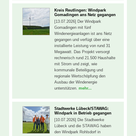
Kreis Reutlingen: Windpark
Gomadingen ans Netz gegangen
[13.07.2026] Der Windpark
Gomadingen mit fünf
Windenergieanlagen ist ans Netz
gegangen und verfügt über eine
installierte Leistung von rund 31
Megawatt. Das Projekt versorgt
rechnerisch rund 21.500 Haushalte
mit Strom und zeigt, wie
kommunale Beteiligung und
regionale Wertschöpfung den
Ausbau der Windenergie
unterstützen.
mehr...
Stadtwerke Lübeck/STAWAG:
Windpark in Betrieb gegangen
[10.07.2026] Die Stadtwerke
Lübeck und die STAWAG haben
den Windpark Rohlsdorf in