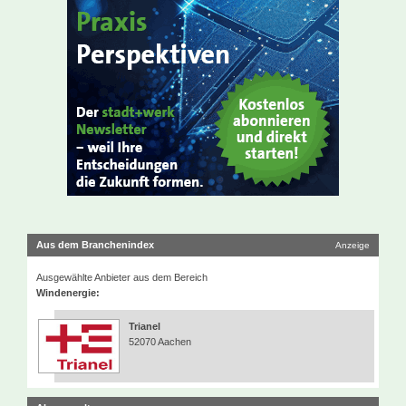
Aus dem Branchenindex
Anzeige
Ausgewählte Anbieter aus dem Bereich
Windenergie:
Trianel
52070 Aachen