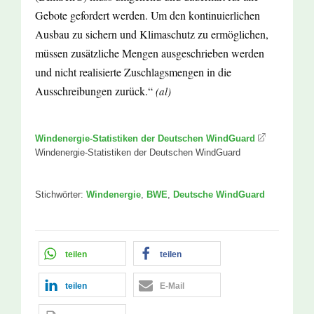
Gebote gefordert werden. Um den kontinuierlichen
Ausbau zu sichern und Klimaschutz zu ermöglichen,
müssen zusätzliche Mengen ausgeschrieben werden
und nicht realisierte Zuschlagsmengen in die
Ausschreibungen zurück.“
(al)
Windenergie-Statistiken der Deutschen WindGuard
Windenergie-Statistiken der Deutschen WindGuard
Stichwörter:
Windenergie
,
BWE
,
Deutsche WindGuard
teilen
teilen
teilen
E-Mail