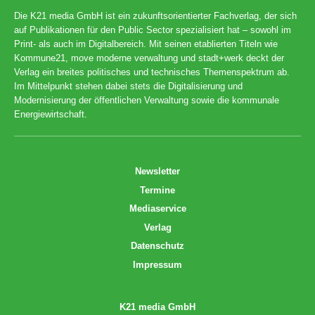
Die K21 media GmbH ist ein zukunftsorientierter Fachverlag, der sich
auf Publikationen für den Public Sector spezialisiert hat – sowohl im
Print- als auch im Digitalbereich. Mit seinen etablierten Titeln wie
Kommune21, move moderne verwaltung und stadt+werk deckt der
Verlag ein breites politisches und technisches Themenspektrum ab.
Im Mittelpunkt stehen dabei stets die Digitalisierung und
Modernisierung der öffentlichen Verwaltung sowie die kommunale
Energiewirtschaft.
Newsletter
Termine
Mediaservice
Verlag
Datenschutz
Impressum
K21 media GmbH