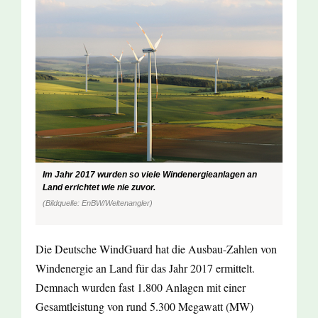
Im Jahr 2017 wurden so viele Windenergieanlagen an
Land errichtet wie nie zuvor.
(Bildquelle: EnBW/Weltenangler)
Die Deutsche WindGuard hat die Ausbau-Zahlen von
Windenergie an Land für das Jahr 2017 ermittelt.
Demnach wurden fast 1.800 Anlagen mit einer
Gesamtleistung von rund 5.300 Megawatt (MW)