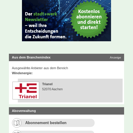
Aus dem Branchenindex
Anzeige
Ausgewählte Anbieter aus dem Bereich
Windenergie:
Trianel
52070 Aachen
Aboverwaltung
Abonnement bestellen