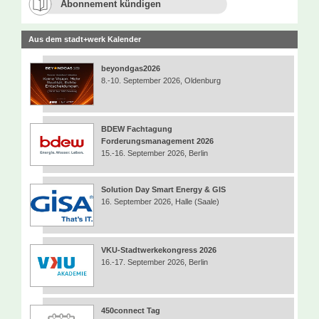
Abonnement kündigen
Aus dem stadt+werk Kalender
beyondgas2026
8.-10. September 2026, Oldenburg
BDEW Fachtagung
Forderungsmanagement 2026
15.-16. September 2026, Berlin
Solution Day Smart Energy & GIS
16. September 2026, Halle (Saale)
VKU-Stadtwerkekongress 2026
16.-17. September 2026, Berlin
450connect Tag