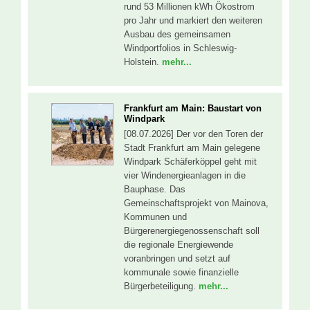
rund 53 Millionen kWh Ökostrom
pro Jahr und markiert den weiteren
Ausbau des gemeinsamen
Windportfolios in Schleswig-
Holstein.
mehr...
Frankfurt am Main: Baustart von
Windpark
[08.07.2026] Der vor den Toren der
Stadt Frankfurt am Main gelegene
Windpark Schäferköppel geht mit
vier Windenergieanlagen in die
Bauphase. Das
Gemeinschaftsprojekt von Mainova,
Kommunen und
Bürgerenergiegenossenschaft soll
die regionale Energiewende
voranbringen und setzt auf
kommunale sowie finanzielle
Bürgerbeteiligung.
mehr...