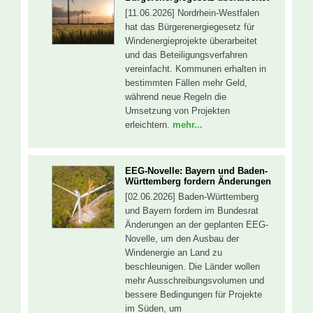
[11.06.2026] Nordrhein-Westfalen
hat das Bürgerenergiegesetz für
Windenergieprojekte überarbeitet
und das Beteiligungsverfahren
vereinfacht. Kommunen erhalten in
bestimmten Fällen mehr Geld,
während neue Regeln die
Umsetzung von Projekten
erleichtern.
mehr...
EEG-Novelle: Bayern und Baden-
Württemberg fordern Änderungen
[02.06.2026] Baden-Württemberg
und Bayern fordern im Bundesrat
Änderungen an der geplanten EEG-
Novelle, um den Ausbau der
Windenergie an Land zu
beschleunigen. Die Länder wollen
mehr Ausschreibungsvolumen und
bessere Bedingungen für Projekte
im Süden, um