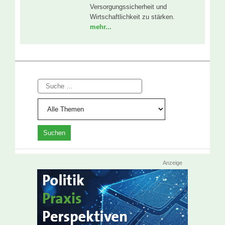
Versorgungssicherheit und
Wirtschaftlichkeit zu stärken.
mehr...
Suche
Anzeige