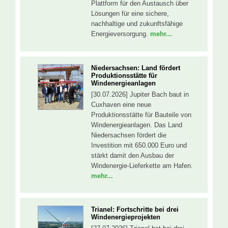
Plattform für den Austausch über
Lösungen für eine sichere,
nachhaltige und zukunftsfähige
Energieversorgung.
mehr...
Niedersachsen: Land fördert
Produktionsstätte für
Windenergieanlagen
[30.07.2026] Jupiter Bach baut in
Cuxhaven eine neue
Produktionsstätte für Bauteile von
Windenergieanlagen. Das Land
Niedersachsen fördert die
Investition mit 650.000 Euro und
stärkt damit den Ausbau der
Windenergie-Lieferkette am Hafen.
mehr...
Trianel: Fortschritte bei drei
Windenergieprojekten