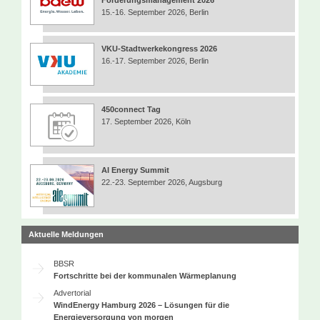
Forderungsmanagement 2026
15.-16. September 2026, Berlin
VKU-Stadtwerkekongress 2026
16.-17. September 2026, Berlin
450connect Tag
17. September 2026, Köln
AI Energy Summit
22.-23. September 2026, Augsburg
Aktuelle Meldungen
BBSR
Fortschritte bei der kommunalen Wärmeplanung
Advertorial
WindEnergy Hamburg 2026 – Lösungen für die
Energieversorgung von morgen