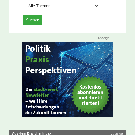
Anzeige
Aus dem Branchenindex
Anzeige