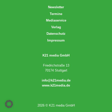
Newsletter
Termine
Mediaservice
Verlag
Datenschutz
Impressum
K21 media GmbH
Friedrichstraße 13
70174 Stuttgart
info@k21media.de
www.k21media.de
2026 © K21 media GmbH