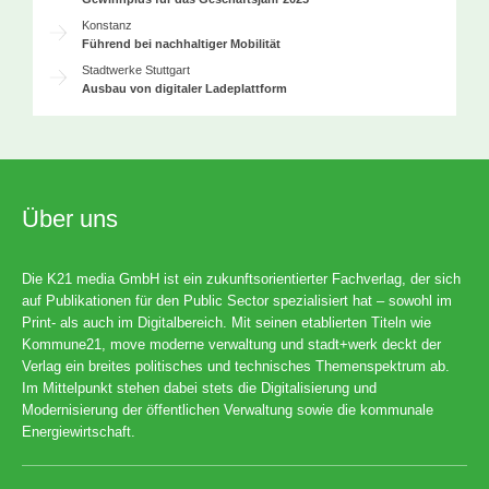
Konstanz
Führend bei nachhaltiger Mobilität
Stadtwerke Stuttgart
Ausbau von digitaler Ladeplattform
Über uns
Die K21 media GmbH ist ein zukunftsorientierter Fachverlag, der sich
auf Publikationen für den Public Sector spezialisiert hat – sowohl im
Print- als auch im Digitalbereich. Mit seinen etablierten Titeln wie
Kommune21, move moderne verwaltung und stadt+werk deckt der
Verlag ein breites politisches und technisches Themenspektrum ab.
Im Mittelpunkt stehen dabei stets die Digitalisierung und
Modernisierung der öffentlichen Verwaltung sowie die kommunale
Energiewirtschaft.