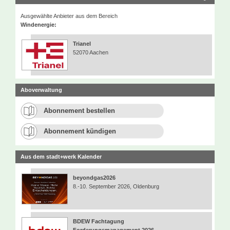
Ausgewählte Anbieter aus dem Bereich
Windenergie:
Trianel
52070 Aachen
Aboverwaltung
Abonnement bestellen
Abonnement kündigen
Aus dem stadt+werk Kalender
beyondgas2026
8.-10. September 2026, Oldenburg
BDEW Fachtagung