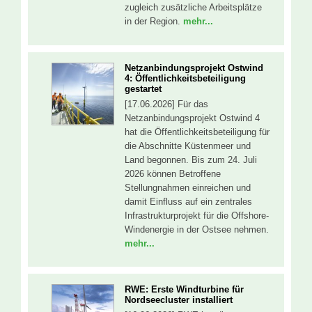
zugleich zusätzliche Arbeitsplätze
in der Region.
mehr...
Netzanbindungsprojekt Ostwind
4: Öffentlichkeitsbeteiligung
gestartet
[17.06.2026] Für das
Netzanbindungsprojekt Ostwind 4
hat die Öffentlichkeitsbeteiligung für
die Abschnitte Küstenmeer und
Land begonnen. Bis zum 24. Juli
2026 können Betroffene
Stellungnahmen einreichen und
damit Einfluss auf ein zentrales
Infrastrukturprojekt für die Offshore-
Windenergie in der Ostsee nehmen.
mehr...
RWE: Erste Windturbine für
Nordseecluster installiert