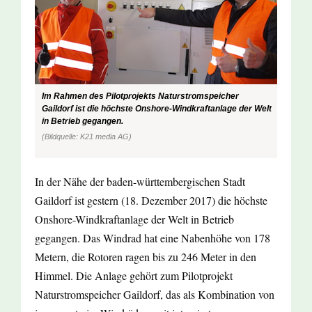
Im Rahmen des Pilotprojekts Naturstromspeicher
Gaildorf ist die höchste Onshore-Windkraftanlage der Welt
in Betrieb gegangen.
(Bildquelle: K21 media AG)
In der Nähe der baden-württembergischen Stadt
Gaildorf ist gestern (18. Dezember 2017) die höchste
Onshore-Windkraftanlage der Welt in Betrieb
gegangen. Das Windrad hat eine Nabenhöhe von 178
Metern, die Rotoren ragen bis zu 246 Meter in den
Himmel. Die Anlage gehört zum Pilotprojekt
Naturstromspeicher Gaildorf, das als Kombination von