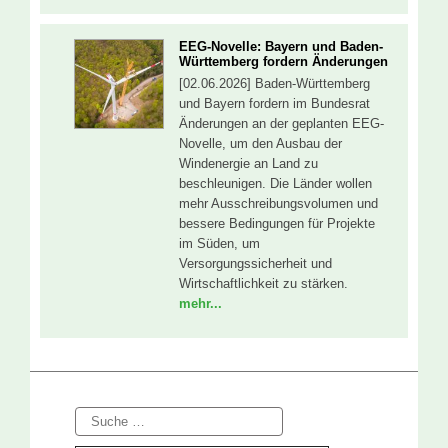
EEG-Novelle: Bayern und Baden-
Württemberg fordern Änderungen
[02.06.2026] Baden-Württemberg
und Bayern fordern im Bundesrat
Änderungen an der geplanten EEG-
Novelle, um den Ausbau der
Windenergie an Land zu
beschleunigen. Die Länder wollen
mehr Ausschreibungsvolumen und
bessere Bedingungen für Projekte
im Süden, um
Versorgungssicherheit und
Wirtschaftlichkeit zu stärken.
mehr...
Suche