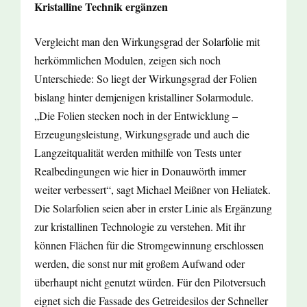
Kristalline Technik ergänzen
Vergleicht man den Wirkungsgrad der Solarfolie mit
herkömmlichen Modulen, zeigen sich noch
Unterschiede: So liegt der Wirkungsgrad der Folien
bislang hinter demjenigen kristalliner Solarmodule.
„Die Folien stecken noch in der Entwicklung –
Erzeugungsleistung, Wirkungsgrade und auch die
Langzeitqualität werden mithilfe von Tests unter
Realbedingungen wie hier in Donauwörth immer
weiter verbessert“, sagt Michael Meißner von Heliatek.
Die Solarfolien seien aber in erster Linie als Ergänzung
zur kristallinen Technologie zu verstehen. Mit ihr
können Flächen für die Stromgewinnung erschlossen
werden, die sonst nur mit großem Aufwand oder
überhaupt nicht genutzt würden. Für den Pilotversuch
eignet sich die Fassade des Getreidesilos der Schneller