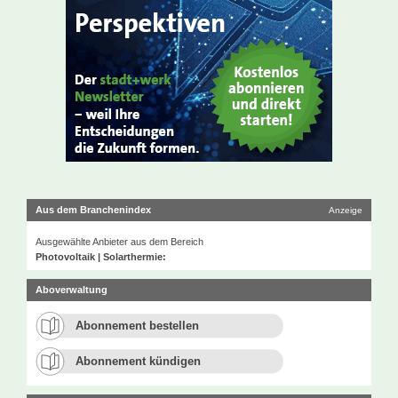
Aus dem Branchenindex
Anzeige
Ausgewählte Anbieter aus dem Bereich
Photovoltaik | Solarthermie:
Aboverwaltung
Abonnement bestellen
Abonnement kündigen