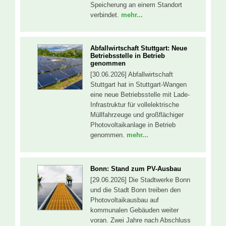
Speicherung an einem Standort
verbindet.
mehr...
Abfallwirtschaft Stuttgart: Neue
Betriebsstelle in Betrieb
genommen
[30.06.2026] Abfallwirtschaft
Stuttgart hat in Stuttgart-Wangen
eine neue Betriebsstelle mit Lade-
Infrastruktur für vollelektrische
Müllfahrzeuge und großflächiger
Photovoltaikanlage in Betrieb
genommen.
mehr...
Bonn: Stand zum PV-Ausbau
[29.06.2026] Die Stadtwerke Bonn
und die Stadt Bonn treiben den
Photovoltaikausbau auf
kommunalen Gebäuden weiter
voran. Zwei Jahre nach Abschluss