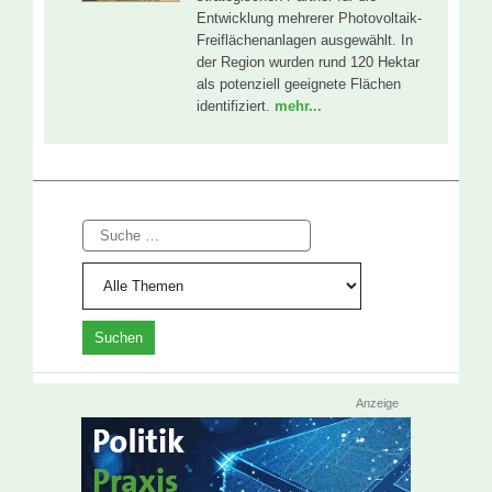
Entwicklung mehrerer Photovoltaik-
Freiflächenanlagen ausgewählt. In
der Region wurden rund 120 Hektar
als potenziell geeignete Flächen
identifiziert.
mehr...
Suche
Anzeige