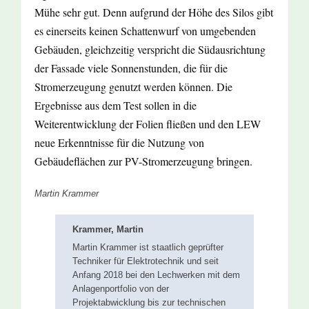
Mühe sehr gut. Denn aufgrund der Höhe des Silos gibt
es einerseits keinen Schattenwurf von umgebenden
Gebäuden, gleichzeitig verspricht die Südausrichtung
der Fassade viele Sonnenstunden, die für die
Stromerzeugung genutzt werden können. Die
Ergebnisse aus dem Test sollen in die
Weiterentwicklung der Folien fließen und den LEW
neue Erkenntnisse für die Nutzung von
Gebäudeflächen zur PV-Stromerzeugung bringen.
Martin Krammer
Krammer, Martin
Martin Krammer ist staatlich geprüfter
Techniker für Elektrotechnik und seit
Anfang 2018 bei den Lechwerken mit dem
Anlagenportfolio von der
Projektabwicklung bis zur technischen