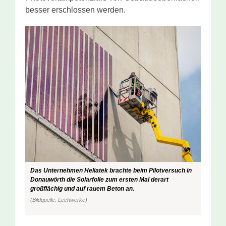
besser erschlossen werden.
Das Unternehmen Heliatek brachte beim Pilotversuch in
Donauwörth die Solarfolie zum ersten Mal derart
großflächig und auf rauem Beton an.
(Bildquelle: Lechwerke)