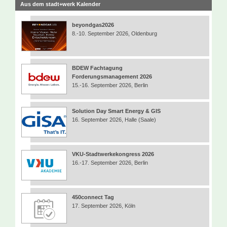
Aus dem stadt+werk Kalender
beyondgas2026
8.-10. September 2026, Oldenburg
BDEW Fachtagung
Forderungsmanagement 2026
15.-16. September 2026, Berlin
Solution Day Smart Energy & GIS
16. September 2026, Halle (Saale)
VKU-Stadtwerkekongress 2026
16.-17. September 2026, Berlin
450connect Tag
17. September 2026, Köln