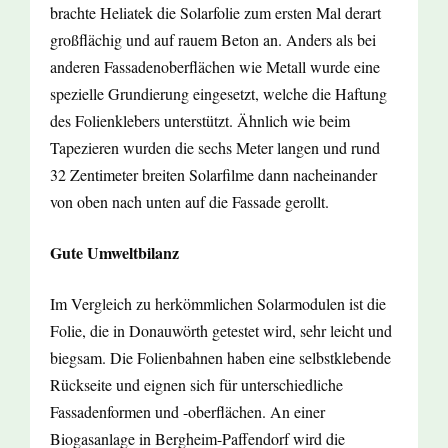
brachte Heliatek die Solarfolie zum ersten Mal derart
großflächig und auf rauem Beton an. Anders als bei
anderen Fassadenoberflächen wie Metall wurde eine
spezielle Grundierung eingesetzt, welche die Haftung
des Folienklebers unterstützt. Ähnlich wie beim
Tapezieren wurden die sechs Meter langen und rund
32 Zentimeter breiten Solarfilme dann nacheinander
von oben nach unten auf die Fassade gerollt.
Gute Umweltbilanz
Im Vergleich zu herkömmlichen Solarmodulen ist die
Folie, die in Donauwörth getestet wird, sehr leicht und
biegsam. Die Folienbahnen haben eine selbstklebende
Rückseite und eignen sich für unterschiedliche
Fassadenformen und -oberflächen. An einer
Biogasanlage in Bergheim-Paffendorf wird die