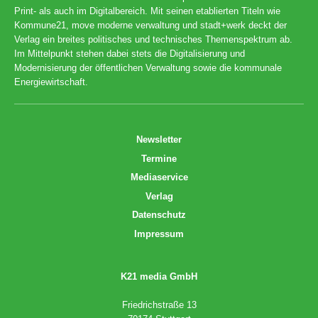
Print- als auch im Digitalbereich. Mit seinen etablierten Titeln wie
Kommune21, move moderne verwaltung und stadt+werk deckt der
Verlag ein breites politisches und technisches Themenspektrum ab.
Im Mittelpunkt stehen dabei stets die Digitalisierung und
Modernisierung der öffentlichen Verwaltung sowie die kommunale
Energiewirtschaft.
Newsletter
Termine
Mediaservice
Verlag
Datenschutz
Impressum
K21 media GmbH
Friedrichstraße 13