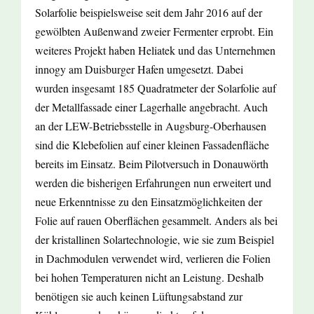
Solarfolie beispielsweise seit dem Jahr 2016 auf der
gewölbten Außenwand zweier Fermenter erprobt. Ein
weiteres Projekt haben Heliatek und das Unternehmen
innogy am Duisburger Hafen umgesetzt. Dabei
wurden insgesamt 185 Quadratmeter der Solarfolie auf
der Metallfassade einer Lagerhalle angebracht. Auch
an der LEW-Betriebsstelle in Augsburg-Oberhausen
sind die Klebefolien auf einer kleinen Fassadenfläche
bereits im Einsatz. Beim Pilotversuch in Donauwörth
werden die bisherigen Erfahrungen nun erweitert und
neue Erkenntnisse zu den Einsatzmöglichkeiten der
Folie auf rauen Oberflächen gesammelt. Anders als bei
der kristallinen Solartechnologie, wie sie zum Beispiel
in Dachmodulen verwendet wird, verlieren die Folien
bei hohen Temperaturen nicht an Leistung. Deshalb
benötigen sie auch keinen Lüftungsabstand zur