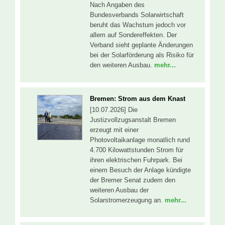
Nach Angaben des
Bundesverbands Solarwirtschaft
beruht das Wachstum jedoch vor
allem auf Sondereffekten. Der
Verband sieht geplante Änderungen
bei der Solarförderung als Risiko für
den weiteren Ausbau.
mehr...
Bremen: Strom aus dem Knast
[10.07.2026] Die
Justizvollzugsanstalt Bremen
erzeugt mit einer
Photovoltaikanlage monatlich rund
4.700 Kilowattstunden Strom für
ihren elektrischen Fuhrpark. Bei
einem Besuch der Anlage kündigte
der Bremer Senat zudem den
weiteren Ausbau der
Solarstromerzeugung an.
mehr...