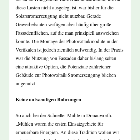
diese Lasten nicht ausgelegt ist, war bisher für die
Solarstromerzeugung nicht nutzbar. Gerade
Gewerbebauten verfügen aber häufig über große
Fassadenflächen, auf die man prinzipiell ausweichen
könnte. Die Montage der Photovoltaikmodule in der
Vertikalen ist jedoch ziemlich aufwendig. In der Praxis
war die Nutzung von Fassaden daher bislang selten
eine attraktive Option, die Potenziale zahlreicher
Gebäude zur Photovoltaik-Stromerzeugung blieben
ungenutzt.
Keine aufwendigen Bohrungen
So auch bei der Schneller Mühle in Donauwörth:
„Mühlen waren die ersten Einsatzgebiete für
erneuerbare Energien. An diese Tradition wollen wir