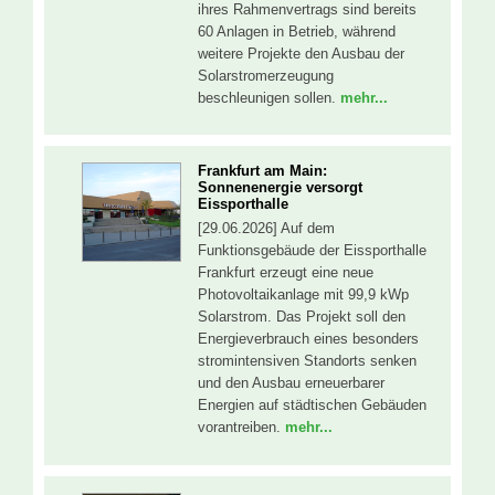
ihres Rahmenvertrags sind bereits
60 Anlagen in Betrieb, während
weitere Projekte den Ausbau der
Solarstromerzeugung
beschleunigen sollen.
mehr...
Frankfurt am Main:
Sonnenenergie versorgt
Eissporthalle
[29.06.2026] Auf dem
Funktionsgebäude der Eissporthalle
Frankfurt erzeugt eine neue
Photovoltaikanlage mit 99,9 kWp
Solarstrom. Das Projekt soll den
Energieverbrauch eines besonders
stromintensiven Standorts senken
und den Ausbau erneuerbarer
Energien auf städtischen Gebäuden
vorantreiben.
mehr...