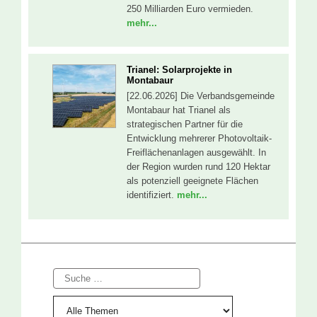
250 Milliarden Euro vermieden.
mehr...
Trianel: Solarprojekte in
Montabaur
[22.06.2026] Die Verbandsgemeinde
Montabaur hat Trianel als
strategischen Partner für die
Entwicklung mehrerer Photovoltaik-
Freiflächenanlagen ausgewählt. In
der Region wurden rund 120 Hektar
als potenziell geeignete Flächen
identifiziert.
mehr...
Suche