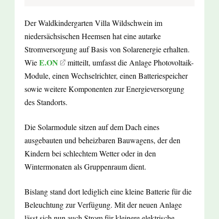
Der Waldkindergarten Villa Wildschwein im
niedersächsischen Heemsen hat eine autarke
Stromversorgung auf Basis von Solarenergie erhalten.
E.ON
Wie
mitteilt, umfasst die Anlage Photovoltaik-
Module, einen Wechselrichter, einen Batteriespeicher
sowie weitere Komponenten zur Energieversorgung
des Standorts.
Die Solarmodule sitzen auf dem Dach eines
ausgebauten und beheizbaren Bauwagens, der den
Kindern bei schlechtem Wetter oder in den
Wintermonaten als Gruppenraum dient.
Bislang stand dort lediglich eine kleine Batterie für die
Beleuchtung zur Verfügung. Mit der neuen Anlage
lässt sich nun auch Strom für kleinere elektrische