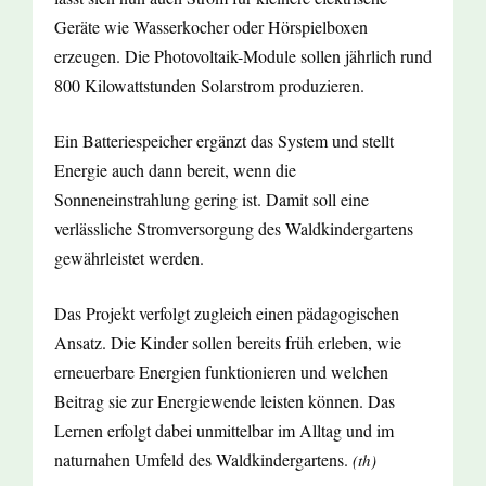
Geräte wie Wasserkocher oder Hörspielboxen
erzeugen. Die Photovoltaik-Module sollen jährlich rund
800 Kilowattstunden Solarstrom produzieren.
Ein Batteriespeicher ergänzt das System und stellt
Energie auch dann bereit, wenn die
Sonneneinstrahlung gering ist. Damit soll eine
verlässliche Stromversorgung des Waldkindergartens
gewährleistet werden.
Das Projekt verfolgt zugleich einen pädagogischen
Ansatz. Die Kinder sollen bereits früh erleben, wie
erneuerbare Energien funktionieren und welchen
Beitrag sie zur Energiewende leisten können. Das
Lernen erfolgt dabei unmittelbar im Alltag und im
naturnahen Umfeld des Waldkindergartens.
(th)