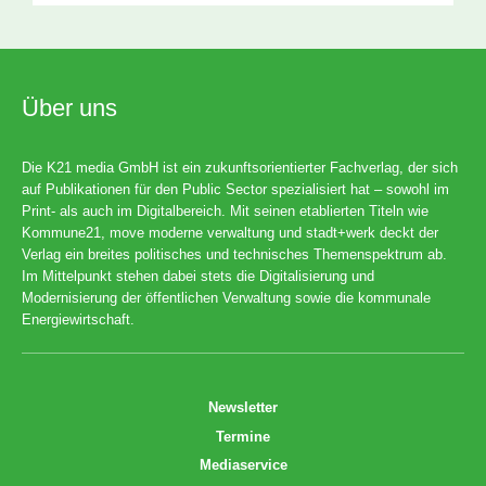
Über uns
Die K21 media GmbH ist ein zukunftsorientierter Fachverlag, der sich
auf Publikationen für den Public Sector spezialisiert hat – sowohl im
Print- als auch im Digitalbereich. Mit seinen etablierten Titeln wie
Kommune21, move moderne verwaltung und stadt+werk deckt der
Verlag ein breites politisches und technisches Themenspektrum ab.
Im Mittelpunkt stehen dabei stets die Digitalisierung und
Modernisierung der öffentlichen Verwaltung sowie die kommunale
Energiewirtschaft.
Newsletter
Termine
Mediaservice