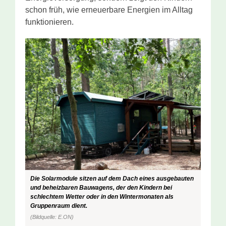
schon früh, wie erneuerbare Energien im Alltag
funktionieren.
Die Solarmodule sitzen auf dem Dach eines ausgebauten
und beheizbaren Bauwagens, der den Kindern bei
schlechtem Wetter oder in den Wintermonaten als
Gruppenraum dient.
(Bildquelle: E.ON)