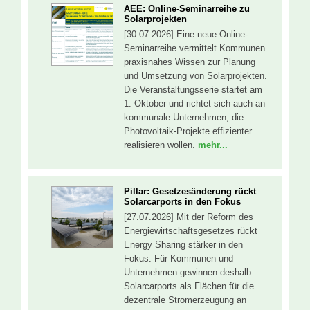
AEE: Online-Seminarreihe zu
Solarprojekten
[30.07.2026] Eine neue Online-
Seminarreihe vermittelt Kommunen
praxisnahes Wissen zur Planung
und Umsetzung von Solarprojekten.
Die Veranstaltungsserie startet am
1. Oktober und richtet sich auch an
kommunale Unternehmen, die
Photovoltaik-Projekte effizienter
realisieren wollen.
mehr...
Pillar: Gesetzesänderung rückt
Solarcarports in den Fokus
[27.07.2026] Mit der Reform des
Energiewirtschaftsgesetzes rückt
Energy Sharing stärker in den
Fokus. Für Kommunen und
Unternehmen gewinnen deshalb
Solarcarports als Flächen für die
dezentrale Stromerzeugung an