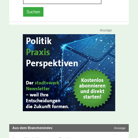
Anzeige
Aus dem Branchenindex
Anzeige