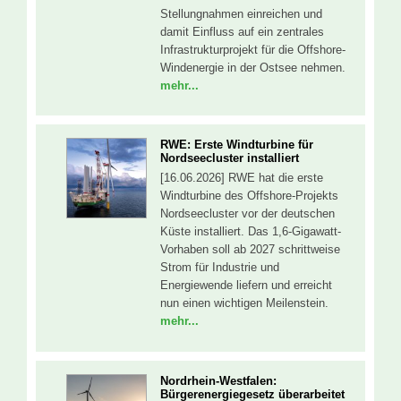
Stellungnahmen einreichen und
damit Einfluss auf ein zentrales
Infrastrukturprojekt für die Offshore-
Windenergie in der Ostsee nehmen.
mehr...
RWE: Erste Windturbine für
Nordseecluster installiert
[16.06.2026] RWE hat die erste
Windturbine des Offshore-Projekts
Nordseecluster vor der deutschen
Küste installiert. Das 1,6-Gigawatt-
Vorhaben soll ab 2027 schrittweise
Strom für Industrie und
Energiewende liefern und erreicht
nun einen wichtigen Meilenstein.
mehr...
Nordrhein-Westfalen:
Bürgerenergiegesetz überarbeitet