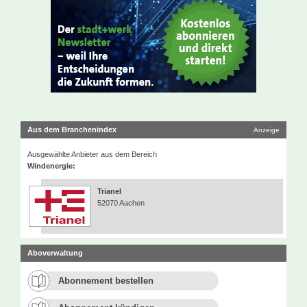
Aus dem Branchenindex
Anzeige
Ausgewählte Anbieter aus dem Bereich
Windenergie:
Trianel
52070 Aachen
Aboverwaltung
Abonnement bestellen