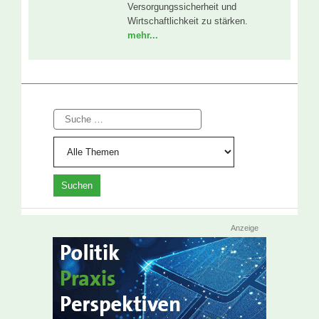
Versorgungssicherheit und
Wirtschaftlichkeit zu stärken.
mehr...
Suche
Anzeige