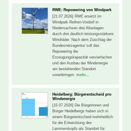
RWE: Repowering von Windpark
[21.07.2026] RWE ersetzt im
Windpark Rethen-Vordorf in
Niedersachsen drei Altanlagen
durch drei deutlich leistungsstärkere
Windräder. Nach dem Zuschlag der
Bundesnetzagentur soll das
Repowering die
Erzeugungskapazität vervierfachen
und den Ausbau der Windenergie
am bestehenden Standort
voranbringen.
mehr...
Heidelberg: Bürgerentscheid pro
Windenergie
[15.07.2026] Die Bürgerinnen und
Bürger Heidelbergs haben sich in
einem Bürgerentscheid mehrheitlich
für die Entwicklung des
Lammerskopfs als Standort für