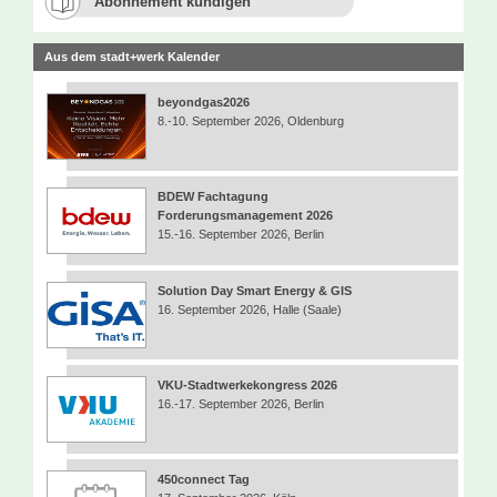
Abonnement kündigen
Aus dem stadt+werk Kalender
beyondgas2026
8.-10. September 2026, Oldenburg
BDEW Fachtagung
Forderungsmanagement 2026
15.-16. September 2026, Berlin
Solution Day Smart Energy & GIS
16. September 2026, Halle (Saale)
VKU-Stadtwerkekongress 2026
16.-17. September 2026, Berlin
450connect Tag