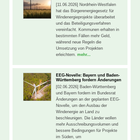
[11.06.2026] Nordrhein-Westfalen
hat das Bürgerenergiegesetz für
Windenergieprojekte überarbeitet
und das Beteiligungsverfahren
vereinfacht. Kommunen erhalten in
bestimmten Fällen mehr Geld,
während neue Regeln die
Umsetzung von Projekten
erleichtern.
mehr...
EEG-Novelle: Bayern und Baden-
Württemberg fordern Änderungen
[02.06.2026] Baden-Württemberg
und Bayern fordern im Bundesrat
Änderungen an der geplanten EEG-
Novelle, um den Ausbau der
Windenergie an Land zu
beschleunigen. Die Länder wollen
mehr Ausschreibungsvolumen und
bessere Bedingungen für Projekte
im Süden, um