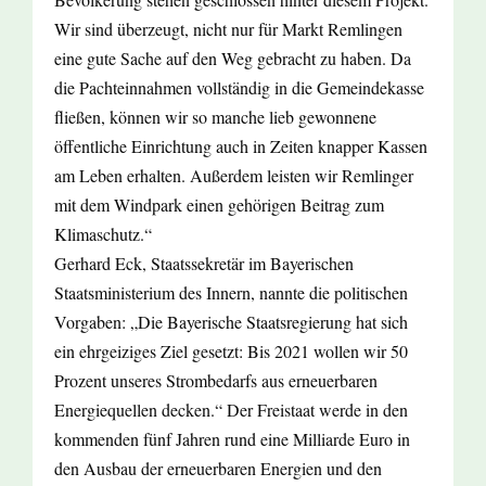
Wir sind überzeugt, nicht nur für Markt Remlingen
eine gute Sache auf den Weg gebracht zu haben. Da
die Pachteinnahmen vollständig in die Gemeindekasse
fließen, können wir so manche lieb gewonnene
öffentliche Einrichtung auch in Zeiten knapper Kassen
am Leben erhalten. Außerdem leisten wir Remlinger
mit dem Windpark einen gehörigen Beitrag zum
Klimaschutz.“
Gerhard Eck, Staatssekretär im Bayerischen
Staatsministerium des Innern, nannte die politischen
Vorgaben: „Die Bayerische Staatsregierung hat sich
ein ehrgeiziges Ziel gesetzt: Bis 2021 wollen wir 50
Prozent unseres Strombedarfs aus erneuerbaren
Energiequellen decken.“ Der Freistaat werde in den
kommenden fünf Jahren rund eine Milliarde Euro in
den Ausbau der erneuerbaren Energien und den