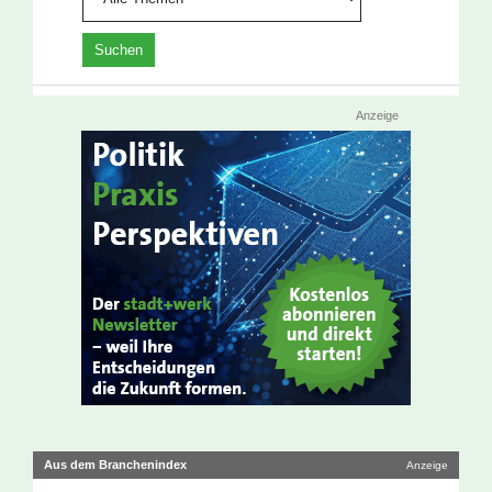
Anzeige
Aus dem Branchenindex
Anzeige