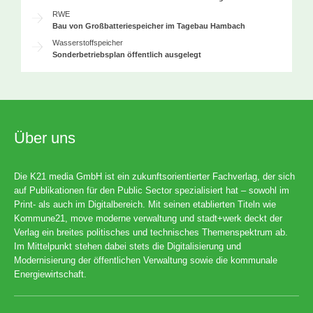
RWE
Bau von Großbatteriespeicher im Tagebau Hambach
Wasserstoffspeicher
Sonderbetriebsplan öffentlich ausgelegt
Über uns
Die K21 media GmbH ist ein zukunftsorientierter Fachverlag, der sich
auf Publikationen für den Public Sector spezialisiert hat – sowohl im
Print- als auch im Digitalbereich. Mit seinen etablierten Titeln wie
Kommune21, move moderne verwaltung und stadt+werk deckt der
Verlag ein breites politisches und technisches Themenspektrum ab.
Im Mittelpunkt stehen dabei stets die Digitalisierung und
Modernisierung der öffentlichen Verwaltung sowie die kommunale
Energiewirtschaft.