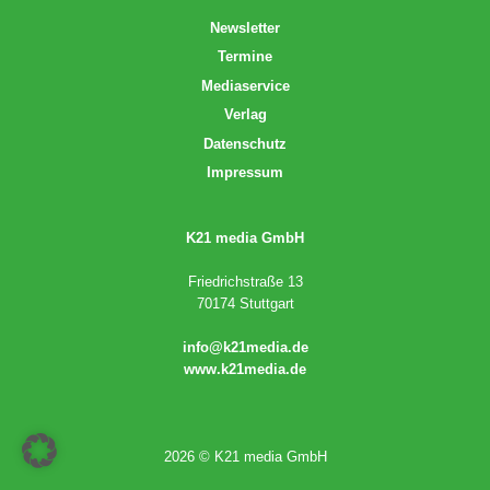
Newsletter
Termine
Mediaservice
Verlag
Datenschutz
Impressum
K21 media GmbH
Friedrichstraße 13
70174 Stuttgart
info@k21media.de
www.k21media.de
2026 © K21 media GmbH