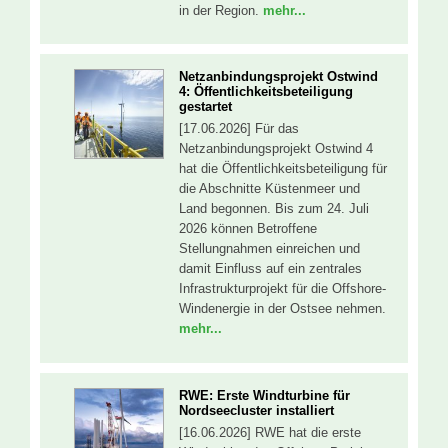
in der Region.
mehr...
Netzanbindungsprojekt Ostwind
4: Öffentlichkeitsbeteiligung
gestartet
[17.06.2026] Für das
Netzanbindungsprojekt Ostwind 4
hat die Öffentlichkeitsbeteiligung für
die Abschnitte Küstenmeer und
Land begonnen. Bis zum 24. Juli
2026 können Betroffene
Stellungnahmen einreichen und
damit Einfluss auf ein zentrales
Infrastrukturprojekt für die Offshore-
Windenergie in der Ostsee nehmen.
mehr...
RWE: Erste Windturbine für
Nordseecluster installiert
[16.06.2026] RWE hat die erste