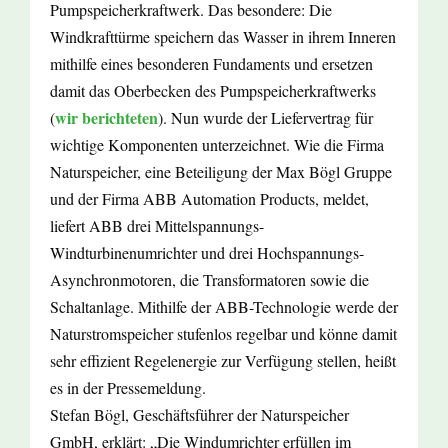
Pumpspeicherkraftwerk. Das besondere: Die
Windkrafttürme speichern das Wasser in ihrem Inneren
mithilfe eines besonderen Fundaments und ersetzen
damit das Oberbecken des Pumpspeicherkraftwerks
wir berichteten
(
). Nun wurde der Liefervertrag für
wichtige Komponenten unterzeichnet. Wie die Firma
Naturspeicher, eine Beteiligung der Max Bögl Gruppe
und der Firma ABB Automation Products, meldet,
liefert ABB drei Mittelspannungs-
Windturbinenumrichter und drei Hochspannungs-
Asynchronmotoren, die Transformatoren sowie die
Schaltanlage. Mithilfe der ABB-Technologie werde der
Naturstromspeicher stufenlos regelbar und könne damit
sehr effizient Regelenergie zur Verfügung stellen, heißt
es in der Pressemeldung.
Stefan Bögl, Geschäftsführer der Naturspeicher
GmbH, erklärt: „Die Windumrichter erfüllen im