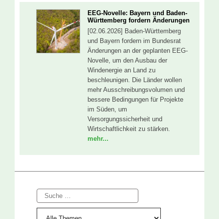
EEG-Novelle: Bayern und Baden-
Württemberg fordern Änderungen
[02.06.2026] Baden-Württemberg
und Bayern fordern im Bundesrat
Änderungen an der geplanten EEG-
Novelle, um den Ausbau der
Windenergie an Land zu
beschleunigen. Die Länder wollen
mehr Ausschreibungsvolumen und
bessere Bedingungen für Projekte
im Süden, um
Versorgungssicherheit und
Wirtschaftlichkeit zu stärken.
mehr...
Suche