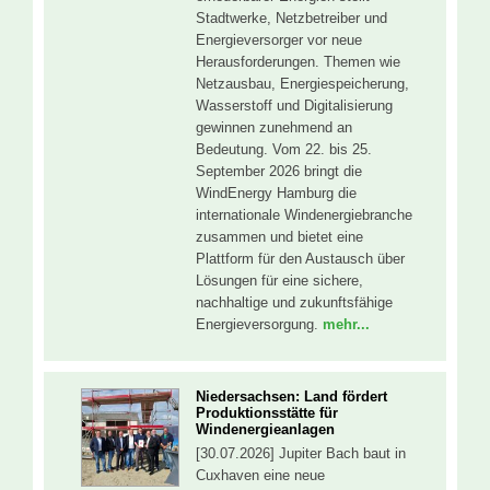
Stadtwerke, Netzbetreiber und
Energieversorger vor neue
Herausforderungen. Themen wie
Netzausbau, Energiespeicherung,
Wasserstoff und Digitalisierung
gewinnen zunehmend an
Bedeutung. Vom 22. bis 25.
September 2026 bringt die
WindEnergy Hamburg die
internationale Windenergiebranche
zusammen und bietet eine
Plattform für den Austausch über
Lösungen für eine sichere,
nachhaltige und zukunftsfähige
Energieversorgung.
mehr...
Niedersachsen: Land fördert
Produktionsstätte für
Windenergieanlagen
[30.07.2026] Jupiter Bach baut in
Cuxhaven eine neue