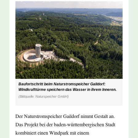
Baufortschritt beim Naturstromspeicher Gaildorf:
Windkrafttürme speichern das Wasser in ihrem Inneren.
(Bildquelle: Naturspeicher GmbH)
Der Naturstromspeicher Gaildorf nimmt Gestalt an.
Das Projekt bei der baden-württembergischen Stadt
kombiniert einen Windpark mit einem