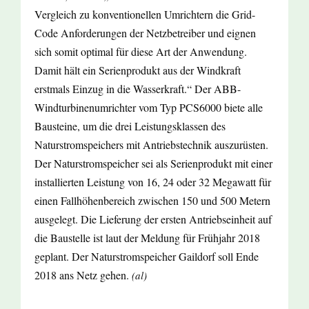
Vergleich zu konventionellen Umrichtern die Grid-
Code Anforderungen der Netzbetreiber und eignen
sich somit optimal für diese Art der Anwendung.
Damit hält ein Serienprodukt aus der Windkraft
erstmals Einzug in die Wasserkraft.“ Der ABB-
Windturbinenumrichter vom Typ PCS6000 biete alle
Bausteine, um die drei Leistungsklassen des
Naturstromspeichers mit Antriebstechnik auszurüsten.
Der Naturstromspeicher sei als Serienprodukt mit einer
installierten Leistung von 16, 24 oder 32 Megawatt für
einen Fallhöhenbereich zwischen 150 und 500 Metern
ausgelegt. Die Lieferung der ersten Antriebseinheit auf
die Baustelle ist laut der Meldung für Frühjahr 2018
geplant. Der Naturstromspeicher Gaildorf soll Ende
2018 ans Netz gehen.
(al)