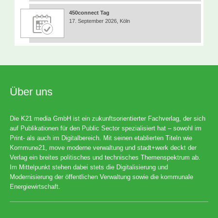
450connect Tag
17. September 2026, Köln
Über uns
Die K21 media GmbH ist ein zukunftsorientierter Fachverlag, der sich
auf Publikationen für den Public Sector spezialisiert hat – sowohl im
Print- als auch im Digitalbereich. Mit seinen etablierten Titeln wie
Kommune21, move moderne verwaltung und stadt+werk deckt der
Verlag ein breites politisches und technisches Themenspektrum ab.
Im Mittelpunkt stehen dabei stets die Digitalisierung und
Modernisierung der öffentlichen Verwaltung sowie die kommunale
Energiewirtschaft.