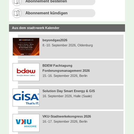
Abonnement bestellen
Abonnement kündigen
Aus dem stadt+werk Kalender
beyondgas2026
8.-10. September 2026, Oldenburg
BDEW Fachtagung
Forderungsmanagement 2026
15.-16. September 2026, Berlin
Solution Day Smart Energy & GIS
16. September 2026, Halle (Saale)
VKU-Stadtwerkekongress 2026
16.-17. September 2026, Berlin