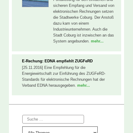
sicheren Empfang und Versand von
elektronischen Rechnungen setzen
die Stadtwerke Coburg. Der Anstoß
dazu kam von einem
Industrieunternehmen. Auch die
Stadt Coburg ist inzwischen an das
System angebunden.
mehr...
E-Rechung: EDNA empfiehlt ZUGFeRD
[25.11.2016] Eine Empfehlung für die
Energiewirtschaft zur Einführung des ZUGFeRD-
Standards für elektronische Rechnungen hat der
Verband EDNA herausgegeben.
mehr...
Suche