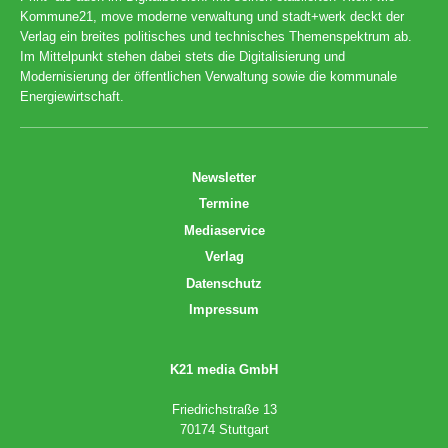
Kommune21, move moderne verwaltung und stadt+werk deckt der
Verlag ein breites politisches und technisches Themenspektrum ab.
Im Mittelpunkt stehen dabei stets die Digitalisierung und
Modernisierung der öffentlichen Verwaltung sowie die kommunale
Energiewirtschaft.
Newsletter
Termine
Mediaservice
Verlag
Datenschutz
Impressum
K21 media GmbH
Friedrichstraße 13
70174 Stuttgart