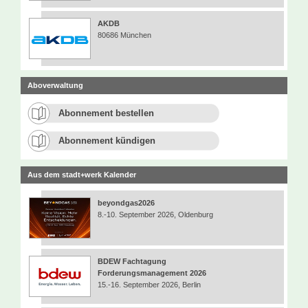
AKDB
80686 München
Aboverwaltung
Abonnement bestellen
Abonnement kündigen
Aus dem stadt+werk Kalender
beyondgas2026
8.-10. September 2026, Oldenburg
BDEW Fachtagung
Forderungsmanagement 2026
15.-16. September 2026, Berlin