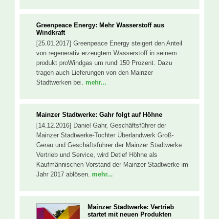
Greenpeace Energy: Mehr Wasserstoff aus
Windkraft
[25.01.2017] Greenpeace Energy steigert den Anteil
von regenerativ erzeugtem Wasserstoff in seinem
produkt proWindgas um rund 150 Prozent. Dazu
tragen auch Lieferungen von den Mainzer
Stadtwerken bei.
mehr...
Mainzer Stadtwerke: Gahr folgt auf Höhne
[14.12.2016] Daniel Gahr, Geschäftsführer der
Mainzer Stadtwerke-Tochter Überlandwerk Groß-
Gerau und Geschäftsführer der Mainzer Stadtwerke
Vertrieb und Service, wird Detlef Höhne als
Kaufmännischen Vorstand der Mainzer Stadtwerke im
Jahr 2017 ablösen.
mehr...
Mainzer Stadtwerke: Vertrieb
startet mit neuen Produkten