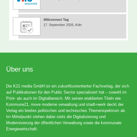
450connect Tag
17. September 2026, Köln
Über uns
Die K21 media GmbH ist ein zukunftsorientierter Fachverlag, der sich
auf Publikationen für den Public Sector spezialisiert hat – sowohl im
Print- als auch im Digitalbereich. Mit seinen etablierten Titeln wie
Kommune21, move moderne verwaltung und stadt+werk deckt der
Verlag ein breites politisches und technisches Themenspektrum ab.
Im Mittelpunkt stehen dabei stets die Digitalisierung und
Modernisierung der öffentlichen Verwaltung sowie die kommunale
Energiewirtschaft.