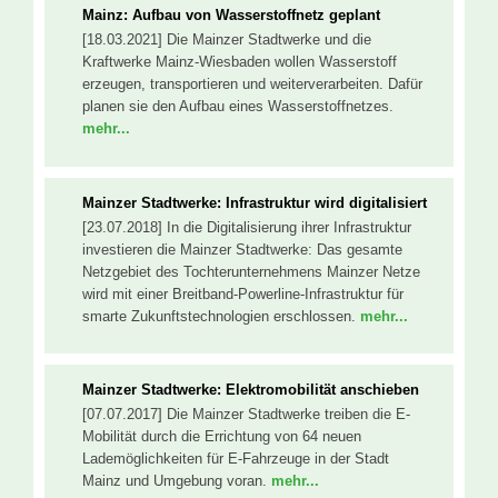
Mainz: Aufbau von Wasserstoffnetz geplant
[18.03.2021] Die Mainzer Stadtwerke und die
Kraftwerke Mainz-Wiesbaden wollen Wasserstoff
erzeugen, transportieren und weiterverarbeiten. Dafür
planen sie den Aufbau eines Wasserstoffnetzes.
mehr...
Mainzer Stadtwerke: Infrastruktur wird digitalisiert
[23.07.2018] In die Digitalisierung ihrer Infrastruktur
investieren die Mainzer Stadtwerke: Das gesamte
Netzgebiet des Tochterunternehmens Mainzer Netze
wird mit einer Breitband-Powerline-Infrastruktur für
smarte Zukunftstechnologien erschlossen.
mehr...
Mainzer Stadtwerke: Elektromobilität anschieben
[07.07.2017] Die Mainzer Stadtwerke treiben die E-
Mobilität durch die Errichtung von 64 neuen
Lademöglichkeiten für E-Fahrzeuge in der Stadt
Mainz und Umgebung voran.
mehr...