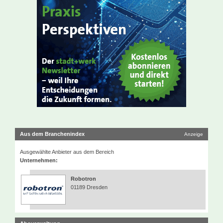
Aus dem Branchenindex
Anzeige
Ausgewählte Anbieter aus dem Bereich
Unternehmen:
Robotron
01189 Dresden