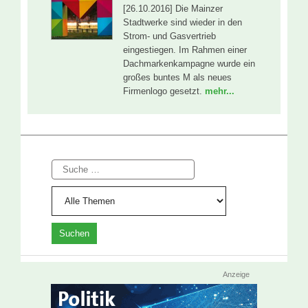
[26.10.2016] Die Mainzer
Stadtwerke sind wieder in den
Strom- und Gasvertrieb
eingestiegen. Im Rahmen einer
Dachmarkenkampagne wurde ein
großes buntes M als neues
Firmenlogo gesetzt.
mehr...
Suche
Anzeige