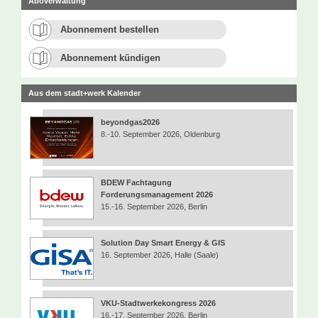
Aboverwaltung
Abonnement bestellen
Abonnement kündigen
Aus dem stadt+werk Kalender
beyondgas2026
8.-10. September 2026, Oldenburg
BDEW Fachtagung
Forderungsmanagement 2026
15.-16. September 2026, Berlin
Solution Day Smart Energy & GIS
16. September 2026, Halle (Saale)
VKU-Stadtwerkekongress 2026
16.-17. September 2026, Berlin