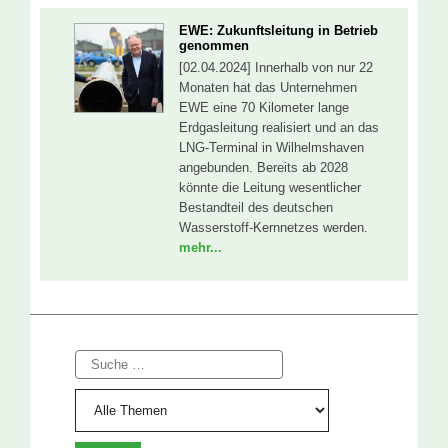
EWE: Zukunftsleitung in Betrieb
genommen
[02.04.2024] Innerhalb von nur 22
Monaten hat das Unternehmen
EWE eine 70 Kilometer lange
Erdgasleitung realisiert und an das
LNG-Terminal in Wilhelmshaven
angebunden. Bereits ab 2028
könnte die Leitung wesentlicher
Bestandteil des deutschen
Wasserstoff-Kernnetzes werden.
mehr...
Suche