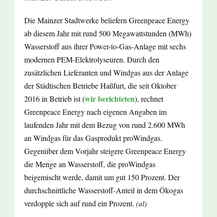
Die Mainzer Stadtwerke beliefern Greenpeace Energy
ab diesem Jahr mit rund 500 Megawattstunden (MWh)
Wasserstoff aus ihrer Power-to-Gas-Anlage mit sechs
modernen PEM-Elektrolyseuren. Durch den
zusätzlichen Lieferanten und Windgas aus der Anlage
der Städtischen Betriebe Haßfurt, die seit Oktober
wir berichteten
2016 in Betrieb ist (
), rechnet
Greenpeace Energy nach eigenen Angaben im
laufenden Jahr mit dem Bezug von rund 2.600 MWh
an Windgas für das Gasprodukt proWindgas.
Gegenüber dem Vorjahr steigere Greenpeace Energy
die Menge an Wasserstoff, die proWindgas
beigemischt werde, damit um gut 150 Prozent. Der
durchschnittliche Wasserstoff-Anteil in dem Ökogas
verdopple sich auf rund ein Prozent.
(al)