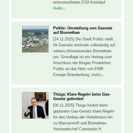
emissionsfreien CO2-Kreislauf.
mehr...
Putlitz: Umstellung von Gasnetz
auf Biomethan
[24.11.2025] Die Stadt Putlitz stellt
ihr Gasnetz erstmals vollständig auf
nahezu klimaneutrales Biomethan
um. Grundlage ist ein Vertrag zum
Anschluss der Biogas Produktion
Putlitz an das Netz von EMB
Energie Brandenburg.
mehr...
Thüga: Klare Regeln beim Gas-
Gesetz gefordert
[06.11.2025] Thüga fordert beim
geplanten Gas-Gesetz klare Regeln
für den Umbau der Verteilnetze hin
zu Wasserstoff und Biomethan.
Vorstandschef Constantin H.