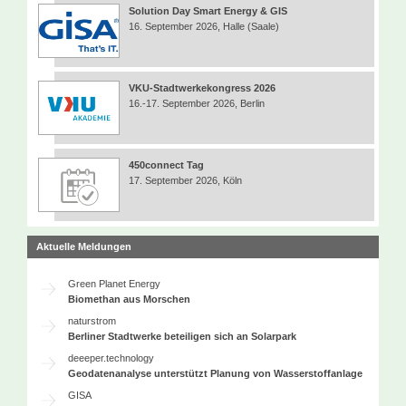
Solution Day Smart Energy & GIS
16. September 2026, Halle (Saale)
VKU-Stadtwerkekongress 2026
16.-17. September 2026, Berlin
450connect Tag
17. September 2026, Köln
Aktuelle Meldungen
Green Planet Energy
Biomethan aus Morschen
naturstrom
Berliner Stadtwerke beteiligen sich an Solarpark
deeeper.technology
Geodatenanalyse unterstützt Planung von Wasserstoffanlage
GISA