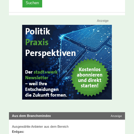
Anzeige
Aus dem Branchenindex
Anzeige
Ausgewählte Anbieter aus dem Bereich
Erdgas: