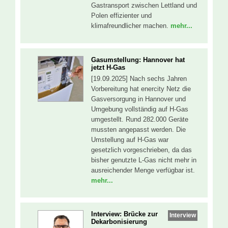
Gastransport zwischen Lettland und
Polen effizienter und
klimafreundlicher machen.
mehr...
Gasumstellung: Hannover hat
jetzt H-Gas
[19.09.2025] Nach sechs Jahren
Vorbereitung hat enercity Netz die
Gasversorgung in Hannover und
Umgebung vollständig auf H-Gas
umgestellt. Rund 282.000 Geräte
mussten angepasst werden. Die
Umstellung auf H-Gas war
gesetzlich vorgeschrieben, da das
bisher genutzte L-Gas nicht mehr in
ausreichender Menge verfügbar ist.
mehr...
Interview: Brücke zur
Interview
Dekarbonisierung