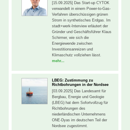
[15.09.2025] Das Start-up CYTOK
verwandelt in einem Power-to-Gas-
Verfahren überschüssigen grünen
Strom in synthetisches Erdgas. Im
stadt+werk-Interview erläutert der
Gründer und Geschäftsführer Klaus
Schirmer, wie sich die
Energiewende zwischen
Investitionsanreizen und
Klimaschutz vollziehen lässt.
mehr...
LBEG: Zustimmung zu
Richtbohrungen in der Nordsee
[03.09.2025] Das Landesamt für
Bergbau, Energie und Geologie
(LBEG) hat dem Sofortvollzug für
Richtbohrungen des
niederländischen Unternehmens
ONE-Dyas im deutschen Teil der
Nordsee zugestimmt.