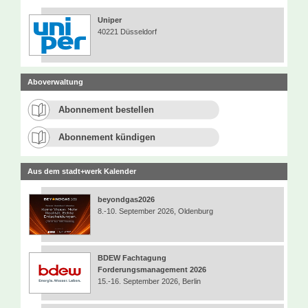
Uniper
40221 Düsseldorf
Aboverwaltung
Abonnement bestellen
Abonnement kündigen
Aus dem stadt+werk Kalender
beyondgas2026
8.-10. September 2026, Oldenburg
BDEW Fachtagung
Forderungsmanagement 2026
15.-16. September 2026, Berlin