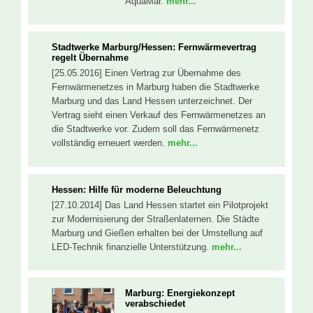
AquaMar.
mehr...
Stadtwerke Marburg/Hessen: Fernwärmevertrag
regelt Übernahme
[25.05.2016] Einen Vertrag zur Übernahme des
Fernwärmenetzes in Marburg haben die Stadtwerke
Marburg und das Land Hessen unterzeichnet. Der
Vertrag sieht einen Verkauf des Fernwärmenetzes an
die Stadtwerke vor. Zudem soll das Fernwärmenetz
vollständig erneuert werden.
mehr...
Hessen: Hilfe für moderne Beleuchtung
[27.10.2014] Das Land Hessen startet ein Pilotprojekt
zur Modernisierung der Straßenlaternen. Die Städte
Marburg und Gießen erhalten bei der Umstellung auf
LED-Technik finanzielle Unterstützung.
mehr...
Marburg: Energiekonzept
verabschiedet