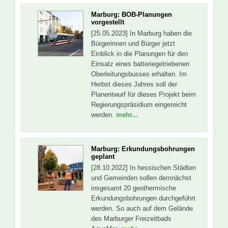
Marburg: BOB-Planungen
vorgestellt
[25.05.2023] In Marburg haben die
Bürgerinnen und Bürger jetzt
Einblick in die Planungen für den
Einsatz eines batteriegetriebenen
Oberleitungsbusses erhalten. Im
Herbst dieses Jahres soll der
Planentwurf für dieses Projekt beim
Regierungspräsidium eingereicht
werden.
mehr...
Marburg: Erkundungsbohrungen
geplant
[28.10.2022] In hessischen Städten
und Gemeinden sollen demnächst
insgesamt 20 geothermische
Erkundungsbohrungen durchgeführt
werden. So auch auf dem Gelände
des Marburger Freizeitbads