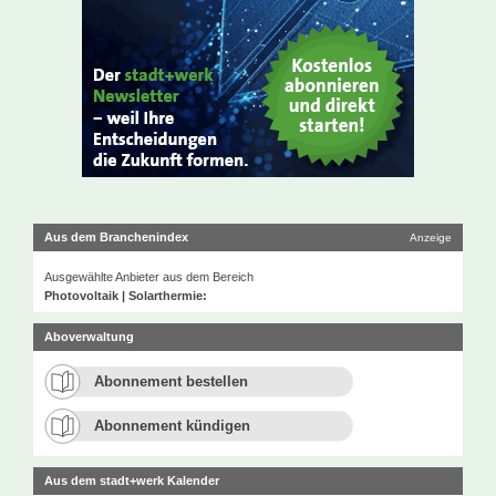
Aus dem Branchenindex
Anzeige
Ausgewählte Anbieter aus dem Bereich
Photovoltaik | Solarthermie:
Aboverwaltung
Abonnement bestellen
Abonnement kündigen
Aus dem stadt+werk Kalender