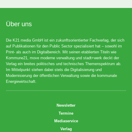
Über uns
Die K21 media GmbH ist ein zukunftsorientierter Fachverlag, der sich
auf Publikationen für den Public Sector spezialisiert hat – sowohl im
Print- als auch im Digitalbereich. Mit seinen etablierten Titeln wie
Kommune21, move moderne verwaltung und stadt+werk deckt der
Verlag ein breites politisches und technisches Themenspektrum ab.
Im Mittelpunkt stehen dabei stets die Digitalisierung und
Modernisierung der öffentlichen Verwaltung sowie die kommunale
Energiewirtschaft.
Newsletter
Termine
Mediaservice
Verlag