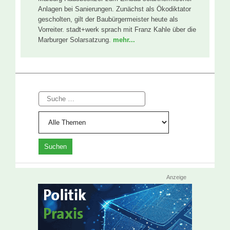
Anlagen bei Sanierungen. Zunächst als Ökodiktator
gescholten, gilt der Baubürgermeister heute als
Vorreiter. stadt+werk sprach mit Franz Kahle über die
Marburger Solarsatzung.
mehr...
Suche
Anzeige