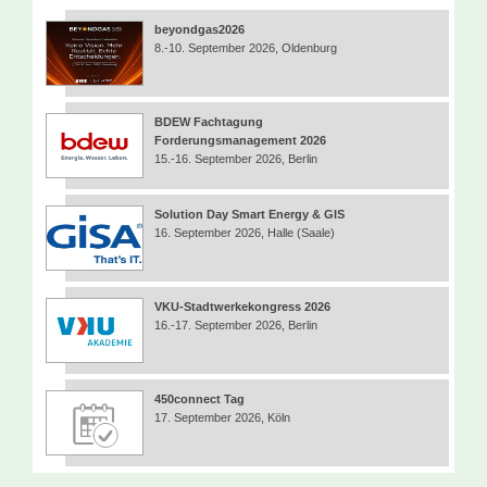
beyondgas2026
8.-10. September 2026, Oldenburg
BDEW Fachtagung
Forderungsmanagement 2026
15.-16. September 2026, Berlin
Solution Day Smart Energy & GIS
16. September 2026, Halle (Saale)
VKU-Stadtwerkekongress 2026
16.-17. September 2026, Berlin
450connect Tag
17. September 2026, Köln