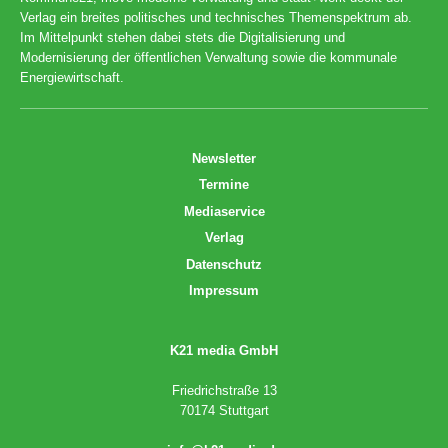
Verlag ein breites politisches und technisches Themenspektrum ab.
Im Mittelpunkt stehen dabei stets die Digitalisierung und
Modernisierung der öffentlichen Verwaltung sowie die kommunale
Energiewirtschaft.
Newsletter
Termine
Mediaservice
Verlag
Datenschutz
Impressum
K21 media GmbH
Friedrichstraße 13
70174 Stuttgart