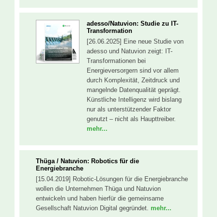
adesso/Natuvion: Studie zu IT-
Transformation
[26.06.2025] Eine neue Studie von
adesso und Natuvion zeigt: IT-
Transformationen bei
Energieversorgern sind vor allem
durch Komplexität, Zeitdruck und
mangelnde Datenqualität geprägt.
Künstliche Intelligenz wird bislang
nur als unterstützender Faktor
genutzt – nicht als Haupttreiber.
mehr...
Thüga / Natuvion: Robotics für die
Energiebranche
[15.04.2019] Robotic-Lösungen für die Energiebranche
wollen die Unternehmen Thüga und Natuvion
entwickeln und haben hierfür die gemeinsame
Gesellschaft Natuvion Digital gegründet.
mehr...