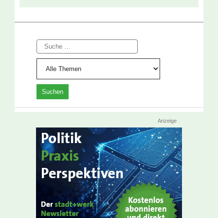
Suche
Anzeige