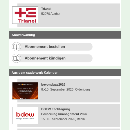
Trianel
52070 Aachen
Aboverwaltung
Abonnement bestellen
Abonnement kündigen
Aus dem stadt+werk Kalender
beyondgas2026
8.-10. September 2026, Oldenburg
BDEW Fachtagung
Forderungsmanagement 2026
15.-16. September 2026, Berlin