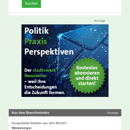
Anzeige
Aus dem Branchenindex
Anzeige
Ausgewählte Anbieter aus dem Bereich
Windenergie: