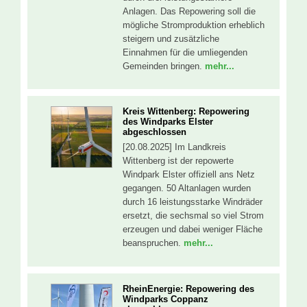
Anlagen. Das Repowering soll die
mögliche Stromproduktion erheblich
steigern und zusätzliche
Einnahmen für die umliegenden
Gemeinden bringen.
mehr...
Kreis Wittenberg: Repowering
des Windparks Elster
abgeschlossen
[20.08.2025] Im Landkreis
Wittenberg ist der repowerte
Windpark Elster offiziell ans Netz
gegangen. 50 Altanlagen wurden
durch 16 leistungsstarke Windräder
ersetzt, die sechsmal so viel Strom
erzeugen und dabei weniger Fläche
beanspruchen.
mehr...
RheinEnergie: Repowering des
Windparks Coppanz