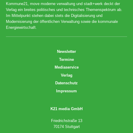
Kommune21, move moderne verwaltung und stadt+werk deckt der
Verlag ein breites politisches und technisches Themenspektrum ab.
Im Mittelpunkt stehen dabei stets die Digitalisierung und
Modernisierung der öffentlichen Verwaltung sowie die kommunale
Energiewirtschaft.
Newsletter
Termine
Mediaservice
Verlag
Datenschutz
Impressum
K21 media GmbH
Friedrichstraße 13
70174 Stuttgart