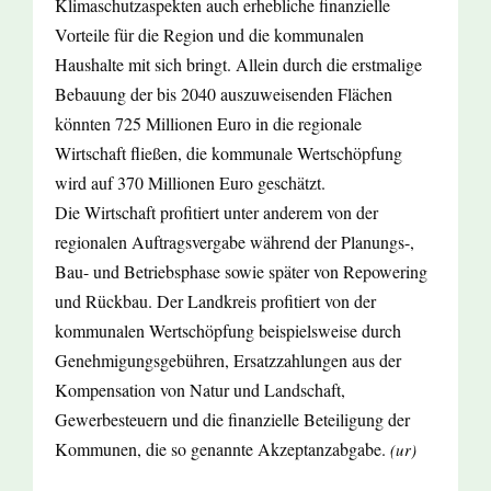
Klimaschutzaspekten auch erhebliche finanzielle
Vorteile für die Region und die kommunalen
Haushalte mit sich bringt. Allein durch die erstmalige
Bebauung der bis 2040 auszuweisenden Flächen
könnten 725 Millionen Euro in die regionale
Wirtschaft fließen, die kommunale Wertschöpfung
wird auf 370 Millionen Euro geschätzt.
Die Wirtschaft profitiert unter anderem von der
regionalen Auftragsvergabe während der Planungs-,
Bau- und Betriebsphase sowie später von Repowering
und Rückbau. Der Landkreis profitiert von der
kommunalen Wertschöpfung beispielsweise durch
Genehmigungsgebühren, Ersatzzahlungen aus der
Kompensation von Natur und Landschaft,
Gewerbesteuern und die finanzielle Beteiligung der
Kommunen, die so genannte Akzeptanzabgabe.
(ur)