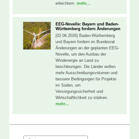
erleichtern.
mehr...
EEG-Novelle: Bayern und Baden-
Württemberg fordern Änderungen
[02.06.2026] Baden-Württemberg
und Bayern fordern im Bundesrat
Änderungen an der geplanten EEG-
Novelle, um den Ausbau der
Windenergie an Land zu
beschleunigen. Die Länder wollen
mehr Ausschreibungsvolumen und
bessere Bedingungen für Projekte
im Süden, um
Versorgungssicherheit und
Wirtschaftlichkeit zu stärken.
mehr...
Suche