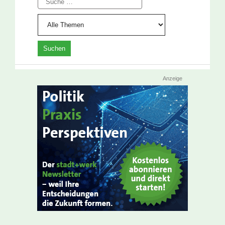
Anzeige