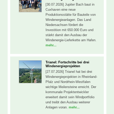
[30.07.2026] Jupiter Bach baut in
Cuxhaven eine neue
Produktionsstätte für Bauteile von
Windenergieanlagen. Das Land
Niedersachsen fördert die
Investition mit 650.000 Euro und
stärkt damit den Ausbau der
Windenergie-Lieferkette am Hafen.
mehr...
Trianel: Fortschritte bei drei
Windenergieprojekten
[27.07.2026] Trianel hat bei drei
Windenergieprojekten in Rheinland-
Pfalz und Nordrhein-Westfalen
wichtige Meilensteine erreicht. Der
kommunale Projektentwickler
erweitert damit sein Windportfolio
und treibt den Ausbau weiterer
Anlagen voran.
mehr...