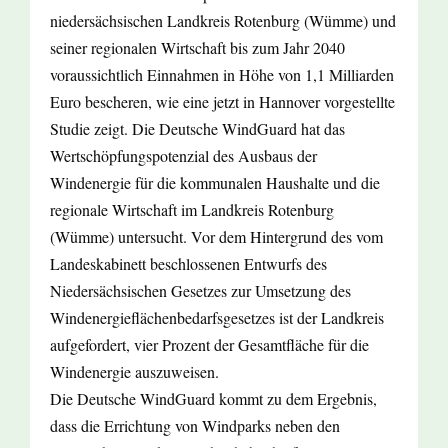
niedersächsischen Landkreis Rotenburg (Wümme) und
seiner regionalen Wirtschaft bis zum Jahr 2040
voraussichtlich Einnahmen in Höhe von 1,1 Milliarden
Euro bescheren, wie eine jetzt in Hannover vorgestellte
Studie zeigt. Die Deutsche WindGuard hat das
Wertschöpfungspotenzial des Ausbaus der
Windenergie für die kommunalen Haushalte und die
regionale Wirtschaft im Landkreis Rotenburg
(Wümme) untersucht. Vor dem Hintergrund des vom
Landeskabinett beschlossenen Entwurfs des
Niedersächsischen Gesetzes zur Umsetzung des
Windenergieflächenbedarfsgesetzes ist der Landkreis
aufgefordert, vier Prozent der Gesamtfläche für die
Windenergie auszuweisen.
Die Deutsche WindGuard kommt zu dem Ergebnis,
dass die Errichtung von Windparks neben den