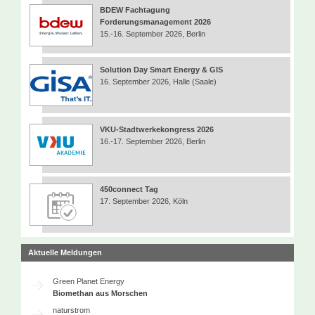
BDEW Fachtagung
Forderungsmanagement 2026
15.-16. September 2026, Berlin
Solution Day Smart Energy & GIS
16. September 2026, Halle (Saale)
VKU-Stadtwerkekongress 2026
16.-17. September 2026, Berlin
450connect Tag
17. September 2026, Köln
Aktuelle Meldungen
Green Planet Energy
Biomethan aus Morschen
naturstrom