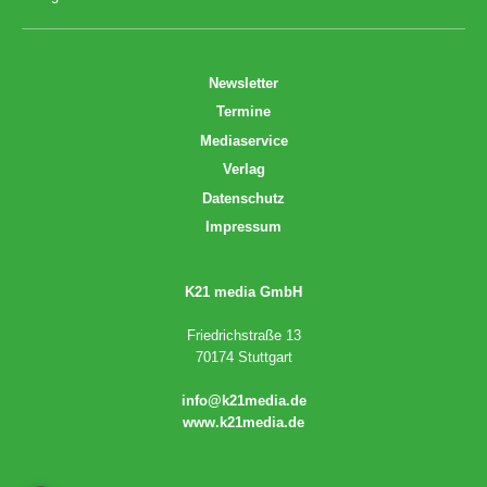
Newsletter
Termine
Mediaservice
Verlag
Datenschutz
Impressum
K21 media GmbH
Friedrichstraße 13
70174 Stuttgart
info@k21media.de
www.k21media.de