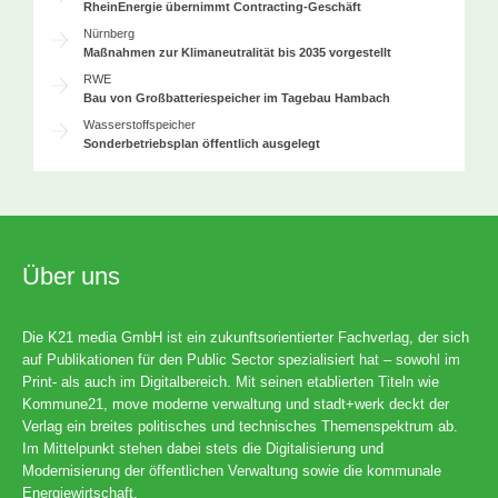
RheinEnergie übernimmt Contracting-Geschäft
Nürnberg
Maßnahmen zur Klimaneutralität bis 2035 vorgestellt
RWE
Bau von Großbatteriespeicher im Tagebau Hambach
Wasserstoffspeicher
Sonderbetriebsplan öffentlich ausgelegt
Über uns
Die K21 media GmbH ist ein zukunftsorientierter Fachverlag, der sich
auf Publikationen für den Public Sector spezialisiert hat – sowohl im
Print- als auch im Digitalbereich. Mit seinen etablierten Titeln wie
Kommune21, move moderne verwaltung und stadt+werk deckt der
Verlag ein breites politisches und technisches Themenspektrum ab.
Im Mittelpunkt stehen dabei stets die Digitalisierung und
Modernisierung der öffentlichen Verwaltung sowie die kommunale
Energiewirtschaft.