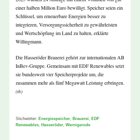
einer halben Million Euro bewilligt. Speicher seien ein
Schlüssel, um erneuerbare Energien besser zu
integrieren, Versorgungssicherheit zu gewährleisten
und Wertschöpfung im Land zu halten, erklärte
Willingmann.
Die Hasseröder Brauerei gehört zur internationalen AB
InBev-Gruppe. Gemeinsam mit EDF Renewables setzt
sie bundesweit vier Speicherprojekte um, die
zusammen mehr als fünf Megawatt Leistung erbringen.
(th)
Stichwörter:
Energiespeicher
,
Brauerei
,
EDF
Renewables
,
Hasseröder
,
Wernigerode