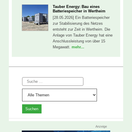
Tauber Energy: Bau eines
Batteriespeicher in Wertheim
[28.05.2026] Ein Batteriespeicher
zur Stabilisierung des Netzes
entsteht zur Zeit in Wertheim. Die
Anlage von Tauber Energy hat eine
Anschlussleistung von über 15
Megawatt.
mehr...
Suche
Anzeige