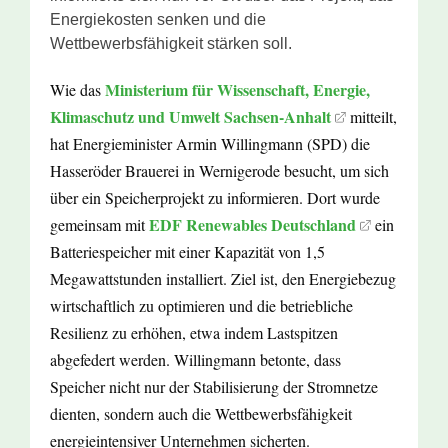
Energiekosten senken und die
Wettbewerbsfähigkeit stärken soll.
Ministerium für Wissenschaft, Energie,
Wie das
Klimaschutz und Umwelt Sachsen-Anhalt
mitteilt,
hat Energieminister Armin Willingmann (SPD) die
Hasseröder Brauerei in Wernigerode besucht, um sich
über ein Speicherprojekt zu informieren. Dort wurde
EDF Renewables Deutschland
gemeinsam mit
ein
Batteriespeicher mit einer Kapazität von 1,5
Megawattstunden installiert. Ziel ist, den Energiebezug
wirtschaftlich zu optimieren und die betriebliche
Resilienz zu erhöhen, etwa indem Lastspitzen
abgefedert werden. Willingmann betonte, dass
Speicher nicht nur der Stabilisierung der Stromnetze
dienten, sondern auch die Wettbewerbsfähigkeit
energieintensiver Unternehmen sicherten.