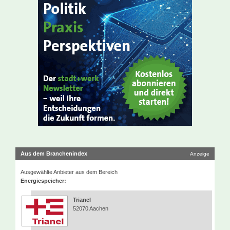
Aus dem Branchenindex
Anzeige
Ausgewählte Anbieter aus dem Bereich
Energiespeicher:
Trianel
52070 Aachen