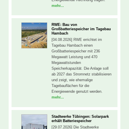
mehr...
RWE: Bau von
Großbatteriespeicher im Tagebau
Hambach
[04.08.2026] RWE errichtet im
Tagebau Hambach einen
Großbatteriespeicher mit 236
Megawatt Leistung und 470
Megawattstunden
Speicherkapazität. Die Anlage soll
ab 2027 das Stromnetz stabilisieren
und zeigt, wie ehemalige
Tagebauflächen für die
Energiewende genutzt werden.
mehr...
Stadtwerke Tübingen: Solarpark
erhält Batteriespeicher
[29.07.2026] Die Stadtwerke