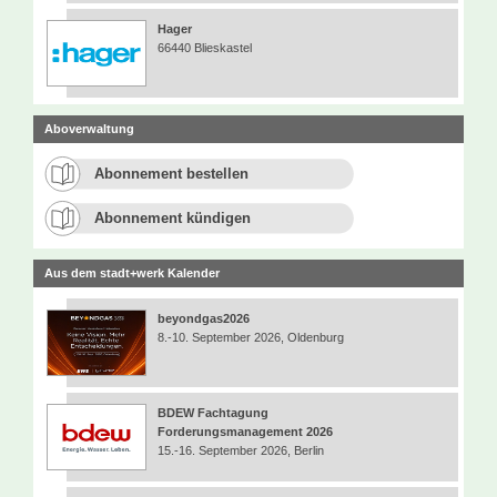
Hager
66440 Blieskastel
Aboverwaltung
Abonnement bestellen
Abonnement kündigen
Aus dem stadt+werk Kalender
beyondgas2026
8.-10. September 2026, Oldenburg
BDEW Fachtagung
Forderungsmanagement 2026
15.-16. September 2026, Berlin