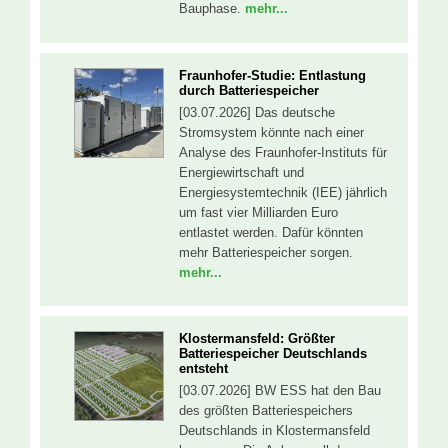
Bauphase.
mehr...
Fraunhofer-Studie: Entlastung
durch Batteriespeicher
[03.07.2026] Das deutsche
Stromsystem könnte nach einer
Analyse des Fraunhofer-Instituts für
Energiewirtschaft und
Energiesystemtechnik (IEE) jährlich
um fast vier Milliarden Euro
entlastet werden. Dafür könnten
mehr Batteriespeicher sorgen.
mehr...
Klostermansfeld: Größter
Batteriespeicher Deutschlands
entsteht
[03.07.2026] BW ESS hat den Bau
des größten Batteriespeichers
Deutschlands in Klostermansfeld