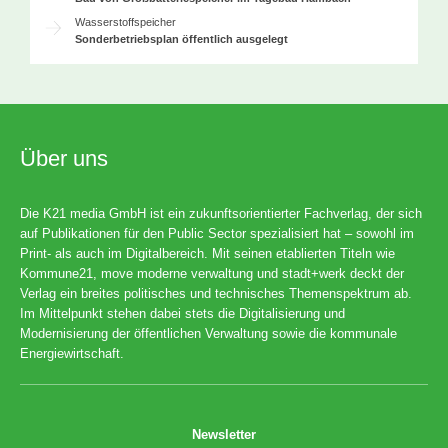
Wasserstoffspeicher
Sonderbetriebsplan öffentlich ausgelegt
Über uns
Die K21 media GmbH ist ein zukunftsorientierter Fachverlag, der sich
auf Publikationen für den Public Sector spezialisiert hat – sowohl im
Print- als auch im Digitalbereich. Mit seinen etablierten Titeln wie
Kommune21, move moderne verwaltung und stadt+werk deckt der
Verlag ein breites politisches und technisches Themenspektrum ab.
Im Mittelpunkt stehen dabei stets die Digitalisierung und
Modernisierung der öffentlichen Verwaltung sowie die kommunale
Energiewirtschaft.
Newsletter