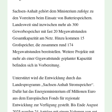
Sachsen-Anhalt gehört dem Ministerium zufolge zu
den Vorreitern beim Einsatz von Batteriespeichern.
Landesweit sind inzwischen mehr als 300
Gewerbespeicher mit fast 20 Megawattstunden
Gesamtkapazität am Netz. Hinzu kommen 15
Großspeicher, die zusammen rund 174
Megawattstunden bereitstellen. Weitere Projekte mit
mehr als einer Gigawattstunde geplanter Kapazität
befinden sich in Vorbereitung.
Unterstützt wird die Entwicklung durch das
Landesprogramm „Sachsen-Anhalt Stromspeicher“.
Dafür hat das Energieministerium elf Millionen Euro
aus dem Europäischen Fonds für regionale
Entwicklung zur Verfügung gestellt. Bis Ende August
2025 wurden 24 Anträge mit einem Volumen von gut