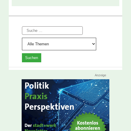
Suche
Anzeige