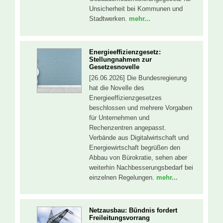
Unsicherheit bei Kommunen und
Stadtwerken.
mehr...
Energieeffizienzgesetz:
Stellungnahmen zur
Gesetzesnovelle
[26.06.2026] Die Bundesregierung
hat die Novelle des
Energieeffizienzgesetzes
beschlossen und mehrere Vorgaben
für Unternehmen und
Rechenzentren angepasst.
Verbände aus Digitalwirtschaft und
Energiewirtschaft begrüßen den
Abbau von Bürokratie, sehen aber
weiterhin Nachbesserungsbedarf bei
einzelnen Regelungen.
mehr...
Netzausbau: Bündnis fordert
Freileitungsvorrang