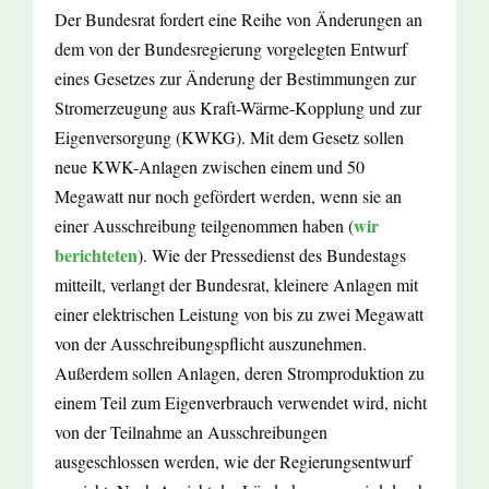
Der Bundesrat fordert eine Reihe von Änderungen an
dem von der Bundesregierung vorgelegten Entwurf
eines Gesetzes zur Änderung der Bestimmungen zur
Stromerzeugung aus Kraft-Wärme-Kopplung und zur
Eigenversorgung (KWKG). Mit dem Gesetz sollen
neue KWK-Anlagen zwischen einem und 50
Megawatt nur noch gefördert werden, wenn sie an
wir
einer Ausschreibung teilgenommen haben (
berichteten
). Wie der Pressedienst des Bundestags
mitteilt, verlangt der Bundesrat, kleinere Anlagen mit
einer elektrischen Leistung von bis zu zwei Megawatt
von der Ausschreibungspflicht auszunehmen.
Außerdem sollen Anlagen, deren Stromproduktion zu
einem Teil zum Eigenverbrauch verwendet wird, nicht
von der Teilnahme an Ausschreibungen
ausgeschlossen werden, wie der Regierungsentwurf