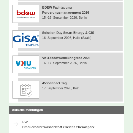
BDEW Fachtagung
Forderungsmanagement 2026
15.-16. September 2026, Berlin
Solution Day Smart Energy & GIS
16. September 2026, Halle (Saale)
VKU-Stadtwerkekongress 2026
16.-17. September 2026, Berlin
450connect Tag
17. September 2026, Köln
Aktuelle Meldungen
RWE
Erneuerbarer Wasserstoff erreicht Chemiepark