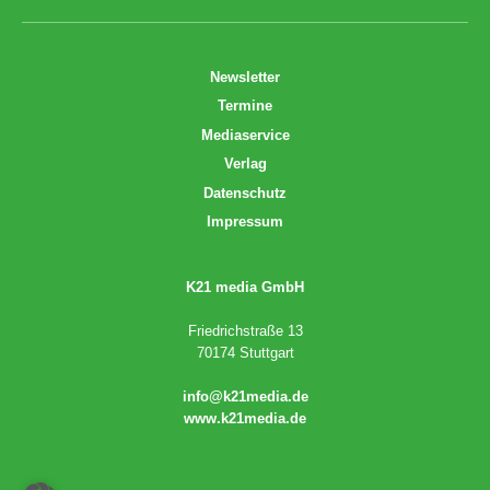
Newsletter
Termine
Mediaservice
Verlag
Datenschutz
Impressum
K21 media GmbH
Friedrichstraße 13
70174 Stuttgart
info@k21media.de
www.k21media.de