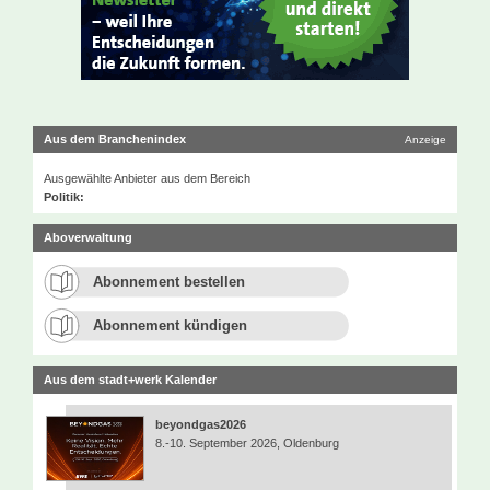
Aus dem Branchenindex
Anzeige
Ausgewählte Anbieter aus dem Bereich
Politik:
Aboverwaltung
Abonnement bestellen
Abonnement kündigen
Aus dem stadt+werk Kalender
beyondgas2026
8.-10. September 2026, Oldenburg