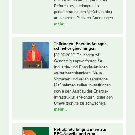
Reformkurs, verlangen im
parlamentarischen Verfahren aber
an zentralen Punkten Änderungen.
mehr...
Thüringen: Energie-Anlagen
schneller genehmigen
[28.07.2026] Thüringen will
Genehmigungsverfahren für
Industrie- und Energie-Anlagen
weiter beschleunigen. Neue
Vorgaben und organisatorische
Maßnahmen sollen Investitionen
sowie den Ausbau der Energie-
Infrastruktur erleichtern, ohne den
Umweltschutz zu schwächen.
mehr...
Politik: Stellungnahmen zur
EEG-Novelle und zum