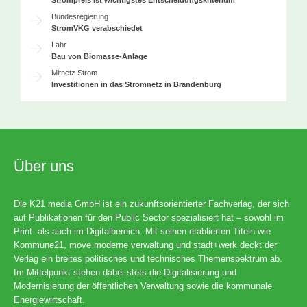
Bundesregierung
StromVKG verabschiedet
Lahr
Bau von Biomasse-Anlage
Mitnetz Strom
Investitionen in das Stromnetz in Brandenburg
Über uns
Die K21 media GmbH ist ein zukunftsorientierter Fachverlag, der sich
auf Publikationen für den Public Sector spezialisiert hat – sowohl im
Print- als auch im Digitalbereich. Mit seinen etablierten Titeln wie
Kommune21, move moderne verwaltung und stadt+werk deckt der
Verlag ein breites politisches und technisches Themenspektrum ab.
Im Mittelpunkt stehen dabei stets die Digitalisierung und
Modernisierung der öffentlichen Verwaltung sowie die kommunale
Energiewirtschaft.