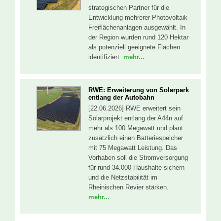
strategischen Partner für die
Entwicklung mehrerer Photovoltaik-
Freiflächenanlagen ausgewählt. In
der Region wurden rund 120 Hektar
als potenziell geeignete Flächen
identifiziert.
mehr...
RWE: Erweiterung von Solarpark
entlang der Autobahn
[22.06.2026] RWE erweitert sein
Solarprojekt entlang der A44n auf
mehr als 100 Megawatt und plant
zusätzlich einen Batteriespeicher
mit 75 Megawatt Leistung. Das
Vorhaben soll die Stromversorgung
für rund 34.000 Haushalte sichern
und die Netzstabilität im
Rheinischen Revier stärken.
mehr...