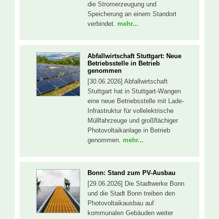
die Stromerzeugung und
Speicherung an einem Standort
verbindet.
mehr...
Abfallwirtschaft Stuttgart: Neue
Betriebsstelle in Betrieb
genommen
[30.06.2026] Abfallwirtschaft
Stuttgart hat in Stuttgart-Wangen
eine neue Betriebsstelle mit Lade-
Infrastruktur für vollelektrische
Müllfahrzeuge und großflächiger
Photovoltaikanlage in Betrieb
genommen.
mehr...
Bonn: Stand zum PV-Ausbau
[29.06.2026] Die Stadtwerke Bonn
und die Stadt Bonn treiben den
Photovoltaikausbau auf
kommunalen Gebäuden weiter