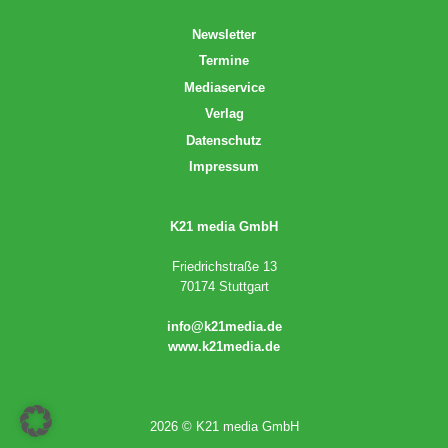
Newsletter
Termine
Mediaservice
Verlag
Datenschutz
Impressum
K21 media GmbH
Friedrichstraße 13
70174 Stuttgart
info@k21media.de
www.k21media.de
2026 © K21 media GmbH