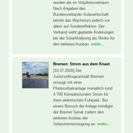
worden als im Vorjahreszeitraum.
Nach Angaben des
Bundesverbands Solarwirtschaft
beruht das Wachstum jedoch vor
allem auf Sondereffekten. Der
Verband sieht geplante Änderungen
bei der Solarförderung als Risiko für
den weiteren Ausbau.
mehr...
Bremen: Strom aus dem Knast
[10.07.2026] Die
Justizvollzugsanstalt Bremen
erzeugt mit einer
Photovoltaikanlage monatlich rund
4.700 Kilowattstunden Strom für
ihren elektrischen Fuhrpark. Bei
einem Besuch der Anlage kündigte
der Bremer Senat zudem den
weiteren Ausbau der
Solarstromerzeugung an.
mehr...