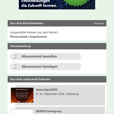
Aus dem Branchenindex
Anzeige
Ausgewählte Anbieter aus dem Bereich
Photovoltaik | Solarthermie:
Aboverwaltung
Abonnement bestellen
Abonnement kündigen
Aus dem stadt+werk Kalender
beyondgas2026
8.-10. September 2026, Oldenburg
BDEW Fachtagung