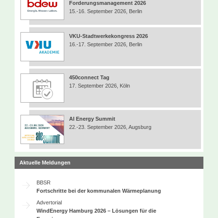
Forderungsmanagement 2026
15.-16. September 2026, Berlin
VKU-Stadtwerkekongress 2026
16.-17. September 2026, Berlin
450connect Tag
17. September 2026, Köln
AI Energy Summit
22.-23. September 2026, Augsburg
Aktuelle Meldungen
BBSR
Fortschritte bei der kommunalen Wärmeplanung
Advertorial
WindEnergy Hamburg 2026 – Lösungen für die