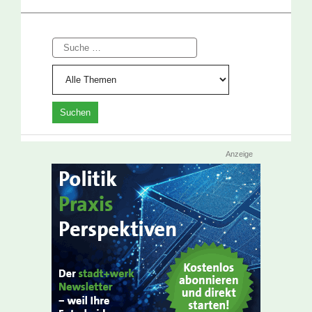
Suche
Anzeige