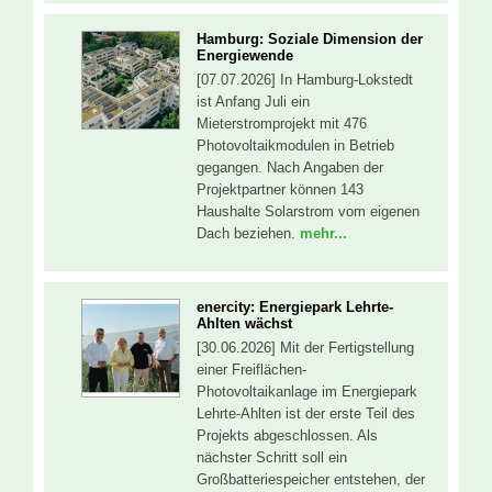
Hamburg: Soziale Dimension der
Energiewende
[07.07.2026] In Hamburg-Lokstedt
ist Anfang Juli ein
Mieterstromprojekt mit 476
Photovoltaikmodulen in Betrieb
gegangen. Nach Angaben der
Projektpartner können 143
Haushalte Solarstrom vom eigenen
Dach beziehen.
mehr...
enercity: Energiepark Lehrte-
Ahlten wächst
[30.06.2026] Mit der Fertigstellung
einer Freiflächen-
Photovoltaikanlage im Energiepark
Lehrte-Ahlten ist der erste Teil des
Projekts abgeschlossen. Als
nächster Schritt soll ein
Großbatteriespeicher entstehen, der