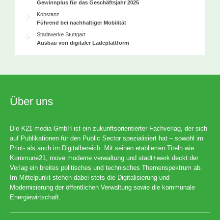
Gewinnplus für das Geschäftsjahr 2025
Konstanz
Führend bei nachhaltiger Mobilität
Stadtwerke Stuttgart
Ausbau von digitaler Ladeplattform
Über uns
Die K21 media GmbH ist ein zukunftsorientierter Fachverlag, der sich
auf Publikationen für den Public Sector spezialisiert hat – sowohl im
Print- als auch im Digitalbereich. Mit seinen etablierten Titeln wie
Kommune21, move moderne verwaltung und stadt+werk deckt der
Verlag ein breites politisches und technisches Themenspektrum ab.
Im Mittelpunkt stehen dabei stets die Digitalisierung und
Modernisierung der öffentlichen Verwaltung sowie die kommunale
Energiewirtschaft.