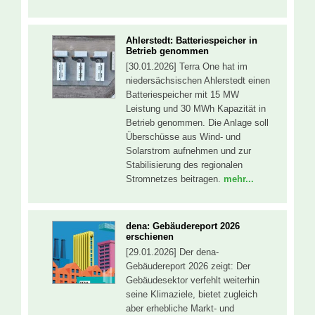
Ahlerstedt: Batteriespeicher in
Betrieb genommen
[30.01.2026] Terra One hat im
niedersächsischen Ahlerstedt einen
Batteriespeicher mit 15 MW
Leistung und 30 MWh Kapazität in
Betrieb genommen. Die Anlage soll
Überschüsse aus Wind- und
Solarstrom aufnehmen und zur
Stabilisierung des regionalen
Stromnetzes beitragen.
mehr...
dena: Gebäudereport 2026
erschienen
[29.01.2026] Der dena-
Gebäudereport 2026 zeigt: Der
Gebäudesektor verfehlt weiterhin
seine Klimaziele, bietet zugleich
aber erhebliche Markt- und