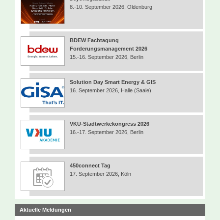
8.-10. September 2026, Oldenburg
BDEW Fachtagung
Forderungsmanagement 2026
15.-16. September 2026, Berlin
Solution Day Smart Energy & GIS
16. September 2026, Halle (Saale)
VKU-Stadtwerkekongress 2026
16.-17. September 2026, Berlin
450connect Tag
17. September 2026, Köln
Aktuelle Meldungen