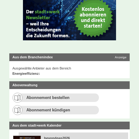
Aus dem Branchenindex
Anzeige
Ausgewählte Anbieter aus dem Bereich
Energieeffizienz:
Aboverwaltung
Abonnement bestellen
Abonnement kündigen
Aus dem stadt+werk Kalender
beyondgas2026