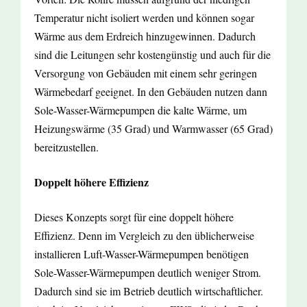
Temperatur nicht isoliert werden und können sogar
Wärme aus dem Erdreich hinzugewinnen. Dadurch
sind die Leitungen sehr kostengünstig und auch für die
Versorgung von Gebäuden mit einem sehr geringen
Wärmebedarf geeignet. In den Gebäuden nutzen dann
Sole-Wasser-Wärmepumpen die kalte Wärme, um
Heizungswärme (35 Grad) und Warmwasser (65 Grad)
bereitzustellen.
Doppelt höhere Effizienz
Dieses Konzepts sorgt für eine doppelt höhere
Effizienz. Denn im Vergleich zu den üblicherweise
installieren Luft-Wasser-Wärmepumpen benötigen
Sole-Wasser-Wärmepumpen deutlich weniger Strom.
Dadurch sind sie im Betrieb deutlich wirtschaftlicher.