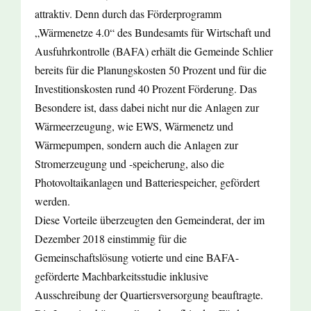
attraktiv. Denn durch das Förderprogramm
„Wärmenetze 4.0“ des Bundesamts für Wirtschaft und
Ausfuhrkontrolle (BAFA) erhält die Gemeinde Schlier
bereits für die Planungskosten 50 Prozent und für die
Investitionskosten rund 40 Prozent Förderung. Das
Besondere ist, dass dabei nicht nur die Anlagen zur
Wärmeerzeugung, wie EWS, Wärmenetz und
Wärmepumpen, sondern auch die Anlagen zur
Stromerzeugung und -speicherung, also die
Photovoltaikanlagen und Batteriespeicher, gefördert
werden.
Diese Vorteile überzeugten den Gemeinderat, der im
Dezember 2018 einstimmig für die
Gemeinschaftslösung votierte und eine BAFA-
geförderte Machbarkeitsstudie inklusive
Ausschreibung der Quartiersversorgung beauftragte.