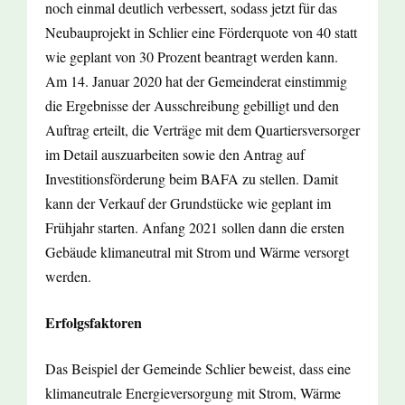
noch einmal deutlich verbessert, sodass jetzt für das
Neubauprojekt in Schlier eine Förderquote von 40 statt
wie geplant von 30 Prozent beantragt werden kann.
Am 14. Januar 2020 hat der Gemeinderat einstimmig
die Ergebnisse der Ausschreibung gebilligt und den
Auftrag erteilt, die Verträge mit dem Quartiersversorger
im Detail auszuarbeiten sowie den Antrag auf
Investitionsförderung beim BAFA zu stellen. Damit
kann der Verkauf der Grundstücke wie geplant im
Frühjahr starten. Anfang 2021 sollen dann die ersten
Gebäude klimaneutral mit Strom und Wärme versorgt
werden.
Erfolgsfaktoren
Das Beispiel der Gemeinde Schlier beweist, dass eine
klimaneutrale Energieversorgung mit Strom, Wärme