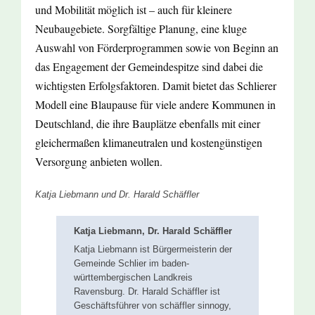
und Mobilität möglich ist – auch für kleinere
Neubaugebiete. Sorgfältige Planung, eine kluge
Auswahl von Förderprogrammen sowie von Beginn an
das Engagement der Gemeindespitze sind dabei die
wichtigsten Erfolgsfaktoren. Damit bietet das Schlierer
Modell eine Blaupause für viele andere Kommunen in
Deutschland, die ihre Bauplätze ebenfalls mit einer
gleichermaßen klimaneutralen und kostengünstigen
Versorgung anbieten wollen.
Katja Liebmann und Dr. Harald Schäffler
Katja Liebmann, Dr. Harald Schäffler
Katja Liebmann ist Bürgermeisterin der
Gemeinde Schlier im baden-
württembergischen Landkreis
Ravensburg. Dr. Harald Schäffler ist
Geschäftsführer von schäffler sinnogy,