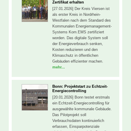
Zertifikat erhalten
[27.01.2026] Der Kreis Viersen ist
als erster Kreis in Nordrhein-
Westfalen nach dem Standard des
Kommunalen Energiemanagement-
Systems Kom.EMS zertifiziert
worden. Das digitale System soll
der Energieverbrauch senken,
Kosten reduzieren und den
Klimaschutz in öffentlichen
Gebäuden effizienter machen.
mehr...
Bonn: Projektstart zu Echtzeit-
Energiecontrolling
[20.01.2026] Bonn testet erstmals
ein Echtzeit-Energiecontrolling für
ausgewählte kommunale Gebäude.
Das Pilotprojekt soll
Verbrauchsdaten kontinuierlich
erfassen, Einsparpotenziale