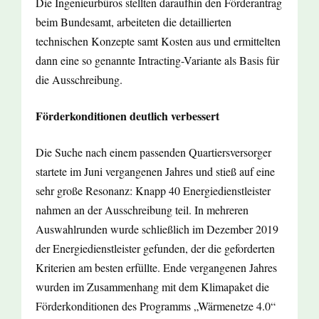
Die Ingenieurbüros stellten daraufhin den Förderantrag
beim Bundesamt, arbeiteten die detaillierten
technischen Konzepte samt Kosten aus und ermittelten
dann eine so genannte Intracting-Variante als Basis für
die Ausschreibung.
Förderkonditionen deutlich verbessert
Die Suche nach einem passenden Quartiersversorger
startete im Juni vergangenen Jahres und stieß auf eine
sehr große Resonanz: Knapp 40 Energiedienstleister
nahmen an der Ausschreibung teil. In mehreren
Auswahlrunden wurde schließlich im Dezember 2019
der Energiedienstleister gefunden, der die geforderten
Kriterien am besten erfüllte. Ende vergangenen Jahres
wurden im Zusammenhang mit dem Klimapaket die
Förderkonditionen des Programms „Wärmenetze 4.0“