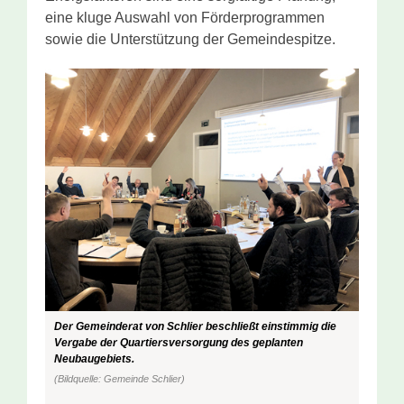
eine kluge Auswahl von Förderprogrammen
sowie die Unterstützung der Gemeindespitze.
Der Gemeinderat von Schlier beschließt einstimmig die
Vergabe der Quartiersversorgung des geplanten
Neubaugebiets.
(Bildquelle: Gemeinde Schlier)