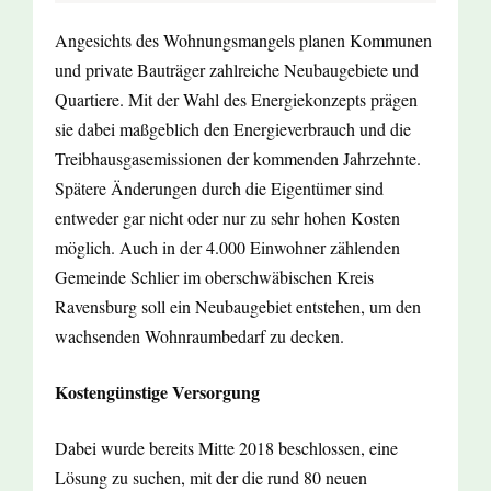
Angesichts des Wohnungsmangels planen Kommunen
und private Bauträger zahlreiche Neubaugebiete und
Quartiere. Mit der Wahl des Energiekonzepts prägen
sie dabei maßgeblich den Energieverbrauch und die
Treibhausgasemissionen der kommenden Jahrzehnte.
Spätere Änderungen durch die Eigentümer sind
entweder gar nicht oder nur zu sehr hohen Kosten
möglich. Auch in der 4.000 Einwohner zählenden
Gemeinde Schlier im oberschwäbischen Kreis
Ravensburg soll ein Neubaugebiet entstehen, um den
wachsenden Wohnraumbedarf zu decken.
Kostengünstige Versorgung
Dabei wurde bereits Mitte 2018 beschlossen, eine
Lösung zu suchen, mit der die rund 80 neuen