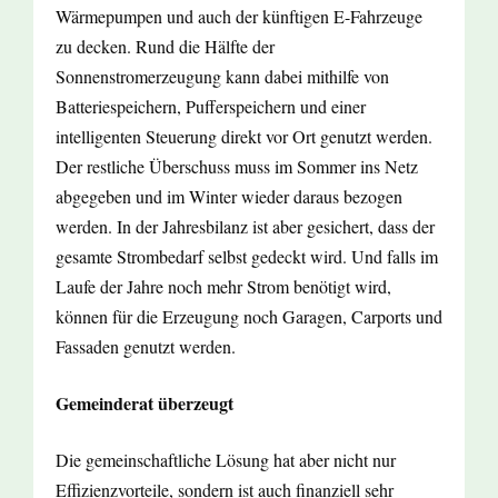
Wärmepumpen und auch der künftigen E-Fahrzeuge
zu decken. Rund die Hälfte der
Sonnenstromerzeugung kann dabei mithilfe von
Batteriespeichern, Pufferspeichern und einer
intelligenten Steuerung direkt vor Ort genutzt werden.
Der restliche Überschuss muss im Sommer ins Netz
abgegeben und im Winter wieder daraus bezogen
werden. In der Jahresbilanz ist aber gesichert, dass der
gesamte Strombedarf selbst gedeckt wird. Und falls im
Laufe der Jahre noch mehr Strom benötigt wird,
können für die Erzeugung noch Garagen, Carports und
Fassaden genutzt werden.
Gemeinderat überzeugt
Die gemeinschaftliche Lösung hat aber nicht nur
Effizienzvorteile, sondern ist auch finanziell sehr