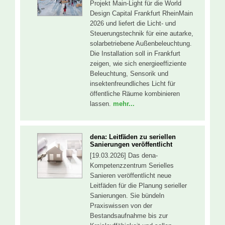
Projekt Main-Light für die World
Design Capital Frankfurt RheinMain
2026 und liefert die Licht- und
Steuerungstechnik für eine autarke,
solarbetriebene Außenbeleuchtung.
Die Installation soll in Frankfurt
zeigen, wie sich energieeffiziente
Beleuchtung, Sensorik und
insektenfreundliches Licht für
öffentliche Räume kombinieren
lassen.
mehr...
dena: Leitfäden zu seriellen
Sanierungen veröffentlicht
[19.03.2026] Das dena-
Kompetenzzentrum Serielles
Sanieren veröffentlicht neue
Leitfäden für die Planung serieller
Sanierungen. Sie bündeln
Praxiswissen von der
Bestandsaufnahme bis zur