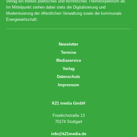
Verlag ein breites politisches und technisches Themenspektrum ab.
Im Mittelpunkt stehen dabei stets die Digitalisierung und
Modernisierung der öffentlichen Verwaltung sowie die kommunale
Energiewirtschaft.
Newsletter
Termine
Mediaservice
Verlag
Datenschutz
Impressum
K21 media GmbH
Friedrichstraße 13
70174 Stuttgart
info@k21media.de