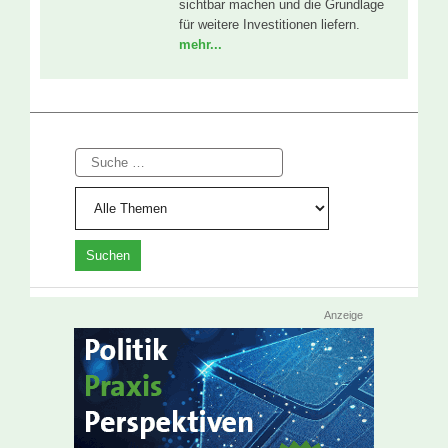
sichtbar machen und die Grundlage
für weitere Investitionen liefern.
mehr...
Suche
Anzeige