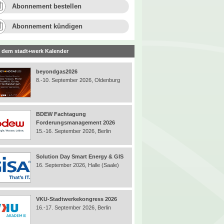
Abonnement bestellen
Abonnement kündigen
 dem stadt+werk Kalender
beyondgas2026
8.-10. September 2026, Oldenburg
BDEW Fachtagung
Forderungsmanagement 2026
15.-16. September 2026, Berlin
Solution Day Smart Energy & GIS
16. September 2026, Halle (Saale)
VKU-Stadtwerkekongress 2026
16.-17. September 2026, Berlin