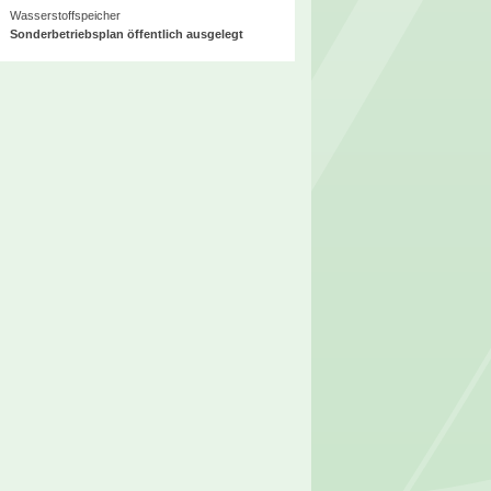
Wasserstoffspeicher
Sonderbetriebsplan öffentlich ausgelegt