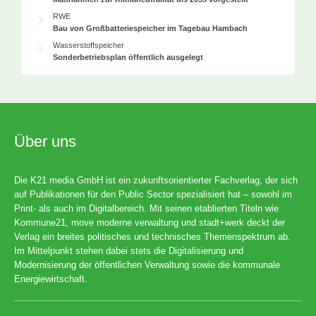
RWE
Bau von Großbatteriespeicher im Tagebau Hambach
Wasserstoffspeicher
Sonderbetriebsplan öffentlich ausgelegt
Über uns
Die K21 media GmbH ist ein zukunftsorientierter Fachverlag, der sich
auf Publikationen für den Public Sector spezialisiert hat – sowohl im
Print- als auch im Digitalbereich. Mit seinen etablierten Titeln wie
Kommune21, move moderne verwaltung und stadt+werk deckt der
Verlag ein breites politisches und technisches Themenspektrum ab.
Im Mittelpunkt stehen dabei stets die Digitalisierung und
Modernisierung der öffentlichen Verwaltung sowie die kommunale
Energiewirtschaft.