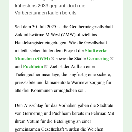
frühestens 2033 geplant, doch die
Vorbereitungen laufen bereits.
Seit dem 30. Juli 2025 ist die Geothermiegesellschaft
Zukunftswärme M West (ZMW) offiziell ins
Handelsregister eingetragen. Wie die Gesellschaft
Stadtwerke
mitteilt, stehen hinter dem Projekt die
München (SWM)
Germering
sowie die Städte
Puchheim
und
. Ziel ist der Aufbau einer
Tiefengeothermieanlage, die langfristig eine sichere,
preisstabile und klimaneutrale Wärmeversorgung für
alle drei Kommunen ermöglichen soll.
Den Ausschlag für das Vorhaben gaben die Stadträte
von Germering und Puchheim bereits im Februar. Mit
ihrem Votum für die Beteiligung an einer
gemeinsamen Gesellschaft wurden die Weichen