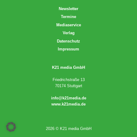
Newsletter
Termine
Mediaservice
Verlag
Datenschutz
Impressum
K21 media GmbH
Friedrichstraße 13
70174 Stuttgart
info@k21media.de
www.k21media.de
2026 © K21 media GmbH