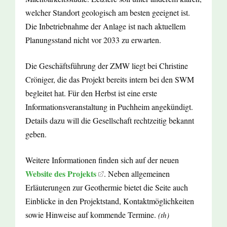
welcher Standort geologisch am besten geeignet ist.
Die Inbetriebnahme der Anlage ist nach aktuellem
Planungsstand nicht vor 2033 zu erwarten.
Die Geschäftsführung der ZMW liegt bei Christine
Cröniger, die das Projekt bereits intern bei den SWM
begleitet hat. Für den Herbst ist eine erste
Informationsveranstaltung in Puchheim angekündigt.
Details dazu will die Gesellschaft rechtzeitig bekannt
geben.
Weitere Informationen finden sich auf der neuen
Website des Projekts
. Neben allgemeinen
Erläuterungen zur Geothermie bietet die Seite auch
Einblicke in den Projektstand, Kontaktmöglichkeiten
sowie Hinweise auf kommende Termine.
(th)