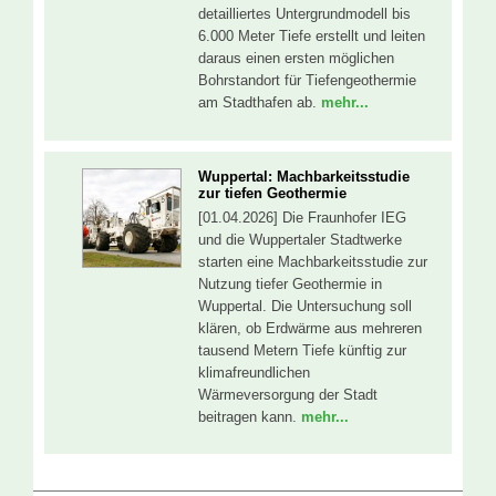
detailliertes Untergrundmodell bis
6.000 Meter Tiefe erstellt und leiten
daraus einen ersten möglichen
Bohrstandort für Tiefengeothermie
am Stadthafen ab.
mehr...
Wuppertal: Machbarkeitsstudie
zur tiefen Geothermie
[01.04.2026] Die Fraunhofer IEG
und die Wuppertaler Stadtwerke
starten eine Machbarkeitsstudie zur
Nutzung tiefer Geothermie in
Wuppertal. Die Untersuchung soll
klären, ob Erdwärme aus mehreren
tausend Metern Tiefe künftig zur
klimafreundlichen
Wärmeversorgung der Stadt
beitragen kann.
mehr...