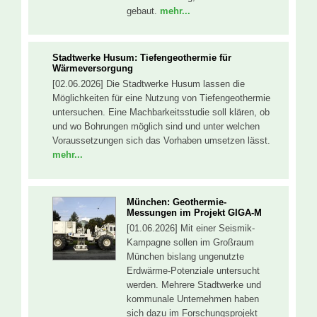
gebaut.
mehr...
Stadtwerke Husum: Tiefengeothermie für
Wärmeversorgung
[02.06.2026] Die Stadtwerke Husum lassen die
Möglichkeiten für eine Nutzung von Tiefengeothermie
untersuchen. Eine Machbarkeitsstudie soll klären, ob
und wo Bohrungen möglich sind und unter welchen
Voraussetzungen sich das Vorhaben umsetzen lässt.
mehr...
München: Geothermie-
Messungen im Projekt GIGA-M
[01.06.2026] Mit einer Seismik-
Kampagne sollen im Großraum
München bislang ungenutzte
Erdwärme-Potenziale untersucht
werden. Mehrere Stadtwerke und
kommunale Unternehmen haben
sich dazu im Forschungsprojekt