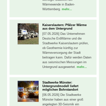
Wärmewende in Baden-
Württemberg.
mehr...
Kaiserslautern: Pfälzer Wärme
aus dem Untergrund
[07.05.2026] Das Unternehmen
Deutsche ErdWärme und die
Stadtwerke Kaiserslautern prüfen,
ob Geothermie künftig zur
Wärmeversorgung der Stadt
beitragen kann. Dafür werden Daten
aus seismischen Messungen im
Untergrund ausgewertet.
mehr...
Stadtwerke Münster:
Untergrundmodell liefert
möglichen Bohrstandort
[06.05.2026] Die Stadtwerke
Münster haben aus einer groß
angelegten 3D-Seismik ein