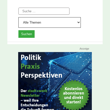
Suche
Anzeige