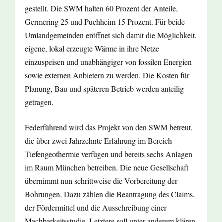
gestellt. Die SWM halten 60 Prozent der Anteile,
Germering 25 und Puchheim 15 Prozent. Für beide
Umlandgemeinden eröffnet sich damit die Möglichkeit,
eigene, lokal erzeugte Wärme in ihre Netze
einzuspeisen und unabhängiger von fossilen Energien
sowie externen Anbietern zu werden. Die Kosten für
Planung, Bau und späteren Betrieb werden anteilig
getragen.
Federführend wird das Projekt von den SWM betreut,
die über zwei Jahrzehnte Erfahrung im Bereich
Tiefengeothermie verfügen und bereits sechs Anlagen
im Raum München betreiben. Die neue Gesellschaft
übernimmt nun schrittweise die Vorbereitung der
Bohrungen. Dazu zählen die Beantragung des Claims,
der Fördermittel und die Ausschreibung einer
Machbarkeitsstudie. Letztere soll unter anderem klären,