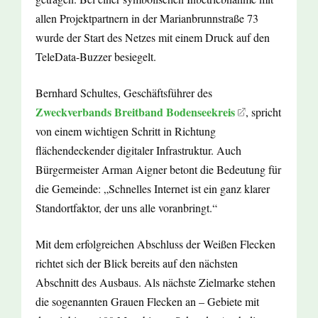
allen Projektpartnern in der Marianbrunnstraße 73
wurde der Start des Netzes mit einem Druck auf den
TeleData-Buzzer besiegelt.
Bernhard Schultes, Geschäftsführer des
Zweckverbands Breitband Bodenseekreis
, spricht
von einem wichtigen Schritt in Richtung
flächendeckender digitaler Infrastruktur. Auch
Bürgermeister Arman Aigner betont die Bedeutung für
die Gemeinde: „Schnelles Internet ist ein ganz klarer
Standortfaktor, der uns alle voranbringt.“
Mit dem erfolgreichen Abschluss der Weißen Flecken
richtet sich der Blick bereits auf den nächsten
Abschnitt des Ausbaus. Als nächste Zielmarke stehen
die sogenannten Grauen Flecken an – Gebiete mit