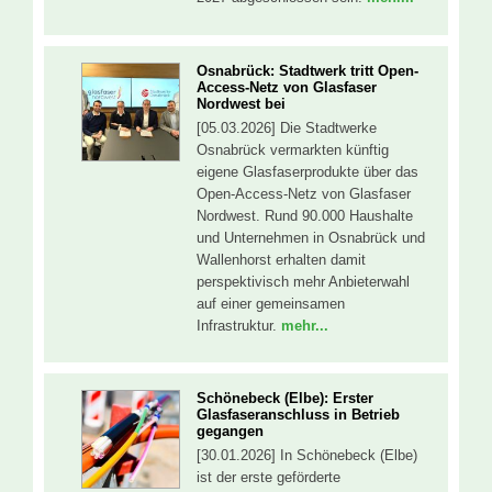
Osnabrück: Stadtwerk tritt Open-
Access-Netz von Glasfaser
Nordwest bei
[05.03.2026] Die Stadtwerke
Osnabrück vermarkten künftig
eigene Glasfaserprodukte über das
Open-Access-Netz von Glasfaser
Nordwest. Rund 90.000 Haushalte
und Unternehmen in Osnabrück und
Wallenhorst erhalten damit
perspektivisch mehr Anbieterwahl
auf einer gemeinsamen
Infrastruktur.
mehr...
Schönebeck (Elbe): Erster
Glasfaseranschluss in Betrieb
gegangen
[30.01.2026] In Schönebeck (Elbe)
ist der erste geförderte