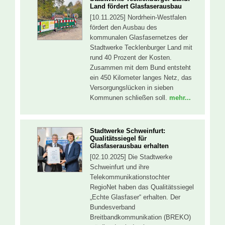
Land fördert Glasfaserausbau
[10.11.2025] Nordrhein-Westfalen
fördert den Ausbau des
kommunalen Glasfasernetzes der
Stadtwerke Tecklenburger Land mit
rund 40 Prozent der Kosten.
Zusammen mit dem Bund entsteht
ein 450 Kilometer langes Netz, das
Versorgungslücken in sieben
Kommunen schließen soll.
mehr...
Stadtwerke Schweinfurt:
Qualitätssiegel für
Glasfaserausbau erhalten
[02.10.2025] Die Stadtwerke
Schweinfurt und ihre
Telekommunikationstochter
RegioNet haben das Qualitätssiegel
„Echte Glasfaser“ erhalten. Der
Bundesverband
Breitbandkommunikation (BREKO)