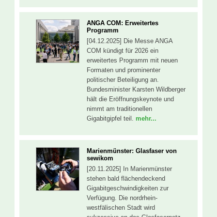
ANGA COM: Erweitertes
Programm
[04.12.2025] Die Messe ANGA
COM kündigt für 2026 ein
erweitertes Programm mit neuen
Formaten und prominenter
politischer Beteiligung an.
Bundesminister Karsten Wildberger
hält die Eröffnungskeynote und
nimmt am traditionellen
Gigabitgipfel teil.
mehr...
Marienmünster: Glasfaser von
sewikom
[20.11.2025] In Marienmünster
stehen bald flächendeckend
Gigabitgeschwindigkeiten zur
Verfügung. Die nordrhein-
westfälischen Stadt wird