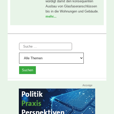
würdigt damit den konsequenten
Ausbau von Glasfaseranschlüssen
bis in die Wohnungen und Gebäude.
mehr...
Suche
Anzeige