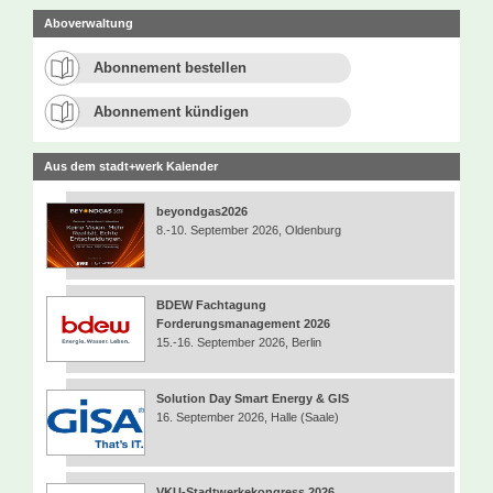
Aboverwaltung
Abonnement bestellen
Abonnement kündigen
Aus dem stadt+werk Kalender
beyondgas2026
8.-10. September 2026, Oldenburg
BDEW Fachtagung
Forderungsmanagement 2026
15.-16. September 2026, Berlin
Solution Day Smart Energy & GIS
16. September 2026, Halle (Saale)
VKU-Stadtwerkekongress 2026