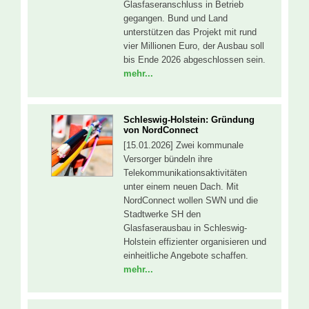
Glasfaseranschluss in Betrieb
gegangen. Bund und Land
unterstützen das Projekt mit rund
vier Millionen Euro, der Ausbau soll
bis Ende 2026 abgeschlossen sein.
mehr...
Schleswig-Holstein: Gründung
von NordConnect
[15.01.2026] Zwei kommunale
Versorger bündeln ihre
Telekommunikationsaktivitäten
unter einem neuen Dach. Mit
NordConnect wollen SWN und die
Stadtwerke SH den
Glasfaserausbau in Schleswig-
Holstein effizienter organisieren und
einheitliche Angebote schaffen.
mehr...