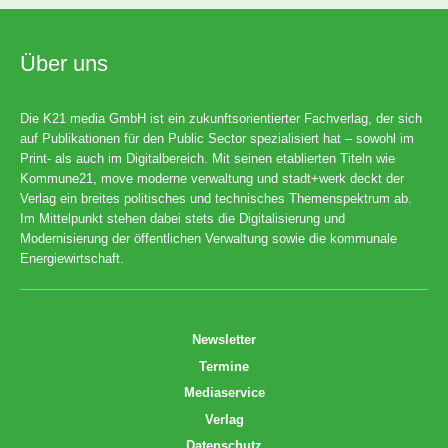
Über uns
Die K21 media GmbH ist ein zukunftsorientierter Fachverlag, der sich
auf Publikationen für den Public Sector spezialisiert hat – sowohl im
Print- als auch im Digitalbereich. Mit seinen etablierten Titeln wie
Kommune21, move moderne verwaltung und stadt+werk deckt der
Verlag ein breites politisches und technisches Themenspektrum ab.
Im Mittelpunkt stehen dabei stets die Digitalisierung und
Modernisierung der öffentlichen Verwaltung sowie die kommunale
Energiewirtschaft.
Newsletter
Termine
Mediaservice
Verlag
Datenschutz