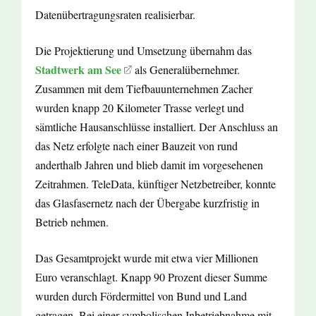
Datenübertragungsraten realisierbar.
Die Projektierung und Umsetzung übernahm das
Stadtwerk am See
als Generalübernehmer.
Zusammen mit dem Tiefbauunternehmen Zacher
wurden knapp 20 Kilometer Trasse verlegt und
sämtliche Hausanschlüsse installiert. Der Anschluss an
das Netz erfolgte nach einer Bauzeit von rund
anderthalb Jahren und blieb damit im vorgesehenen
Zeitrahmen. TeleData, künftiger Netzbetreiber, konnte
das Glasfasernetz nach der Übergabe kurzfristig in
Betrieb nehmen.
Das Gesamtprojekt wurde mit etwa vier Millionen
Euro veranschlagt. Knapp 90 Prozent dieser Summe
wurden durch Fördermittel von Bund und Land
getragen. Bei einer symbolischen Inbetriebnahme mit