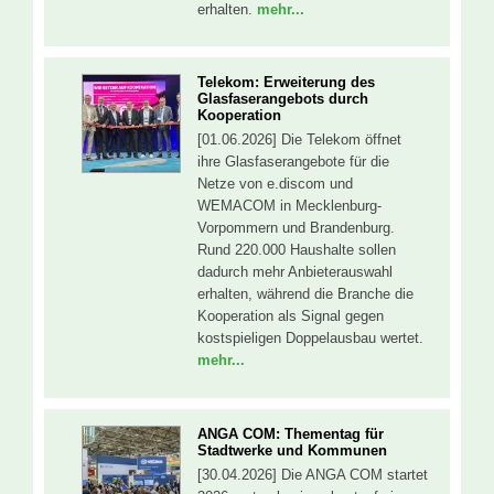
erhalten.
mehr...
Telekom: Erweiterung des
Glasfaserangebots durch
Kooperation
[01.06.2026] Die Telekom öffnet
ihre Glasfaserangebote für die
Netze von e.discom und
WEMACOM in Mecklenburg-
Vorpommern und Brandenburg.
Rund 220.000 Haushalte sollen
dadurch mehr Anbieterauswahl
erhalten, während die Branche die
Kooperation als Signal gegen
kostspieligen Doppelausbau wertet.
mehr...
ANGA COM: Thementag für
Stadtwerke und Kommunen
[30.04.2026] Die ANGA COM startet