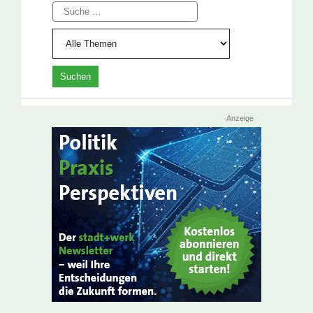
Suche
Anzeige