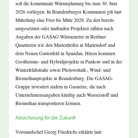
soll die kommunale Wärmeplanung bis zum 30. Juni
2026 vorliegen. In Brandenburger Kommunen gilt laut
Mitteilung eine Frist bis Mitte 2028. Zu den bereits
umgesetzten oder laufenden Projekten zählen nach
Angaben der GASAG Wärmenetze in Berliner
Quartieren wie den Marienhöfen in Mariendorf und
dem Neuen Gartenfeld in Spandau. Hinzu kommen
Geothermie- und Hybridprojekte in Pankow und in der
Winterfeldtstraße sowie Photovoltaik-, Wind- und
Biomethanprojekte in Brandenburg. Die GASAG-
Gruppe investiert zudem in Gasnetze, die nach
Unternehmensangaben künftig auch Wasserstoff und
Biomethan transportieren können.
Absicherung für die Zukunft
Vorstandschef Georg Friedrichs erklärte laut