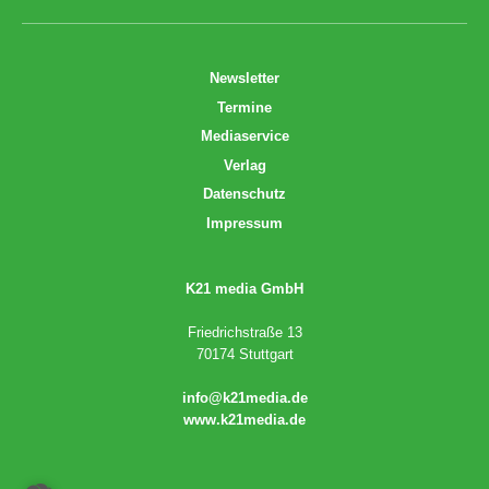
Newsletter
Termine
Mediaservice
Verlag
Datenschutz
Impressum
K21 media GmbH
Friedrichstraße 13
70174 Stuttgart
info@k21media.de
www.k21media.de