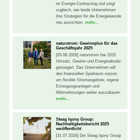
im Energie-Contracting und zeigt
zugleich, wie beide Unternehmen
ihre Strategien für die Energiewende
neu ausrichten.
mehr...
naturstrom: Gewinnplus für das
Geschäftsjahr 2025
[03.08.2026] naturstrom hat 2025
Umsatz, Gewinn und Energieabsatz
gesteigert. Das Unternehmen will
den finanziellen Spielraum nutzen,
um flexible Stromangebote, eigene
Erzeugungsanlagen und
Wärmelösungen weiter auszubauen.
mehr...
Steag Iqony Group:
Nachhaltigkeitsbericht 2025
veröffentlicht
[31.07.2026] Die Steag Iqony Group