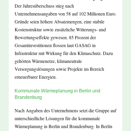
Der Jahresüberschuss stieg nach
Unternehmensangaben von 58 auf 102 Millionen Euro.
Gründe seien höhere Absatzmengen, eine stabile
Kostenstruktur sowie zusätzliche Witterungs- und
Bewertungseffekte gewesen. 85 Prozent der
Gesamtinvestitionen flossen laut GASAG in
Infrastruktur mit Wirkung für den Klimaschutz. Dazu
gehörten Wärmenetze, klimaneutrale
Versorgungslösungen sowie Projekte im Bereich
erneuerbarer Energien.
Kommunale Wärmeplanung in Berlin und
Brandenburg
Nach Angaben des Unternehmens setzt die Gruppe auf
unterschiedliche Lösungen für die kommunale
Wärmeplanung in Berlin und Brandenburg. In Berlin