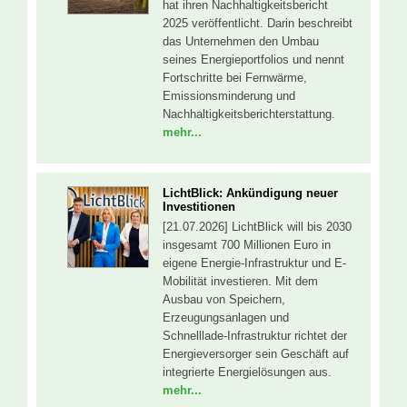
hat ihren Nachhaltigkeitsbericht
2025 veröffentlicht. Darin beschreibt
das Unternehmen den Umbau
seines Energieportfolios und nennt
Fortschritte bei Fernwärme,
Emissionsminderung und
Nachhaltigkeitsberichterstattung.
mehr...
LichtBlick: Ankündigung neuer
Investitionen
[21.07.2026] LichtBlick will bis 2030
insgesamt 700 Millionen Euro in
eigene Energie-Infrastruktur und E-
Mobilität investieren. Mit dem
Ausbau von Speichern,
Erzeugungsanlagen und
Schnelllade-Infrastruktur richtet der
Energieversorger sein Geschäft auf
integrierte Energielösungen aus.
mehr...