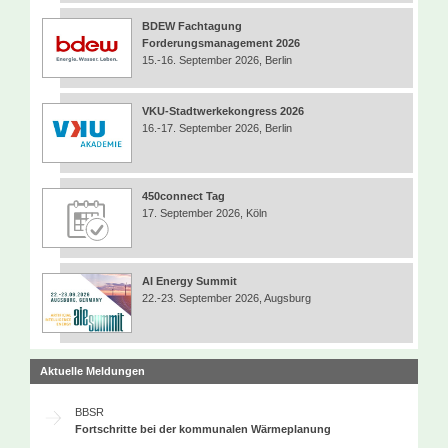
BDEW Fachtagung
Forderungsmanagement 2026
15.-16. September 2026, Berlin
VKU-Stadtwerkekongress 2026
16.-17. September 2026, Berlin
450connect Tag
17. September 2026, Köln
AI Energy Summit
22.-23. September 2026, Augsburg
Aktuelle Meldungen
BBSR
Fortschritte bei der kommunalen Wärmeplanung