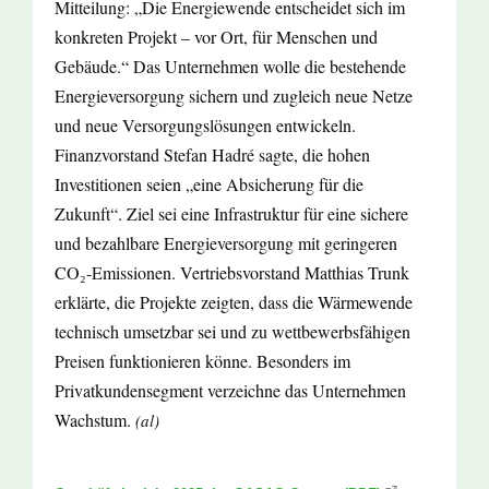
Mitteilung: „Die Energiewende entscheidet sich im
konkreten Projekt – vor Ort, für Menschen und
Gebäude.“ Das Unternehmen wolle die bestehende
Energieversorgung sichern und zugleich neue Netze
und neue Versorgungslösungen entwickeln.
Finanzvorstand Stefan Hadré sagte, die hohen
Investitionen seien „eine Absicherung für die
Zukunft“. Ziel sei eine Infrastruktur für eine sichere
und bezahlbare Energieversorgung mit geringeren
CO₂-Emissionen. Vertriebsvorstand Matthias Trunk
erklärte, die Projekte zeigten, dass die Wärmewende
technisch umsetzbar sei und zu wettbewerbsfähigen
Preisen funktionieren könne. Besonders im
Privatkundensegment verzeichne das Unternehmen
Wachstum.
(al)