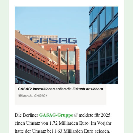
GASAG: Investitionen sollen die Zukunft absichern.
(Bildquelle: GASAG)
GASAG-Gruppe
Die Berliner
meldete für 2025
einen Umsatz von 1,72 Milliarden Euro. Im Vorjahr
hatte der Umsatz bei 1,63 Milliarden Euro gelegen.