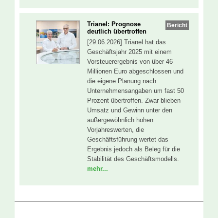
Trianel: Prognose
Bericht
deutlich übertroffen
[29.06.2026] Trianel hat das
Geschäftsjahr 2025 mit einem
Vorsteuerergebnis von über 46
Millionen Euro abgeschlossen und
die eigene Planung nach
Unternehmensangaben um fast 50
Prozent übertroffen. Zwar blieben
Umsatz und Gewinn unter den
außergewöhnlich hohen
Vorjahreswerten, die
Geschäftsführung wertet das
Ergebnis jedoch als Beleg für die
Stabilität des Geschäftsmodells.
mehr...