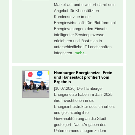
Market auf und erweitert damit sein
Angebot für KI-gestützten
Kundenservice in der
Energiewirtschaft. Die Plattform soll
Energieversorgern den Einsatz
intelligenter Serviceprozesse
erleichtern und lässt sich in
unterschiedliche IT-Landschaften
integrieren.
mehr...
Hamburger Energienetze: Freie
und Hansestadt profitiert vom
Ergebnis
[10.07.2026] Die Hamburger
Energienetze haben im Jahr 2025
ihre Investitionen in die
Energieinfrastruktur deutlich erhöht
und gleichzeitig ihre
Gewinnabführung an die Stadt
gesteigert. Nach Angaben des
Unternehmens stiegen zudem