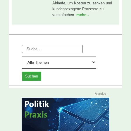
Abläufe, um Kosten zu senken und
kundenbezogene Prozesse zu
vereinfachen.
mehr...
Suche
Anzeige