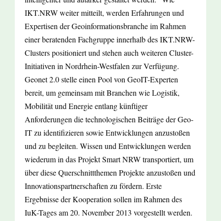
IKT.NRW weiter mitteilt, werden Erfahrungen und
Expertisen der Geoinformationsbranche im Rahmen
einer beratenden Fachgruppe innerhalb des IKT.NRW-
Clusters positioniert und stehen auch weiteren Cluster-
Initiativen in Nordrhein-Westfalen zur Verfügung.
Geonet 2.0 stelle einen Pool von GeoIT-Experten
bereit, um gemeinsam mit Branchen wie Logistik,
Mobilität und Energie entlang künftiger
Anforderungen die technologischen Beiträge der Geo-
IT zu identifizieren sowie Entwicklungen anzustoßen
und zu begleiten. Wissen und Entwicklungen werden
wiederum in das Projekt Smart NRW transportiert, um
über diese Querschnittthemen Projekte anzustoßen und
Innovationspartnerschaften zu fördern. Erste
Ergebnisse der Kooperation sollen im Rahmen des
IuK-Tages am 20. November 2013 vorgestellt werden.