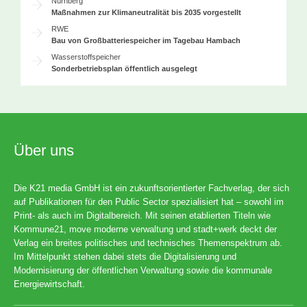
Nürnberg
Maßnahmen zur Klimaneutralität bis 2035 vorgestellt
RWE
Bau von Großbatteriespeicher im Tagebau Hambach
Wasserstoffspeicher
Sonderbetriebsplan öffentlich ausgelegt
Über uns
Die K21 media GmbH ist ein zukunftsorientierter Fachverlag, der sich
auf Publikationen für den Public Sector spezialisiert hat – sowohl im
Print- als auch im Digitalbereich. Mit seinen etablierten Titeln wie
Kommune21, move moderne verwaltung und stadt+werk deckt der
Verlag ein breites politisches und technisches Themenspektrum ab.
Im Mittelpunkt stehen dabei stets die Digitalisierung und
Modernisierung der öffentlichen Verwaltung sowie die kommunale
Energiewirtschaft.