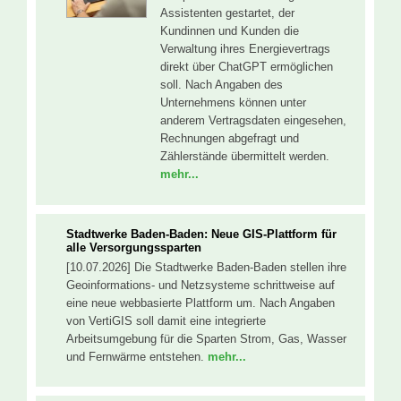
Assistenten gestartet, der
Kundinnen und Kunden die
Verwaltung ihres Energievertrags
direkt über ChatGPT ermöglichen
soll. Nach Angaben des
Unternehmens können unter
anderem Vertragsdaten eingesehen,
Rechnungen abgefragt und
Zählerstände übermittelt werden.
mehr...
Stadtwerke Baden-Baden: Neue GIS-Plattform für
alle Versorgungssparten
[10.07.2026] Die Stadtwerke Baden-Baden stellen ihre
Geoinformations- und Netzsysteme schrittweise auf
eine neue webbasierte Plattform um. Nach Angaben
von VertiGIS soll damit eine integrierte
Arbeitsumgebung für die Sparten Strom, Gas, Wasser
und Fernwärme entstehen.
mehr...