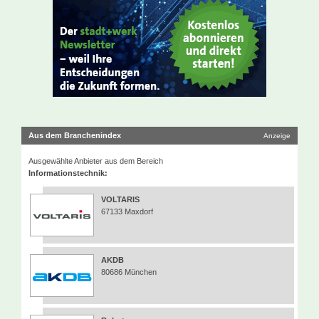
Aus dem Branchenindex
Anzeige
Ausgewählte Anbieter aus dem Bereich
Informationstechnik:
VOLTARIS
67133 Maxdorf
AKDB
80686 München