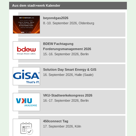
Aus dem stadt+werk Kalender
beyondgas2026
8.-10. September 2026, Oldenburg
BDEW Fachtagung
Forderungsmanagement 2026
15.-16. September 2026, Berlin
Solution Day Smart Energy & GIS
16. September 2026, Halle (Saale)
VKU-Stadtwerkekongress 2026
16.-17. September 2026, Berlin
450connect Tag
17. September 2026, Köln