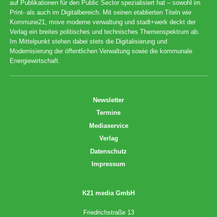
auf Publikationen für den Public Sector spezialisiert hat – sowohl im
Print- als auch im Digitalbereich. Mit seinen etablierten Titeln wie
Kommune21, move moderne verwaltung und stadt+werk deckt der
Verlag ein breites politisches und technisches Themenspektrum ab.
Im Mittelpunkt stehen dabei stets die Digitalisierung und
Modernisierung der öffentlichen Verwaltung sowie die kommunale
Energiewirtschaft.
Newsletter
Termine
Mediaservice
Verlag
Datenschutz
Impressum
K21 media GmbH
Friedrichstraße 13