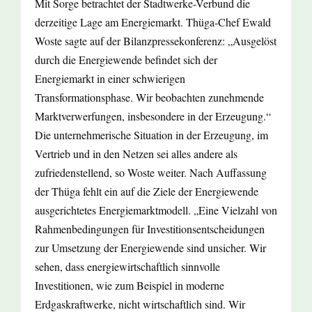
Mit Sorge betrachtet der Stadtwerke-Verbund die
derzeitige Lage am Energiemarkt. Thüga-Chef Ewald
Woste sagte auf der Bilanzpressekonferenz: „Ausgelöst
durch die Energiewende befindet sich der
Energiemarkt in einer schwierigen
Transformationsphase. Wir beobachten zunehmende
Marktverwerfungen, insbesondere in der Erzeugung.“
Die unternehmerische Situation in der Erzeugung, im
Vertrieb und in den Netzen sei alles andere als
zufriedenstellend, so Woste weiter. Nach Auffassung
der Thüga fehlt ein auf die Ziele der Energiewende
ausgerichtetes Energiemarktmodell. „Eine Vielzahl von
Rahmenbedingungen für Investitionsentscheidungen
zur Umsetzung der Energiewende sind unsicher. Wir
sehen, dass energiewirtschaftlich sinnvolle
Investitionen, wie zum Beispiel in moderne
Erdgaskraftwerke, nicht wirtschaftlich sind. Wir