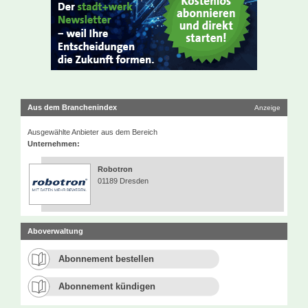
Aus dem Branchenindex
Anzeige
Ausgewählte Anbieter aus dem Bereich
Unternehmen:
Robotron
01189 Dresden
Aboverwaltung
Abonnement bestellen
Abonnement kündigen