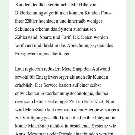
Kunden deutlich vereinfacht. Mit Hilfe von
Bilderkennungsalgorithmen können Kunden Fotos
ihrer Zähler hochladen und innerhalb weniger
Sekunden erkennt das System automatisch
Zählerstand, Sparte und Tarif. Die Daten werden
verifiziert und direkt in das Abrechnungssystem des
Energieversorgers übertragen.
Laut regiocom reduziert MeterSnap den Aufwand
sowohl für Energieversorger als auch für Kunden
erheblich. Der Service basiert auf einer selbst
entwickelten Fotoerkennungstechnologie, die bei
regiocom bereits seit einiger Zeit im Einsatz ist. Nun
wird MeterSnap laut regiocom allen Energieversorgern
zur Verfügung gestellt. Durch die flexible Integration
könne MeterSnap nahtlos in bestehende Systeme wie
Apps, Messenger oder Portale eingebunden werden.