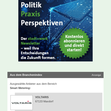
Aus dem Branchenindex
Anzeige
Ausgewählte Anbieter aus dem Bereich
Smart Metering:
VOLTARIS
67133 Maxdorf