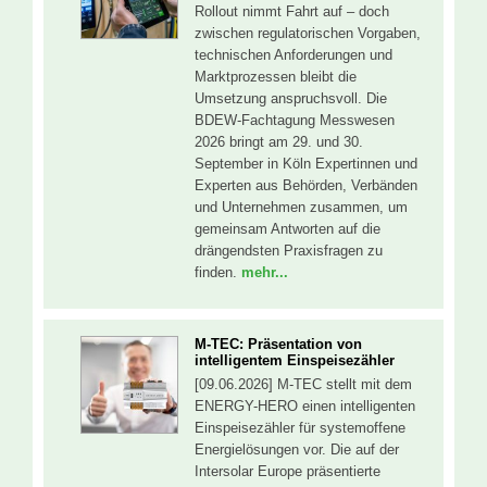
Rollout nimmt Fahrt auf – doch
zwischen regulatorischen Vorgaben,
technischen Anforderungen und
Marktprozessen bleibt die
Umsetzung anspruchsvoll. Die
BDEW-Fachtagung Messwesen
2026 bringt am 29. und 30.
September in Köln Expertinnen und
Experten aus Behörden, Verbänden
und Unternehmen zusammen, um
gemeinsam Antworten auf die
drängendsten Praxisfragen zu
finden.
mehr...
M-TEC: Präsentation von
intelligentem Einspeisezähler
[09.06.2026] M-TEC stellt mit dem
ENERGY-HERO einen intelligenten
Einspeisezähler für systemoffene
Energielösungen vor. Die auf der
Intersolar Europe präsentierte