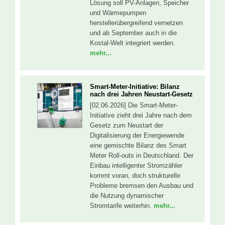
Lösung soll PV-Anlagen, Speicher
und Wärmepumpen
herstellerübergreifend vernetzen
und ab September auch in die
Kostal-Welt integriert werden.
mehr...
Smart-Meter-Initiative: Bilanz
nach drei Jahren Neustart-Gesetz
[02.06.2026] Die Smart-Meter-
Initiative zieht drei Jahre nach dem
Gesetz zum Neustart der
Digitalisierung der Energiewende
eine gemischte Bilanz des Smart
Meter Roll-outs in Deutschland. Der
Einbau intelligenter Stromzähler
kommt voran, doch strukturelle
Probleme bremsen den Ausbau und
die Nutzung dynamischer
Stromtarife weiterhin.
mehr...