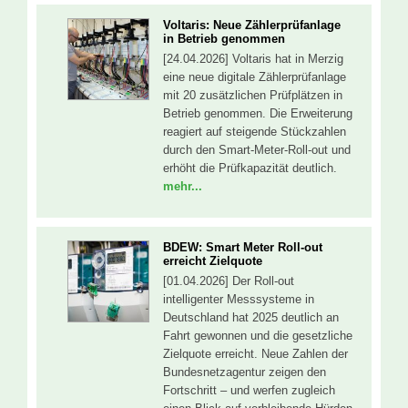
Voltaris: Neue Zählerprüfanlage
in Betrieb genommen
[24.04.2026] Voltaris hat in Merzig
eine neue digitale Zählerprüfanlage
mit 20 zusätzlichen Prüfplätzen in
Betrieb genommen. Die Erweiterung
reagiert auf steigende Stückzahlen
durch den Smart-Meter-Roll-out und
erhöht die Prüfkapazität deutlich.
mehr...
BDEW: Smart Meter Roll-out
erreicht Zielquote
[01.04.2026] Der Roll-out
intelligenter Messsysteme in
Deutschland hat 2025 deutlich an
Fahrt gewonnen und die gesetzliche
Zielquote erreicht. Neue Zahlen der
Bundesnetzagentur zeigen den
Fortschritt – und werfen zugleich