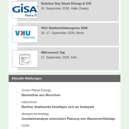
Solution Day Smart Energy & GIS
16. September 2026, Halle (Saale)
VKU-Stadtwerkekongress 2026
16.-17. September 2026, Berlin
450connect Tag
17. September 2026, Köln
Aktuelle Meldungen
Green Planet Energy
Biomethan aus Morschen
naturstrom
Berliner Stadtwerke beteiligen sich an Solarpark
deeeper.technology
Geodatenanalyse unterstützt Planung von Wasserstoffanlage
GISA