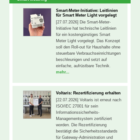
Smart-Meter-Initiative: Leitlinien
für Smart Meter Light vorgelegt
[27.07.2026] Die Smart-Meter-
Initiative hat technische Leitlinien
für ein kostengünstiges Smart
Meter Light vorgelegt. Das Konzept
soll den Roll-out für Haushalte ohne
steuerbare Verbrauchseinrichtungen
beschleunigen und setzt auf
einfache, aufrüstbare Technik.
mehr...
Voltaris: Rezertifizierung erhalten
[22.07.2026] Voltaris ist erneut nach
ISO/IEC 27001 für sein
Informationssicherheits-
Managementsystem zertifiziert
worden. Die Rezertifizierung
bestätigt die Sicherheitsstandards
für Gateway-Administration und