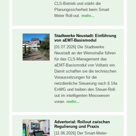
CLS-Betrieb und stärkt die
Planungssicherheit beim Smart
Meter Roll-out.
mehr...
Stadtwerke Neustadt: Einführung
von aEMT-Basismodul
[01.07.2026] Die Stadtwerke
Neustadt an der Weinstraße führen
für das CLS-Management das
aEMT-Basismodul von Voltaris ein.
Damit schaffen sie die technischen
Voraussetzungen für die
netzdienliche Steuerung nach § 14a
EnWG und treiben den Steuer-Roll-
out im intelligenten Messwesen
voran.
mehr...
Advertorial: Rollout zwischen
Regulierung und Praxis
[11.06.2026] Der Smart-Meter-