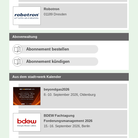
Robotron
01189 Dresden
Aboverwaltung
Abonnement bestellen
Abonnement kündigen
Aus dem stadt+werk Kalender
beyondgas2026
8.-10. September 2026, Oldenburg
BDEW Fachtagung
Forderungsmanagement 2026
15.-16. September 2026, Berlin