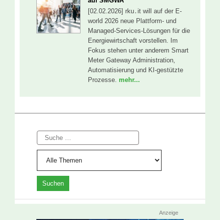
auf SMGWA
[02.02.2026] rku․it will auf der E-
world 2026 neue Plattform- und
Managed-Services-Lösungen für die
Energiewirtschaft vorstellen. Im
Fokus stehen unter anderem Smart
Meter Gateway Administration,
Automatisierung und KI-gestützte
Prozesse.
mehr...
Suche
Anzeige